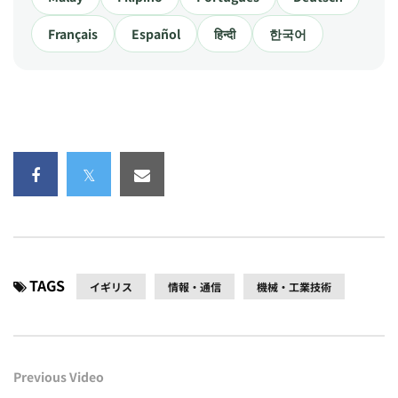
Français
Español
हिन्दी
한국어
TAGS
イギリス
情報・通信
機械・工業技術
Previous Video