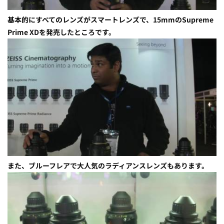
基本的にすべてのレンズがスマートレンズで、15mmのSupreme
Prime XDを発売したところです。
また、ブルーフレアで大人気のラディアンスレンズもあります。