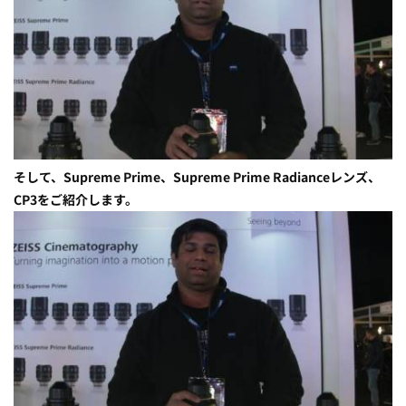
そして、Supreme Prime、Supreme Prime Radianceレンズ、
CP3をご紹介します。