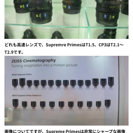
どれも高速レンズで、Supremre PrimesはT1.5、CP3はT2.1～
T2.9です。
画像についてですが、Supreme Primesは非常にシャープな画像