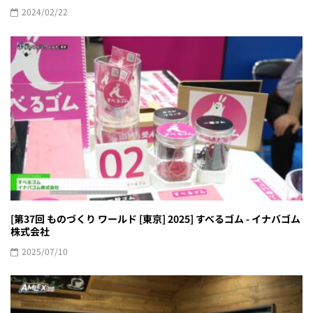
2024/02/22
[第37回 ものづくり ワールド [東京] 2025] すべるゴム - イナバゴム
株式会社
2025/07/10