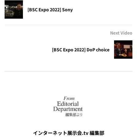
[BSC Expo 2022] Sony
Next Video
[BSC Expo 2022] DoP choice
インターネット展示会.tv 編集部