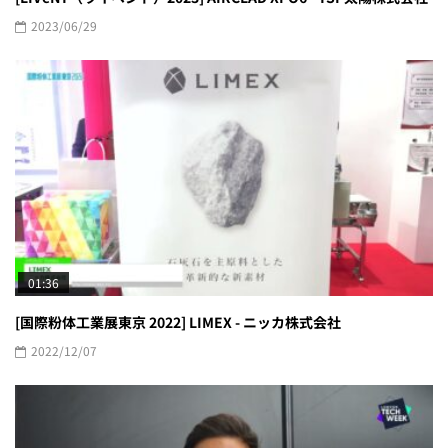
2023/06/29
01:36
[国際粉体工業展東京 2022] LIMEX - ニッカ株式会社
2022/12/07