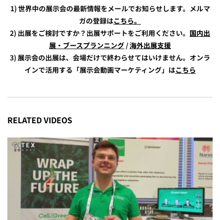
1) 世界中の展示会の最新情報をメールでお知らせします。メルマ
ガの登録は
こちら。
2) 出展をご検討ですか？出展サポートをご利用ください。
国内出
展・ブースプランニング
/
海外出展支援
3) 展示会の出展は、会場だけで終わらせてはいけません。オンラ
インで活用する「展示会動画マーケティング」は
こちら
RELATED VIDEOS