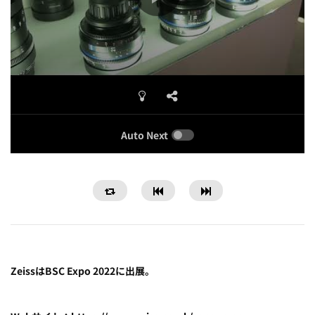
Auto Next
ZeissはBSC Expo 2022に出展。