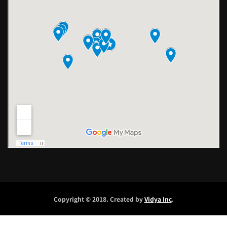
Copyright © 2018. Created by
Vidya Inc
.