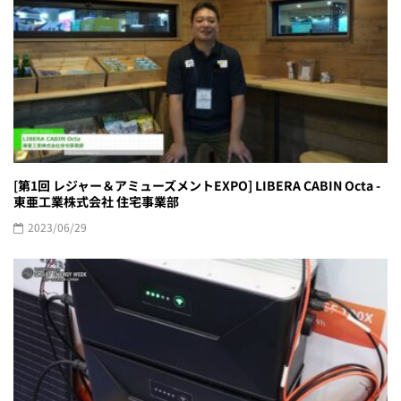
[第1回 レジャー＆アミューズメントEXPO] LIBERA CABIN Octa -
東亜工業株式会社 住宅事業部
2023/06/29