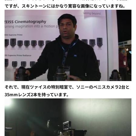
ですが、スキントーンにはかなり寛容な画像になっていますね。
それで、現在ツァイスの特別暗室で、ソニーのベニスカメラ2台と
35mmレンズ2本を持っています。