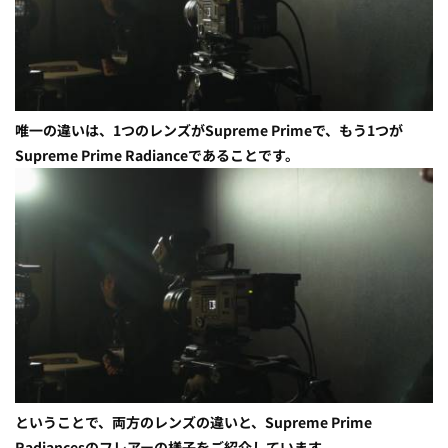
唯一の違いは、1つのレンズがSupreme Primeで、もう1つが
Supreme Prime Radianceであることです。
ということで、両方のレンズの違いと、Supreme Prime
Radiancesのフレアーの様子をご紹介しています。