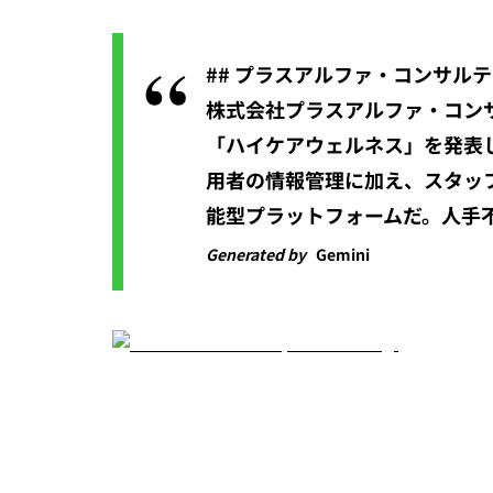
## プラスアルファ・コンサル
株式会社プラスアルファ・コンサル
「ハイケアウェルネス」を発表
用者の情報管理に加え、スタッ
能型プラットフォームだ。人手
Generated by
Gemini