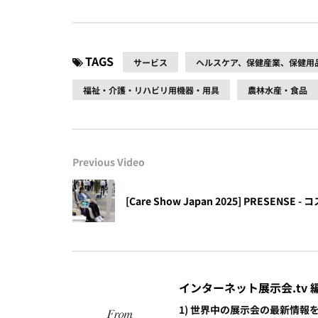
TAGS
サービス
ヘルスケア、保健産業、保健用
福祉・介護・リハビリ用機器・用具
農林水産・食品
Previous Video
[Care Show Japan 2025] PRESENS
インターネット展示会.tv 
1) 世界中の展示会の最新情