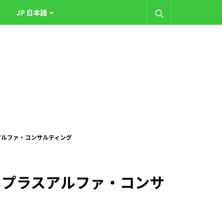
JP 日本語
プラスアルファ・コンサルティング
株式会社 プラスアルファ・コンサ