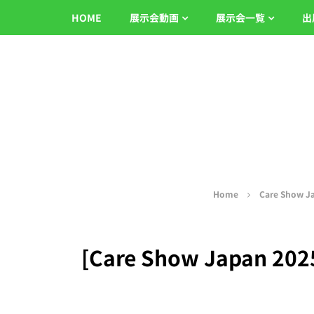
HOME
展示会動画
展示会一覧
出
Home
Care Show J
[Care Show Japa