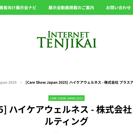
展者向け展示会ナビ
展示会動画掲載のご案内
お問い合わせ
apan 2025
[Care Show Japan 2025] ハイケアウェルネス - 株式会社 
CARE SHOW JAPAN 2025
n 2025] ハイケアウェルネス - 
ルティング