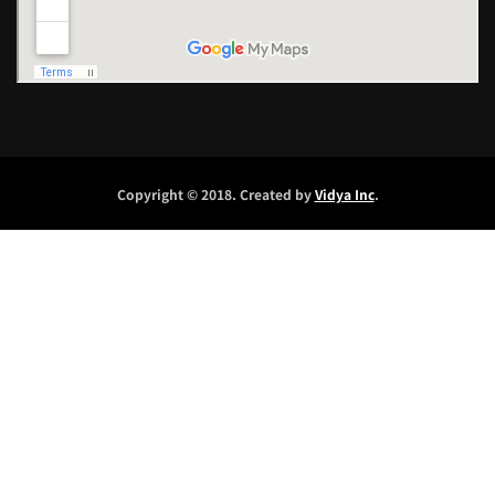
Copyright © 2018. Created by
Vidya Inc
.