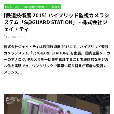
MASS-TRANS-INNOVATION-JAPAN_2015-出展者
[鉄道技術展 2015] ハイブリッド監視カメラシ
ステム「S@GUARD STATION」 - 株式会社ジ
ェイ・ティ
2015/11/13
株式会社ジェイ・ティは鉄道技術展 2015にて、ハイブリッド監視
カメラシステム「S@GUARD STATION」を出展。 国内主要メーカ
ーのアナログ/IPカメラを一括集中管理することで段階的なデジカ
ル化を実現でき、ワンクリックで素早い切り替えが可能な監視カ
メラシス...