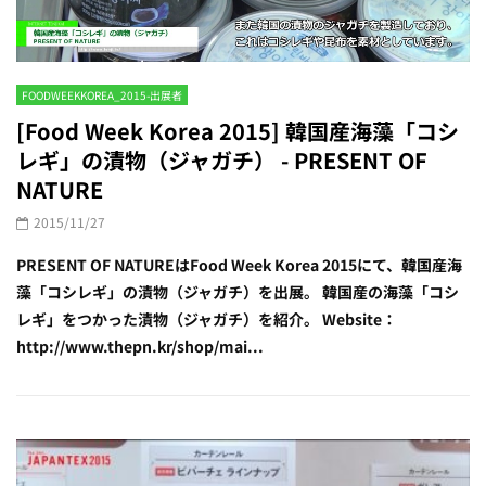
FOODWEEKKOREA_2015-出展者
[Food Week Korea 2015] 韓国産海藻「コシ
レギ」の漬物（ジャガチ） - PRESENT OF
NATURE
2015/11/27
PRESENT OF NATUREはFood Week Korea 2015にて、韓国産海
藻「コシレギ」の漬物（ジャガチ）を出展。 韓国産の海藻「コシ
レギ」をつかった漬物（ジャガチ）を紹介。 Website：
http://www.thepn.kr/shop/mai...