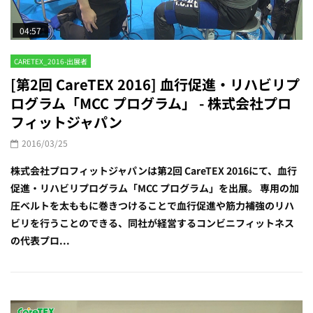
04:57
CARETEX_2016-出展者
[第2回 CareTEX 2016] 血行促進・リハビリプ
ログラム「MCC プログラム」 - ​株式会社プロ
フィットジャパン
2016/03/25
​株式会社プロフィットジャパンは第2回 CareTEX 2016にて、血行
促進・リハビリプログラム「MCC プログラム」を出展。 専用の加
圧ベルトを太ももに巻きつけることで血行促進や筋力補強のリハ
ビリを行うことのできる、同社が経営するコンビニフィットネス
の代表プロ...