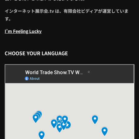
インターネット展示会.tv は、有限会社ビディアが運営していま
す。
I’m Feeling Lucky
CHOOSE YOUR LANGUAGE