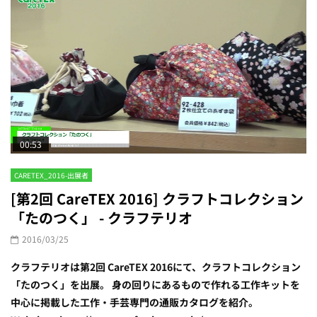
00:53
CARETEX_2016-出展者
[第2回 CareTEX 2016] ​クラフトコレクション
「たのつく」 - ​クラフテリオ
2016/03/25
​クラフテリオは第2回 CareTEX 2016にて、​クラフトコレクション
「たのつく」を出展。 身の回りにあるもので作れる工作キットを
中心に掲載した工作・手芸専門の通販カタログを紹介。