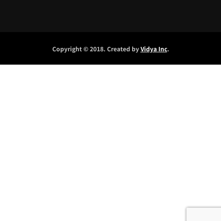
Copyright © 2018. Created by
Vidya Inc
.