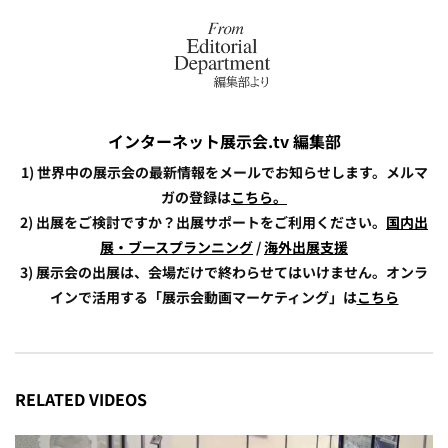
インターネット展示会.tv 編集部
1) 世界中の展示会の最新情報をメールでお知らせします。メルマ
ガの登録は
こちら。
2) 出展をご検討ですか？出展サポートをご利用ください。
国内出
展・ブースプランニング
/
海外出展支援
3) 展示会の出展は、会場だけで終わらせてはいけません。オンラ
インで活用する「展示会動画マーケティング」は
こちら
RELATED VIDEOS