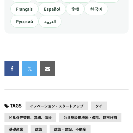
Français
Español
हिन्दी
한국어
Русский
العربية
TAGS
イノベーション・スタートアップ
タイ
ビル保守管理、営繕、清掃
公共施設用機器・備品、都市計画
基礎産業
建築
建築・建設、不動産