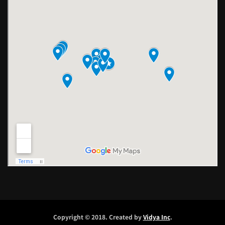
Copyright © 2018. Created by
Vidya Inc
.