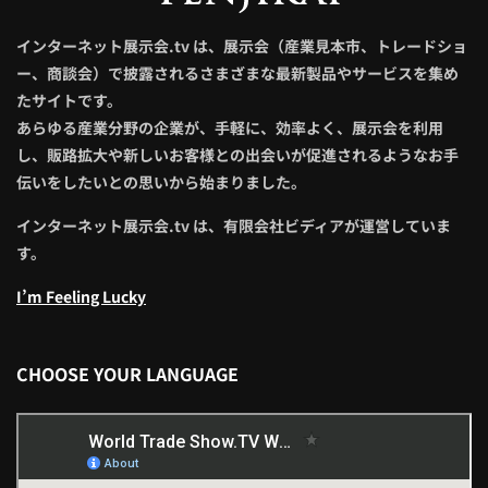
インターネット展示会.tv は、展示会（産業見本市、トレードショ
ー、商談会）で披露されるさまざまな最新製品やサービスを集め
たサイトです。
あらゆる産業分野の企業が、手軽に、効率よく、展示会を利用
し、販路拡大や新しいお客様との出会いが促進されるようなお手
伝いをしたいとの思いから始まりました。
インターネット展示会.tv は、有限会社ビディアが運営していま
す。
I’m Feeling Lucky
CHOOSE YOUR LANGUAGE