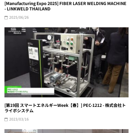
[Manufacturing Expo 2025] FIBER LASER WELDING MACHINE
- LINKWELD THAILAND
2025/06/26
[第19回 スマートエネルギーWeek【春】] PEC-1212 - 株式会社ト
ライボシステム
2023/03/16