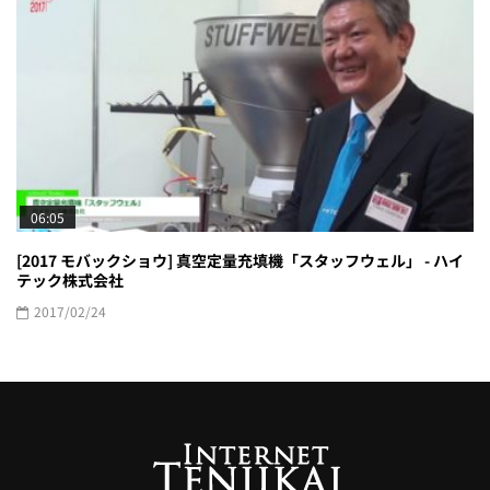
06:05
[2017 モバックショウ] 真空定量充填機「スタッフウェル」 - ハイ
テック株式会社
2017/02/24