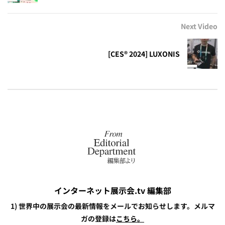
Next Video
[CES® 2024] LUXONIS
インターネット展示会.tv 編集部
1) 世界中の展示会の最新情報をメールでお知らせします。メルマ
ガの登録は
こちら。