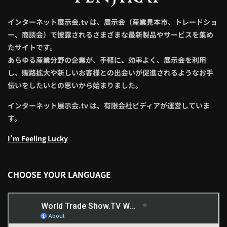
インターネット展示会.tv は、展示会（産業見本市、トレードショ
ー、商談会）で披露されるさまざまな最新製品やサービスを集め
たサイトです。
あらゆる産業分野の企業が、手軽に、効率よく、展示会を利用
し、販路拡大や新しいお客様との出会いが促進されるようなお手
伝いをしたいとの思いから始まりました。
インターネット展示会.tv は、有限会社ビディアが運営していま
す。
I’m Feeling Lucky
CHOOSE YOUR LANGUAGE