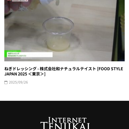
ねぎドレッシング - 株式会社和ナチュラルテイスト [FOOD STYLE
JAPAN 2025 ＜東京＞]
2025/09/26