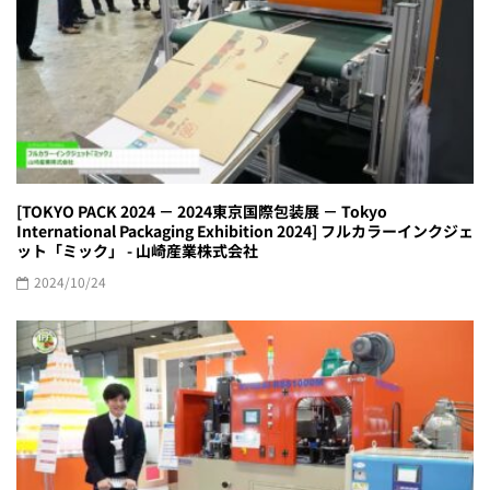
[TOKYO PACK 2024 － 2024東京国際包装展 － Tokyo
International Packaging Exhibition 2024] フルカラーインクジェ
ット「ミック」 - 山崎産業株式会社
2024/10/24