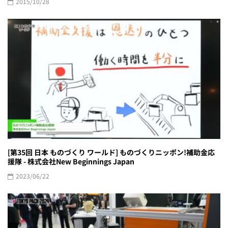
2015/10/28
[第35回 日本 ものづくり ワールド] ものづくりニッポン!補助金応
援隊 - 株式会社New Beginnings Japan
2023/06/22