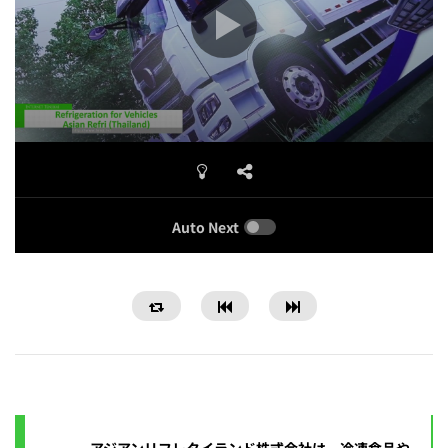
Auto Next