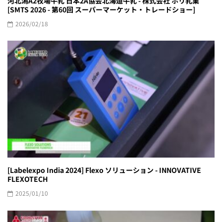
河北潟A2牧場牛乳 日本2A協会北海道牛乳 - 株式会社 ホリ乳業
[SMTS 2026 - 第60回 スーパーマーケット・トレードショー]
2026/02/18
[Labelexpo India 2024] Flexo ソリューション - INNOVATIVE
FLEXOTECH
2025/01/10