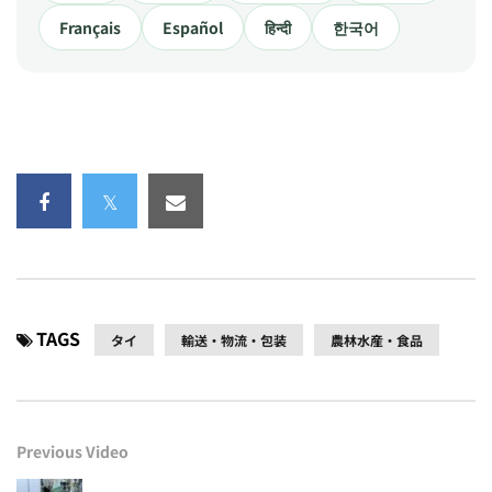
Français
Español
हिन्दी
한국어
TAGS
タイ
輸送・物流・包装
農林水産・食品
Previous Video