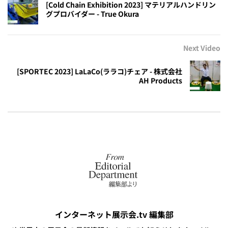
[Cold Chain Exhibition 2023] マテリアルハンドリン
グプロバイダー - True Okura
Next Video
[SPORTEC 2023] LaLaCo(ララコ)チェア - 株式会社
AH Products
インターネット展示会.tv 編集部