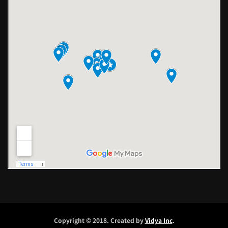
Copyright © 2018. Created by
Vidya Inc
.