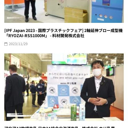
[IPF Japan 2023 - 国際プラスチックフェア] 2軸延伸ブロー成型機
「RYOZAI-RSS1000M」 - 料材開発株式会社
2023/11/29