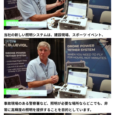
当社の新しい照明システムは、建設現場、スポーツ イベント、
事故現場のある警察署など、照明が必要な場所ならどこでも、非
常に高輝度の照明を提供することを目的としています。