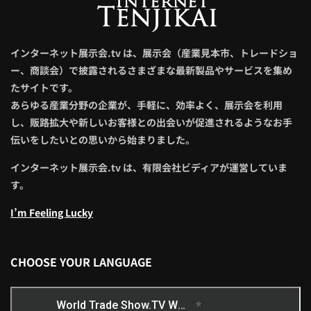
インターネット展示会.tv は、展示会（産業見本市、トレードショ
ー、商談会）で披露されるさまざまな最新製品やサービスを集め
たサイトです。
あらゆる産業分野の企業が、手軽に、効率よく、展示会を利用
し、販路拡大や新しいお客様との出会いが促進されるようなお手
伝いをしたいとの思いから始まりました。
インターネット展示会.tv は、有限会社ビディアが運営していま
す。
I’m Feeling Lucky
CHOOSE YOUR LANGUAGE