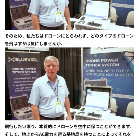
そのため、私たちはドローンにとらわれず、どのタイプのドローン
を飛ばすかは気にしませんが、
飛行したい限り、本質的にドローンを空中に保つことができます.
そして、地上からAC電力を得る基地局を持つことによってそれを