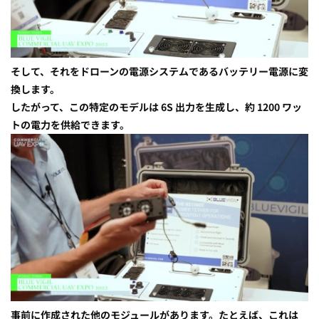
そして、それをドローンの電源システムであるバッテリー電源に変
換します。
したがって、この特定のモデルは 6S 出力を生成し、約 1200 ワッ
トの電力を供給できます。
事前に作成された他のモジュールがあります。たとえば、これは