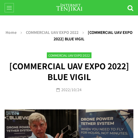
Home
COMMERCIAL UAV EXPO 2022
[COMMERCIAL UAV EXPO
2022] BLUE VIGIL
COMMERCIAL UAV EXPO 2022
[COMMERCIAL UAV EXPO 2022]
BLUE VIGIL
2022/10/24