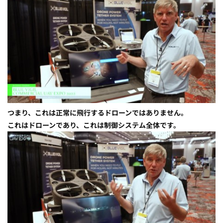
つまり、これは正常に飛行するドローンではありません。
これはドローンであり、これは制御システム全体です。