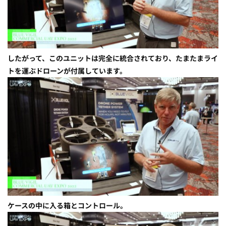
したがって、このユニットは完全に統合されており、たまたまライ
トを運ぶドローンが付属しています。
ケースの中に入る箱とコントロール。