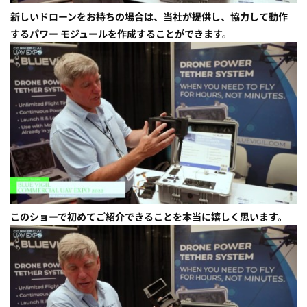
新しいドローンをお持ちの場合は、当社が提供し、協力して動作
するパワー モジュールを作成することができます。
このショーで初めてご紹介できることを本当に嬉しく思います。