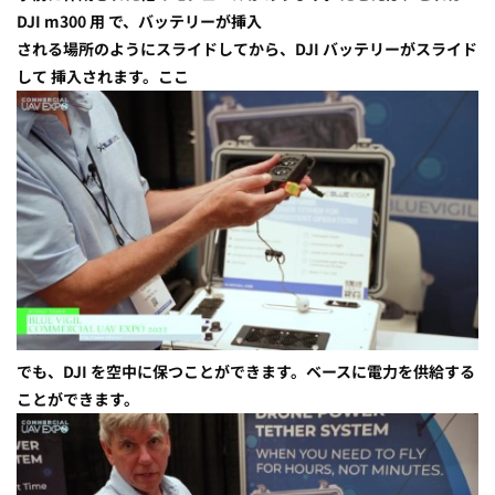
DJI m300 用 で、バッテリーが挿入
される場所のようにスライドしてから、DJI バッテリーがスライド
して 挿入されます。ここ
でも、DJI を空中に保つことができます。ベースに電力を供給する
ことができます。