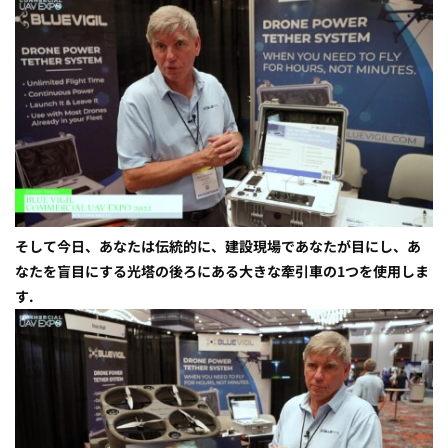
そして今日、あなたは伝統的に、建設現場であなたが目にし、あ
なたを盲目にする光塔の後ろにある大きな牽引車の1つを使用しま
す.