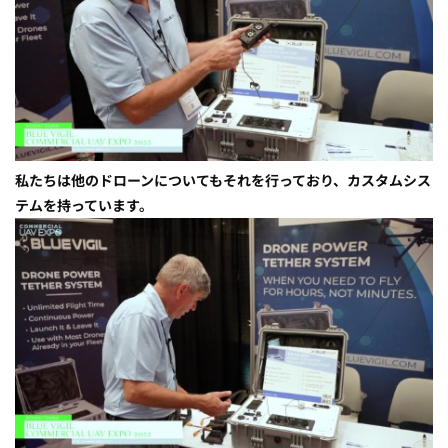
私たちは他のドローンについてもそれを行っており、カスタムシス
テムを持っています。