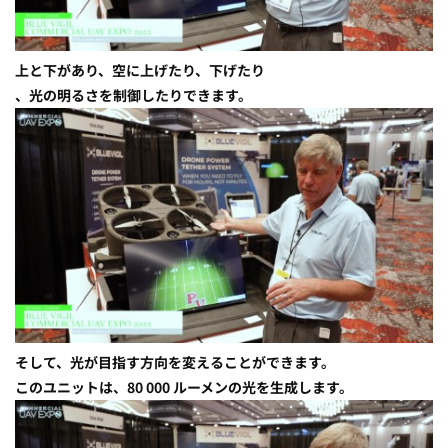
上と下があり、空に上げたり、下げたり
、光の明るさを制御したりできます。
そして、光が目指す方向を変えることができます。
このユニットは、80 000 ルーメンの光を生成します。