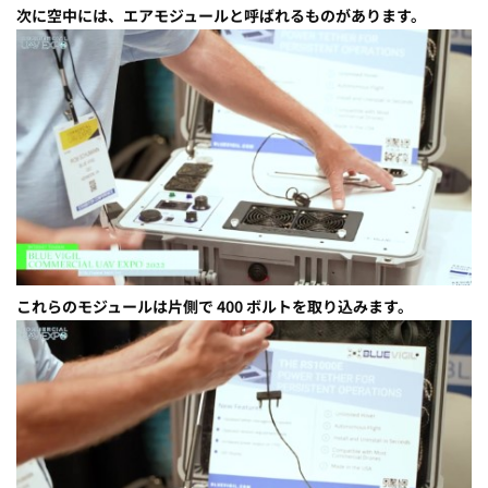
次に空中には、エアモジュールと呼ばれるものがあります。
これらのモジュールは片側で 400 ボルトを取り込みます。