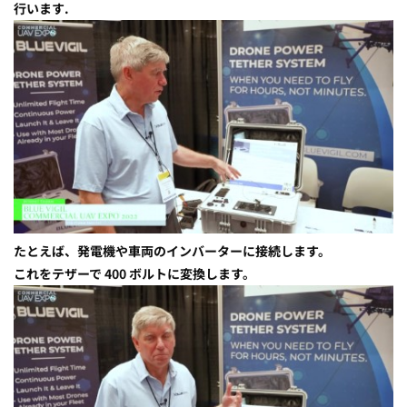
行います.
たとえば、発電機や車両のインバーターに接続します。
これをテザーで 400 ボルトに変換します。