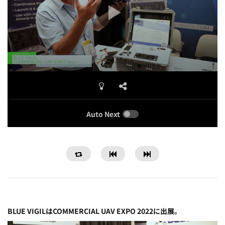
Auto Next
BLUE VIGILはCOMMERCIAL UAV EXPO 2022に出展。