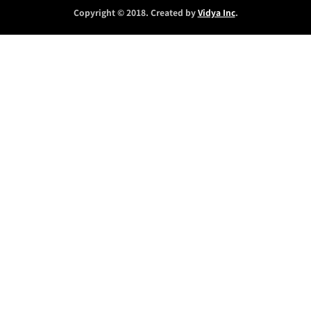
Copyright © 2018. Created by
Vidya Inc
.