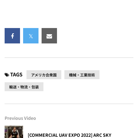
TAGS
アメリカ合衆国
機械・工業技術
輸送・物流・包装
Previous Video
[COMMERCIAL UAV EXPO 2022] ARC SKY