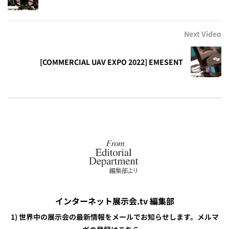
Next Video
[COMMERCIAL UAV EXPO 2022] EMESENT
インターネット展示会.tv 編集部
1) 世界中の展示会の最新情報をメールでお知らせします。メルマ