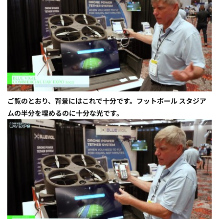
ご覧のとおり、背景にはこれで十分です。フットボール スタジア
ムの半分を埋めるのに十分な光です。