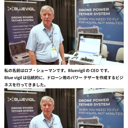
私の名前はロブ・シューマンです。Bluevigil の CEO です。
Blue vigil は伝統的に、ドローン用のパワー テザーを作成するビジ
ネスを行ってきました。