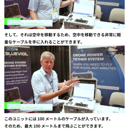
そして、それは空中を移動するため、空中を移動できる非常に軽
量なケーブルを手に入れることができます。
このユニットには 100 メートルのケーブルが入っています。
そのため、最大 100 メートルまで飛ぶことができます。