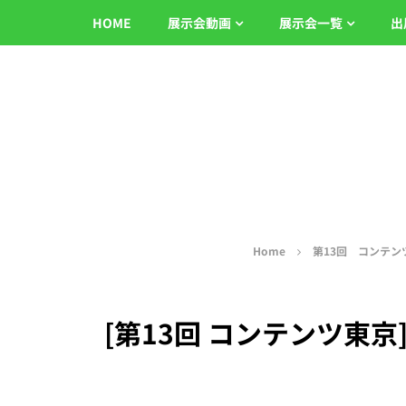
HOME
展示会動画
展示会一覧
出
Home
第13回 コンテン
[第13回 コンテンツ東京]