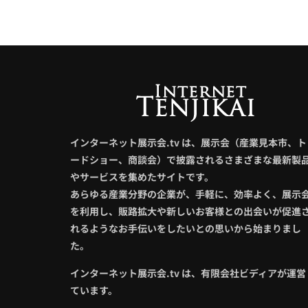
インターネット展示会.tv は、展示会（産業見本市、ト
ードショー、商談会）で披露されるさまざまな最新製
やサービスを集めたサイトです。
あらゆる産業分野の企業が、手軽に、効率よく、展示
を利用し、販路拡大や新しいお客様との出会いが促進
れるようなお手伝いをしたいとの思いから始まりまし
た。
インターネット展示会.tv は、有限会社ビディアが運営
ています。