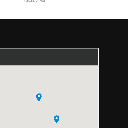
2023/04/05