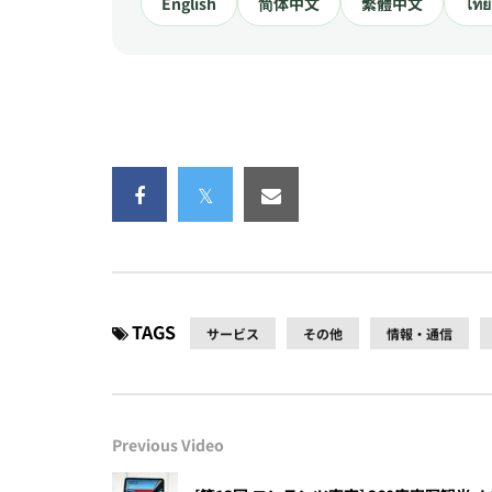
English
简体中文
繁體中文
ไทย
TAGS
サービス
その他
情報・通信
Previous Video