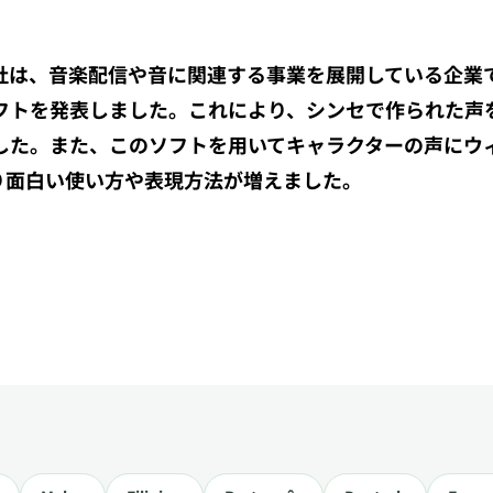
は、音楽配信や音に関連する事業を展開している企業です。
トを発表しました。これにより、シンセで作られた声を
した。また、このソフトを用いてキャラクターの声にウ
り面白い使い方や表現方法が増えました。