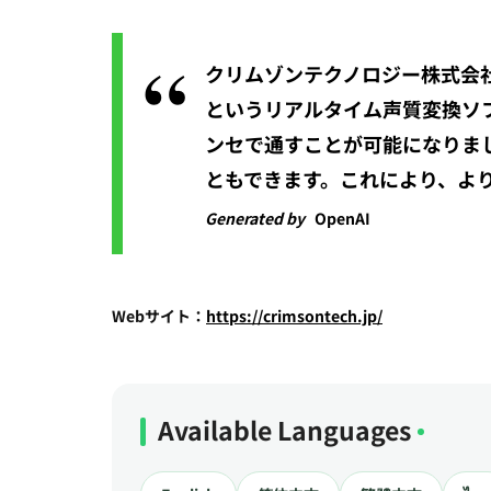
クリムゾンテクノロジー株式会社
というリアルタイム声質変換ソフ
ンセで通すことが可能になりま
ともできます。これにより、よ
Generated by
OpenAI
Webサイト：
https://crimsontech.jp/
Available Languages