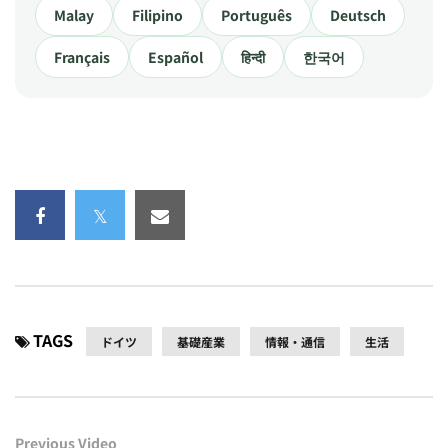
Malay
Filipino
Português
Deutsch
Français
Español
हिन्दी
한국어
TAGS
ドイツ
基礎産業
情報・通信
生活
Previous Video