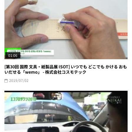
01:06
[第30回 国際 文具・紙製品展 ISOT] いつでも どこでも かける おも
いだせる「wemo」 - 株式会社コスモテック
2019/07/02