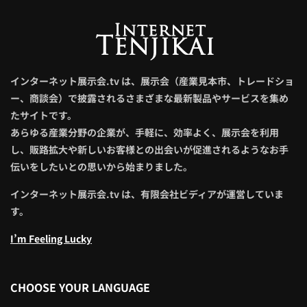
インターネット展示会.tv は、展示会（産業見本市、トレードショ
ー、商談会）で披露されるさまざまな最新製品やサービスを集め
たサイトです。
あらゆる産業分野の企業が、手軽に、効率よく、展示会を利用
し、販路拡大や新しいお客様との出会いが促進されるようなお手
伝いをしたいとの思いから始まりました。
インターネット展示会.tv は、有限会社ビディアが運営していま
す。
I’m Feeling Lucky
CHOOSE YOUR LANGUAGE