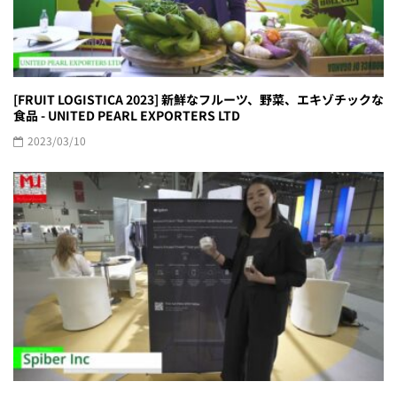
[FRUIT LOGISTICA 2023] 新鮮なフルーツ、野菜、エキゾチックな
食品 - UNITED PEARL EXPORTERS LTD
2023/03/10