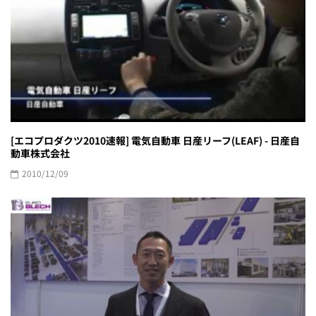
[エコプロダクツ2010速報] 電気自動車 日産リーフ(LEAF) - 日産自
動車株式会社
2010/12/09