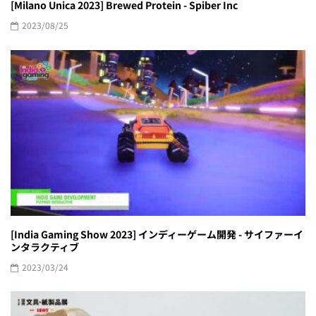
[Milano Unica 2023] Brewed Protein - Spiber Inc
2023/08/25
[India Gaming Show 2023] インディーゲーム開発 - サイファーイ
ンタラクティブ
2023/03/24