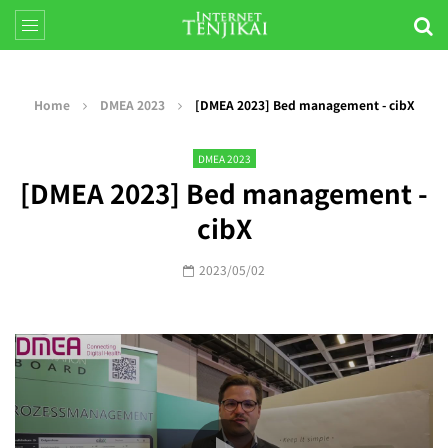
Home
DMEA 2023
[DMEA 2023] Bed management - cibX
DMEA 2023
[DMEA 2023] Bed management -
cibX
2023/05/02