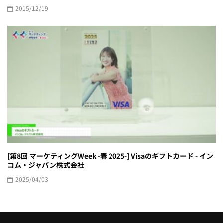
2015/12/19
[第8回 マーケティングWeek -春 2025-] Visaのギフトカード - イン
コム・ジャパン株式会社
2025/04/03