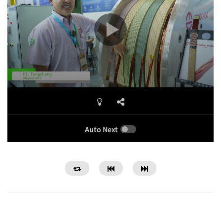
Auto Next