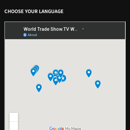
CHOOSE YOUR LANGUAGE