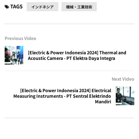
TAGS
インドネシア
機械・工業技術
Previous Video
[Electric & Power Indonesia 2024] Thermal and
Acoustic Camera - PT Elektra Daya Integra
Next Video
[Electric & Power Indonesia 2024] Electrical
Measuring Instruments - PT Sentral Elektrindo
Mandiri