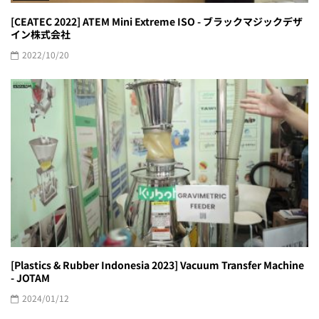
[CEATEC 2022] ATEM Mini Extreme ISO - ブラックマジックデザ
イン株式会社
2022/10/20
[Plastics & Rubber Indonesia 2023] Vacuum Transfer Machine
- JOTAM
2024/01/12