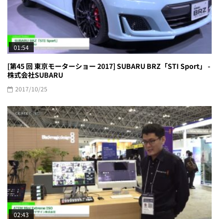
01:54
[第45 回 東京モーターショー 2017] SUBARU BRZ「STI Sport」 -
株式会社SUBARU
2017/10/25
02:43