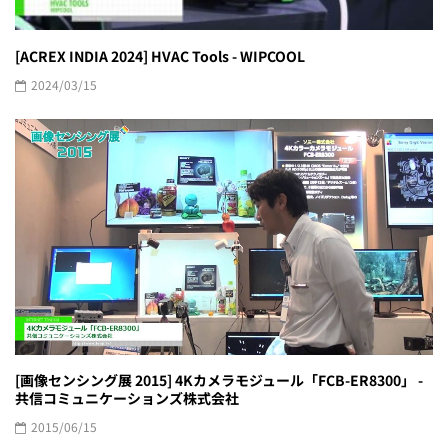
[ACREX INDIA 2024] HVAC Tools - WIPCOOL
2024/03/15
[画像センシング展 2015] 4Kカメラモジュール「FCB-ER8300」 -
共信コミュニケーションズ株式会社
2015/06/15