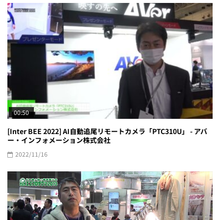
00:50
[Inter BEE 2022] AI自動追尾リモートカメラ「PTC310U」 - アバ
ー・インフォメーション株式会社
2022/11/16