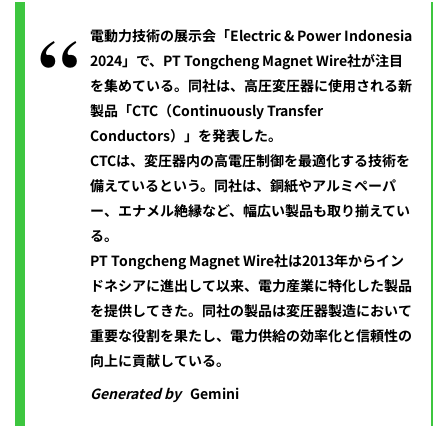
電動力技術の展示会「Electric & Power Indonesia
2024」で、PT Tongcheng Magnet Wire社が注目
を集めている。同社は、高圧変圧器に使用される新
製品「CTC（Continuously Transfer
Conductors）」を発表した。
CTCは、変圧器内の高電圧制御を最適化する技術を
備えているという。同社は、銅紙やアルミペーパ
ー、エナメル絶縁など、幅広い製品も取り揃えてい
る。
PT Tongcheng Magnet Wire社は2013年からイン
ドネシアに進出して以来、電力産業に特化した製品
を提供してきた。同社の製品は変圧器製造において
重要な役割を果たし、電力供給の効率化と信頼性の
向上に貢献している。
Generated by
Gemini