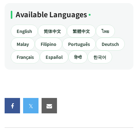
Available Languages
English
简体中文
繁體中文
ไทย
Malay
Filipino
Português
Deutsch
Français
Español
हिन्दी
한국어