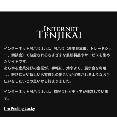
インターネット展示会.tv は、展示会（産業見本市、トレードショ
ー、商談会）で披露されるさまざまな最新製品やサービスを集め
たサイトです。
あらゆる産業分野の企業が、手軽に、効率よく、展示会を利用
し、販路拡大や新しいお客様との出会いが促進されるようなお手
伝いをしたいとの思いから始まりました。
インターネット展示会.tv は、有限会社ビディアが運営していま
す。
I’m Feeling Lucky