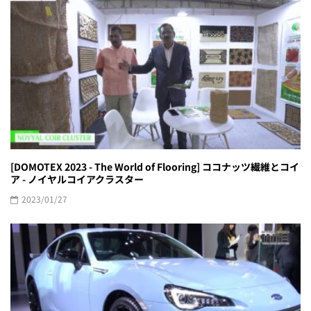
[DOMOTEX 2023 - The World of Flooring] ココナッツ繊維とコイ
ア - ノイヤルコイアクラスター
2023/01/27