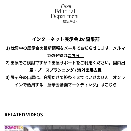
インターネット展示会.tv 編集部
1) 世界中の展示会の最新情報をメールでお知らせします。メルマ
ガの登録は
こちら。
2) 出展をご検討ですか？出展サポートをご利用ください。
国内出
展・ブースプランニング
/
海外出展支援
3) 展示会の出展は、会場だけで終わらせてはいけません。オンラ
インで活用する「展示会動画マーケティング」は
こちら
RELATED VIDEOS