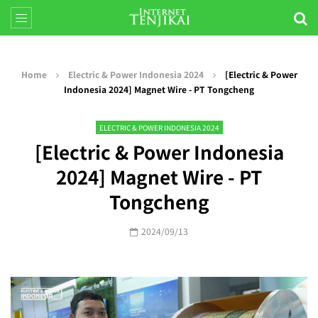
Home
Electric & Power Indonesia 2024
[Electric & Power
Indonesia 2024] Magnet Wire - PT Tongcheng
ELECTRIC & POWER INDONESIA 2024
[Electric & Power Indonesia
2024] Magnet Wire - PT
Tongcheng
2024/09/13