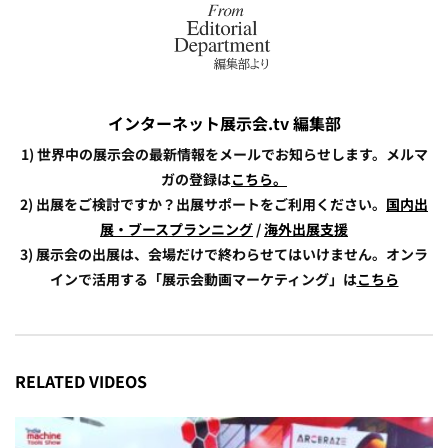
インターネット展示会.tv 編集部
1) 世界中の展示会の最新情報をメールでお知らせします。メルマ
ガの登録は
こちら。
2) 出展をご検討ですか？出展サポートをご利用ください。
国内出
展・ブースプランニング
/
海外出展支援
3) 展示会の出展は、会場だけで終わらせてはいけません。オンラ
インで活用する「展示会動画マーケティング」は
こちら
RELATED VIDEOS