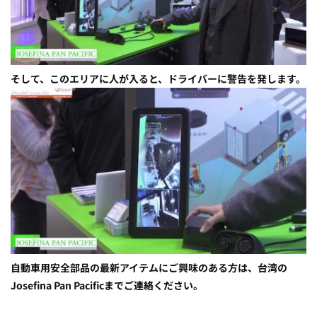
そして、このエリアに人が入ると、ドライバーに警告を発します。
自動車用安全部品の最新アイテムにご興味のある方は、台湾の
Josefina Pan Pacificまでご連絡ください。