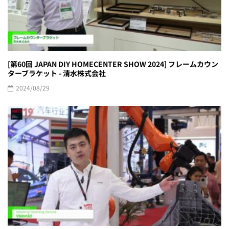
[第60回 JAPAN DIY HOMECENTER SHOW 2024] フレームカウン
ターブラケット - 清水株式会社
2024/08/29