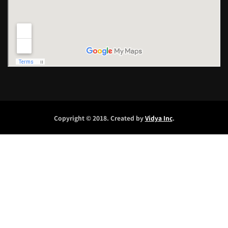
Copyright © 2018. Created by
Vidya Inc
.