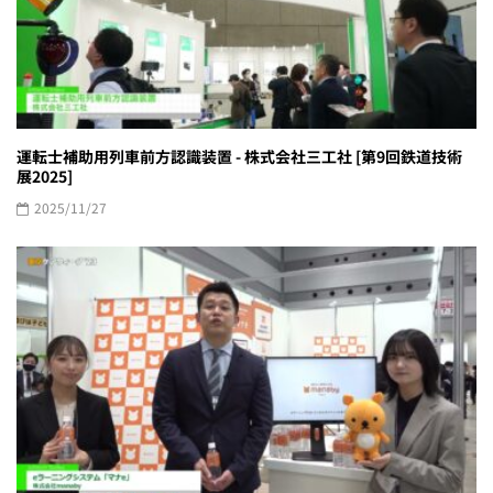
運転士補助用列車前方認識装置 - 株式会社三工社 [第9回鉄道技術
展2025]
2025/11/27