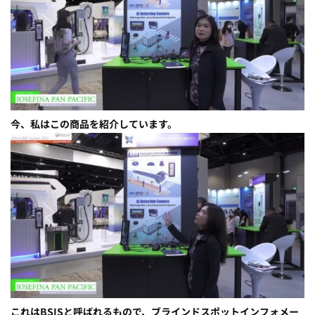
今、私はこの商品を紹介しています。
これはBSISと呼ばれるもので、ブラインドスポットインフォメー