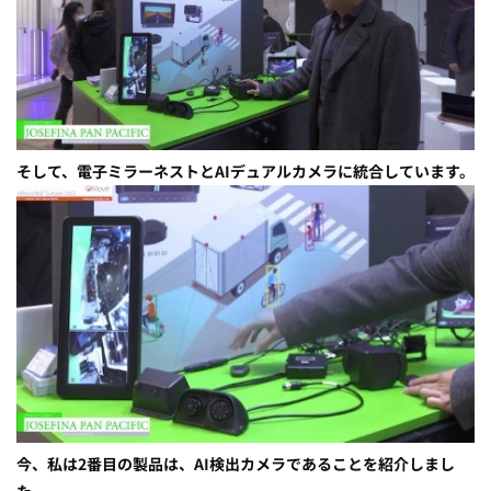
そして、電子ミラーネストとAIデュアルカメラに統合しています。
今、私は2番目の製品は、AI検出カメラであることを紹介しまし