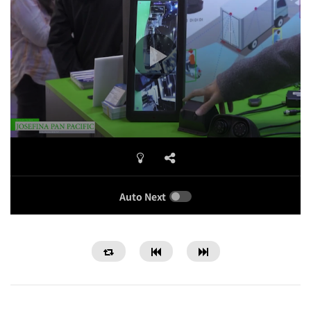
Auto Next