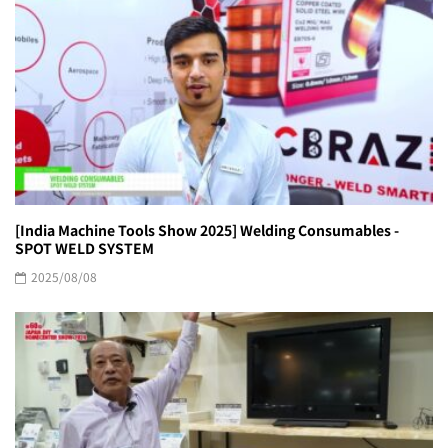
[India Machine Tools Show 2025] Welding Consumables -
SPOT WELD SYSTEM
2025/08/08