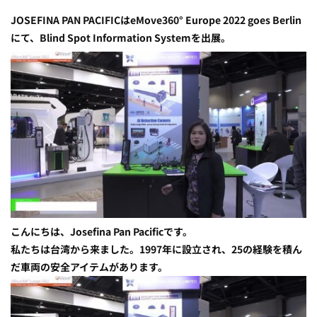
JOSEFINA PAN PACIFICはeMove360° Europe 2022 goes Berlin
にて、Blind Spot Information Systemを出展。
こんにちは、Josefina Pan Pacificです。
私たちは台湾から来ました。1997年に設立され、25の経験を積ん
だ車両の安全アイテムがあります。