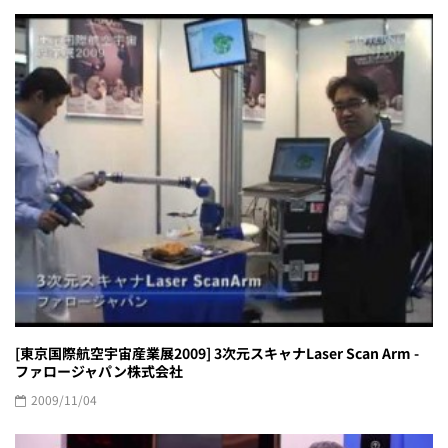
[東京国際航空宇宙産業展2009] 3次元スキャナLaser Scan Arm -
ファロージャパン株式会社
2009/11/04