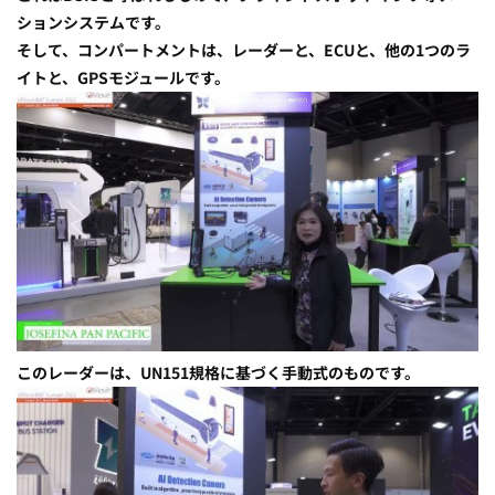
ションシステムです。
そして、コンパートメントは、レーダーと、ECUと、他の1つのラ
イトと、GPSモジュールです。
このレーダーは、UN151規格に基づく手動式のものです。