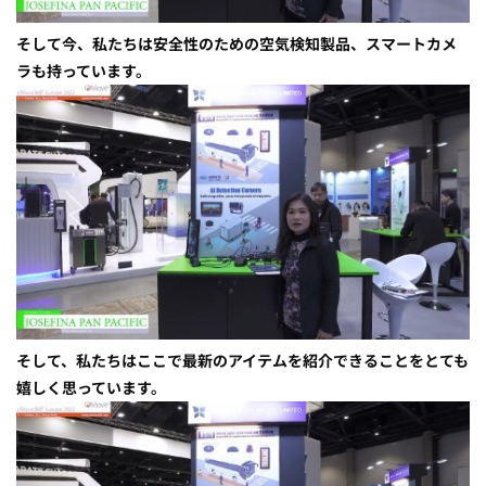
そして今、私たちは安全性のための空気検知製品、スマートカメ
ラも持っています。
そして、私たちはここで最新のアイテムを紹介できることをとても
嬉しく思っています。