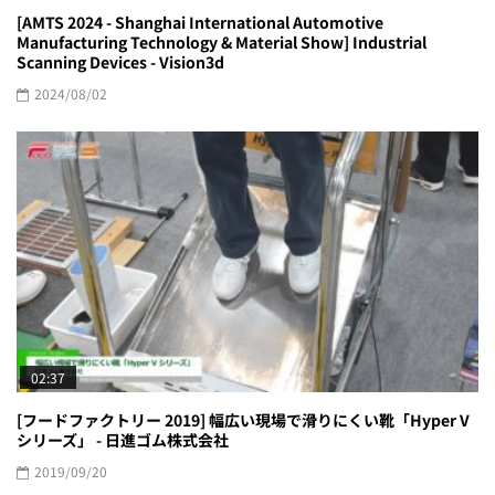
[AMTS 2024 - Shanghai International Automotive
Manufacturing Technology & Material Show] Industrial
Scanning Devices - Vision3d
2024/08/02
02:37
[フードファクトリー 2019] 幅広い現場で滑りにくい靴「Hyper V
シリーズ」 - 日進ゴム株式会社
2019/09/20