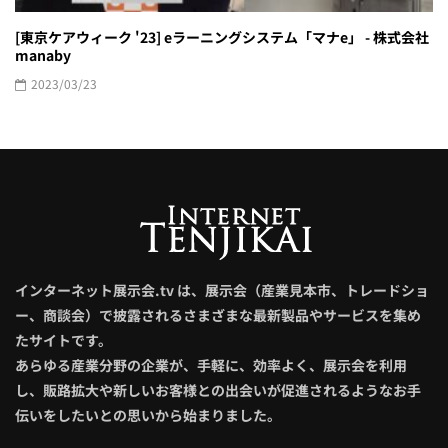
[東京ケアウィーク '23] eラーニングシステム「マナe」 - 株式会社
manaby
2023/03/23
インターネット展示会.tv は、展示会（産業見本市、トレードショ
ー、商談会）で披露されるさまざまな最新製品やサービスを集め
たサイトです。
あらゆる産業分野の企業が、手軽に、効率よく、展示会を利用
し、販路拡大や新しいお客様との出会いが促進されるようなお手
伝いをしたいとの思いから始まりました。