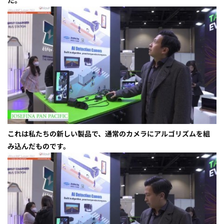
た。
これは私たちの新しい製品で、通常のカメラにアルゴリズムを組
み込んだものです。