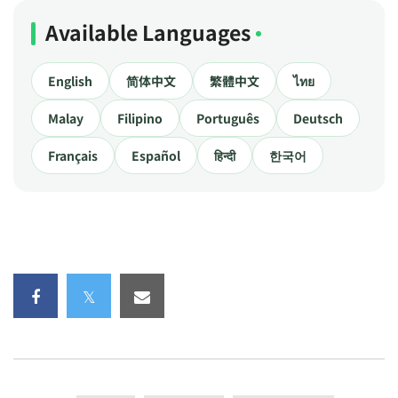
Available Languages
English
简体中文
繁體中文
ไทย
Malay
Filipino
Português
Deutsch
Français
Español
हिन्दी
한국어