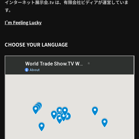
インターネット展示会.tv は、有限会社ビディアが運営していま
す。
I’m Feeling Lucky
CHOOSE YOUR LANGUAGE