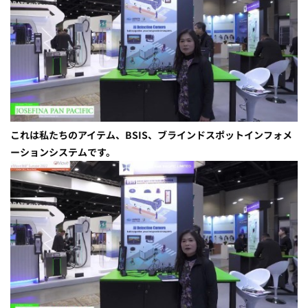
これは私たちのアイテム、BSIS、ブラインドスポットインフォメ
ーションシステムです。