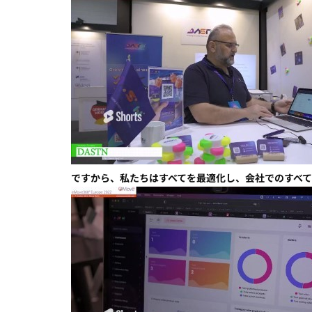
ですから、私たちはすべてを最適化し、会社でのすべ