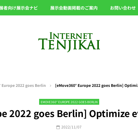
展者向け展示会ナビ
展示会動画掲載のご案内
お問い合わせ
 Europe 2022 goes Berlin
[eMove360° Europe 2022 goes Berlin] Optimi
EMOVE360° EUROPE 2022 GOES BERLIN
e 2022 goes Berlin] Optimize e
2022/11/07