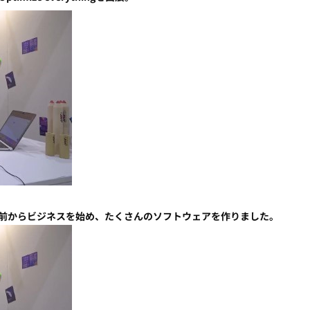
年前からビジネスを始め、たくさんのソフトウェアを作りました。