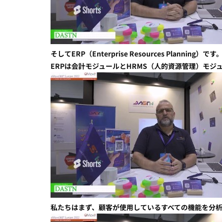
そしてERP（Enterprise Resources Planning）です
ERPは会計モジュールとHRMS（人的資源管理）モジ
私たちはまず、顧客が使用しているすべての機能を分