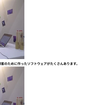
顧客のために作ったソフトウェアがたくさんあります。