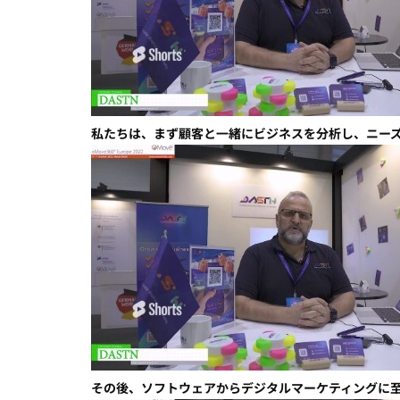
私たちは、まず顧客と一緒にビジネスを分析し、ニー
その後、ソフトウェアからデジタルマーケティングに