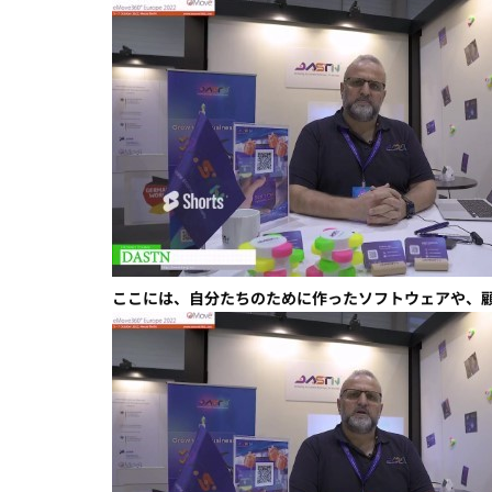
ここには、自分たちのために作ったソフトウェアや、