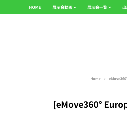
HOME
展示会動画
展示会一覧
出
Home
eMove360°
[eMove360° Europ