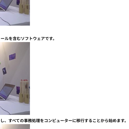
。
ュールを含むソフトウェアです。
析し、すべての事務処理をコンピューターに移行することから始めます。