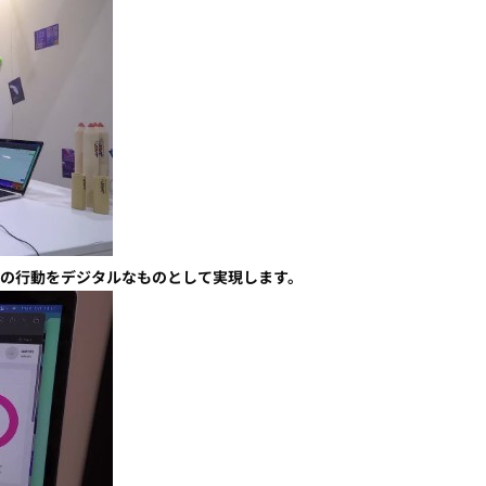
ての行動をデジタルなものとして実現します。