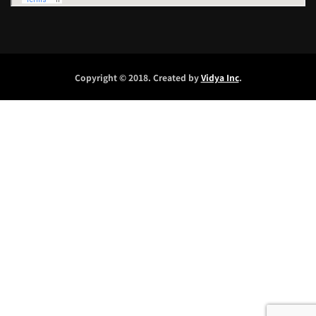
Copyright © 2018. Created by
Vidya Inc
.