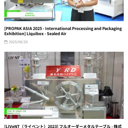
[PROPAK ASIA 2025 - International Processing and Packaging
Exhibition] Liquibox - Sealed Air
2025/06/20
[LIVeNT（ライベント）2023] フルオーダーメタルテーブル - 株式