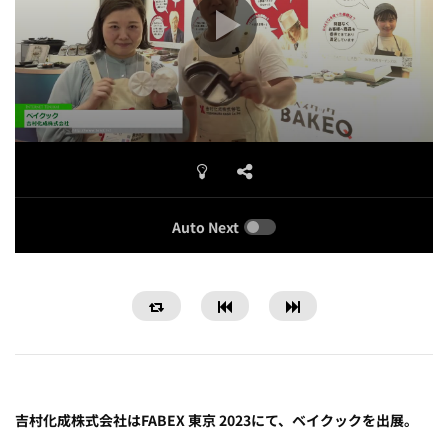
Auto Next
吉村化成株式会社はFABEX 東京 2023にて、ベイクックを出展。