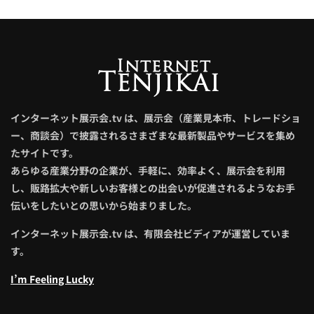
インターネット展示会.tv は、展示会（産業見本市、トレードショ
ー、商談会）で披露されるさまざまな最新製品やサービスを集め
たサイトです。
あらゆる産業分野の企業が、手軽に、効率よく、展示会を利用
し、販路拡大や新しいお客様との出会いが促進されるようなお手
伝いをしたいとの思いから始まりました。
インターネット展示会.tv は、有限会社ビディアが運営していま
す。
I’m Feeling Lucky