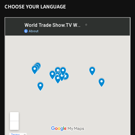
CHOOSE YOUR LANGUAGE