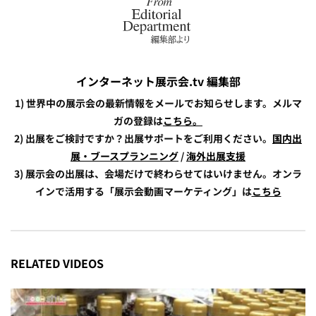
インターネット展示会.tv 編集部
1) 世界中の展示会の最新情報をメールでお知らせします。メルマ
ガの登録は
こちら。
2) 出展をご検討ですか？出展サポートをご利用ください。
国内出
展・ブースプランニング
/
海外出展支援
3) 展示会の出展は、会場だけで終わらせてはいけません。オンラ
インで活用する「展示会動画マーケティング」は
こちら
RELATED VIDEOS