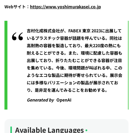
Webサイト：
https://www.yoshimurakasei.co.jp
吉村化成株式会社が、FABEX 東京 2023に出展して
いるプラスチック容器が話題を呼んでいる。同社は
高耐熱の容器を製造しており、最大220度の熱にも
耐えることができる。また、環境に配慮した容器も
出展しており、折りたたむことができる容器が注目
を集めている。今後、環境問題が叫ばれる中、この
ようなエコな製品に期待が寄せられている。展示会
には多様なバリエーションの製品が展示されてお
り、是非足を運んでみることをお勧めする。
Generated by
OpenAI
Available Languages