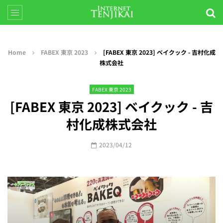
Home
FABEX 東京 2023
[FABEX 東京 2023] ベイクック - 吉村化成
株式会社
FABEX 東京 2023
[FABEX 東京 2023] ベイクック - 吉
村化成株式会社
2023/04/12