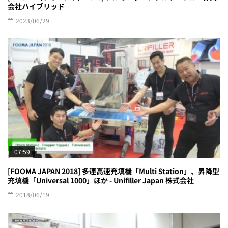
会社ハイブリッド
2023/06/29
07:59
[FOOMA JAPAN 2018] 多連高速充填機「Multi Station」、昇降型
充填機「Universal 1000」ほか - Unifiller Japan 株式会社
2018/06/19