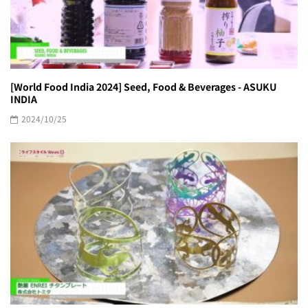
[World Food India 2024] Seed, Food & Beverages - ASUKU
INDIA
2024/10/25