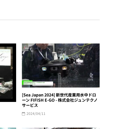
[Sea Japan 2024] 新世代産業用水中ドロ
ーン FIFISH E-GO - 株式会社ジュンテクノ
サービス
2024/04/11