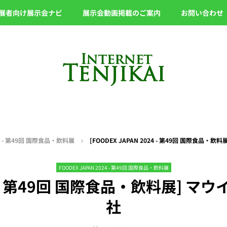
展者向け展示会ナビ
展示会動画掲載のご案内
お問い合わせ
24 - 第49回 国際食品・飲料展
[FOODEX JAPAN 2024 - 第49回 国際食品・
FOODEX JAPAN 2024 - 第49回 国際食品・飲料展
024 - 第49回 国際食品・飲料展] 
社