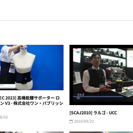
TEC 2023] 高機能腰サポーター ロ
ン V3 - 株式会社ワン・パブリッシ
[SCAJ2010] ラルゴ - UCC
8/03
2010/09/22