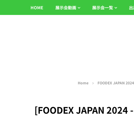
HOME
展示会動画
展示会一覧
出
Home
FOODEX JAPAN 20
[FOODEX JAPAN 2