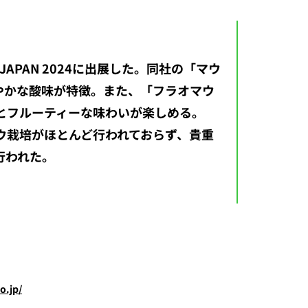
PAN 2024に出展した。同社の「マウ
やかな酸味が特徴。また、「フラオマウ
とフルーティーな味わいが楽しめる。
ウ栽培がほとんど行われておらず、貴重
行われた。
o.jp/