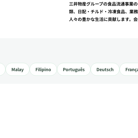
三井物産グループの食品流通事業の
類、日配・チルド・冷凍食品、業務
人々の豊かな生活に貢献します。会
Malay
Filipino
Português
Deutsch
Franç