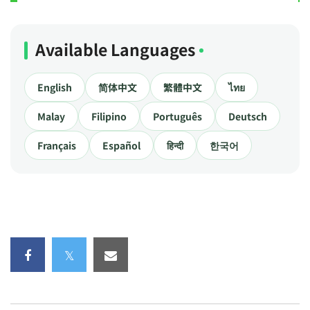
Available Languages
English
简体中文
繁體中文
ไทย
Malay
Filipino
Português
Deutsch
Français
Español
हिन्दी
한국어