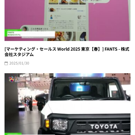
[マーケティング・セールス World 2025 東京【春】] FANTS - 株式
会社スタジアム
2025/01/30