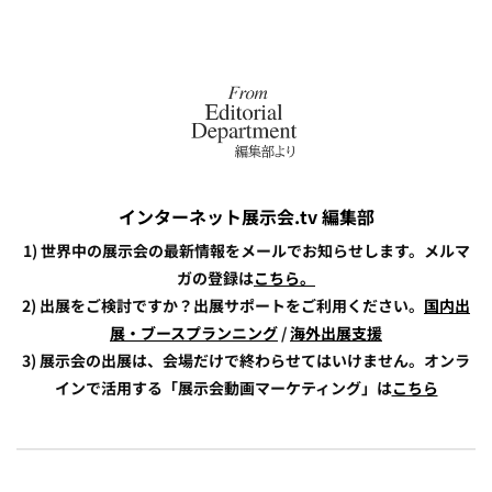
インターネット展示会.tv 編集部
1) 世界中の展示会の最新情報をメールでお知らせします。メルマ
ガの登録は
こちら。
2) 出展をご検討ですか？出展サポートをご利用ください。
国内出
展・ブースプランニング
/
海外出展支援
3) 展示会の出展は、会場だけで終わらせてはいけません。オンラ
インで活用する「展示会動画マーケティング」は
こちら