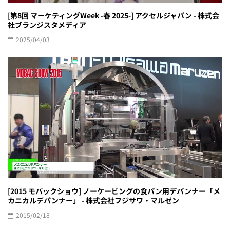
[第8回 マーケティングWeek -春 2025-] アクセルジャパン - 株式会
社ブランジスタメディア
2025/04/03
[2015 モバックショウ] ノーケービングの食パン用デパンナー「メ
カニカルデパンナー」 - 株式会社フジサワ・マルゼン
2015/02/18