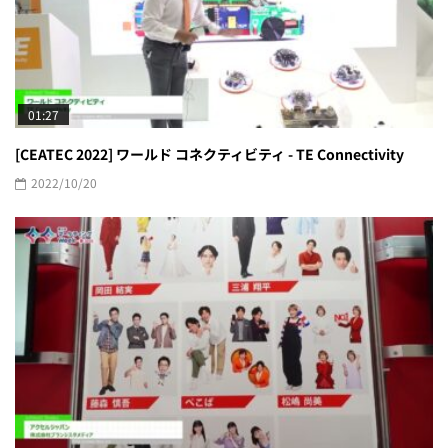
01:27
[CEATEC 2022] ワールド コネクティビティ - TE Connectivity
2022/10/20