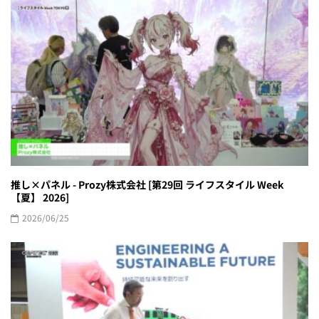
推し×パネル - Prozy株式会社 [第29回 ライフスタイル Week
【夏】 2026]
2026/06/25