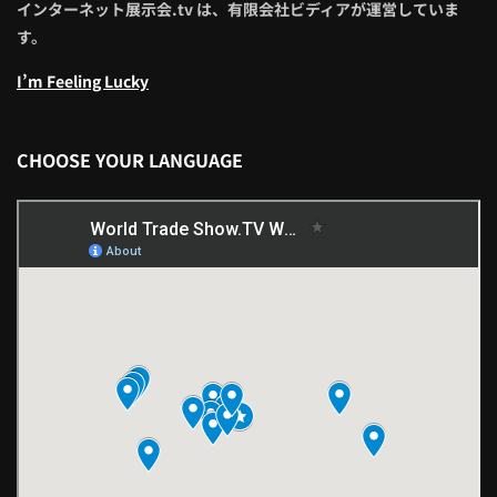
インターネット展示会.tv は、有限会社ビディアが運営していま
す。
I’m Feeling Lucky
CHOOSE YOUR LANGUAGE