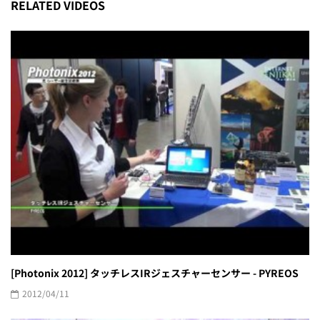
RELATED VIDEOS
[Photonix 2012] タッチレスIRジェスチャーセンサー - PYREOS
2012/04/11