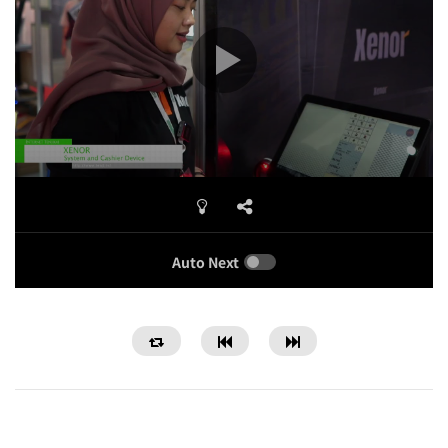
Auto Next