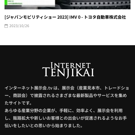
[ジャパンモビリティショー 2023] IMV 0 - トヨタ自動車株式会社
2023/10/26
インターネット展示会.tv は、展示会（産業見本市、トレードショ
ー、商談会）で披露されるさまざまな最新製品やサービスを集め
たサイトです。
あらゆる産業分野の企業が、手軽に、効率よく、展示会を利用
し、販路拡大や新しいお客様との出会いが促進されるようなお手
伝いをしたいとの思いから始まりました。