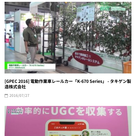
[GPEC 2016] 電動作業車レールカー「K-670 Series」 - タキゲン製
造株式会社
2016/07/27