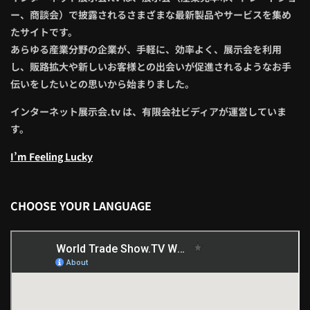
ー、商談会）で披露されるさまざまな最新製品やサービスを集め
たサイトです。
あらゆる産業分野の企業が、手軽に、効率よく、展示会を利用
し、販路拡大や新しいお客様との出会いが促進されるようなお手
伝いをしたいとの思いから始まりました。
インターネット展示会.tv は、有限会社ビディアが運営していま
す。
I’m Feeling Lucky
CHOOSE YOUR LANGUAGE