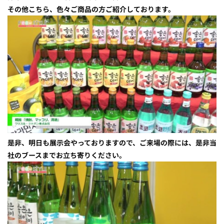
その他こちら、色々ご商品の方ご紹介しております。
是非、明日も展示会やっておりますので、ご来場の際には、是非当
社のブースまでお立ち寄りください。