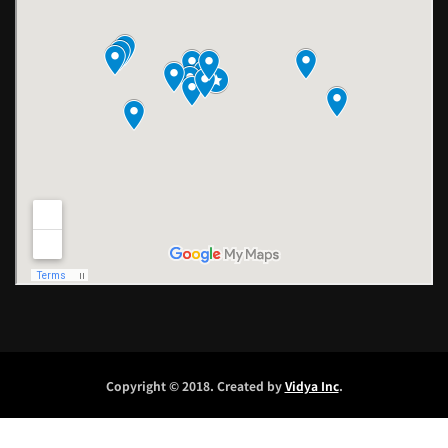
Copyright © 2018. Created by
Vidya Inc
.