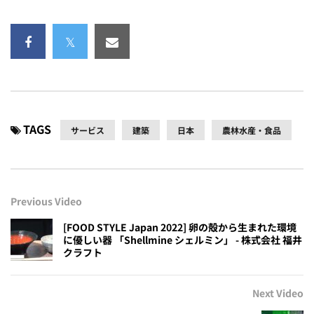
TAGS
サービス
建築
日本
農林水産・食品
Previous Video
[FOOD STYLE Japan 2022] 卵の殻から生まれた環境
に優しい器 「Shellmine シェルミン」 - 株式会社 福井
クラフト
Next Video