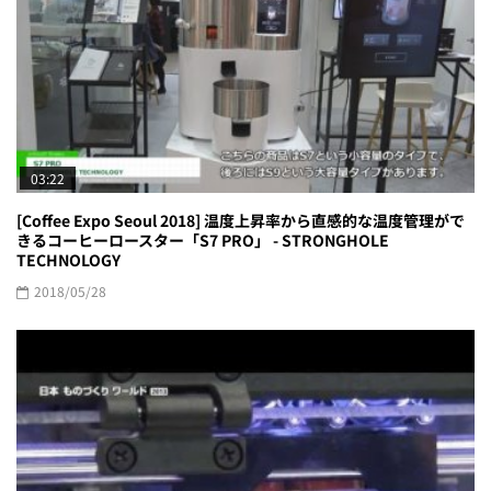
03:22
[Coffee Expo Seoul 2018] 温度上昇率から直感的な温度管理がで
きるコーヒーロースター「S7 PRO」 - STRONGHOLE
TECHNOLOGY
2018/05/28