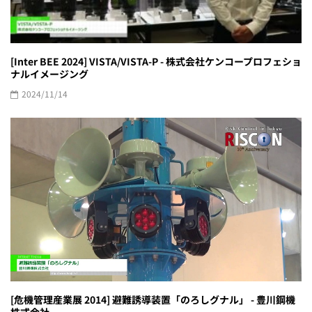
[Inter BEE 2024] VISTA/VISTA-P - 株式会社ケンコープロフェショ
ナルイメージング
2024/11/14
[危機管理産業展 2014] 避難誘導装置「のろしグナル」 - 豊川鋼機
株式会社