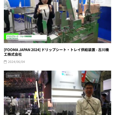
[FOOMA JAPAN 2024] ドリップシート・トレイ供給装置 - 古川機
工株式会社
2024/06/04