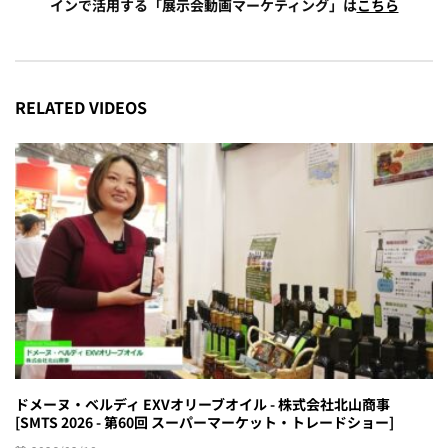
インで活用する「展示会動画マーケティング」は
こちら
RELATED VIDEOS
ドメーヌ・ベルディ EXVオリーブオイル - 株式会社北山商事
[SMTS 2026 - 第60回 スーパーマーケット・トレードショー]