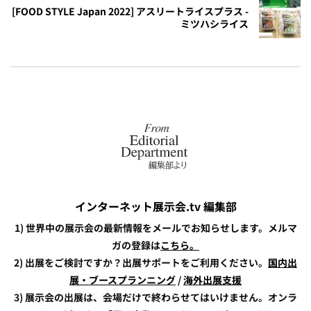
[FOOD STYLE Japan 2022] アスリートライスプラス -
ミツハシライス
インターネット展示会.tv 編集部
1) 世界中の展示会の最新情報をメールでお知らせします。メルマ
ガの登録は
こちら。
2) 出展をご検討ですか？出展サポートをご利用ください。
国内出
展・ブースプランニング
/
海外出展支援
3) 展示会の出展は、会場だけで終わらせてはいけません。オンラ