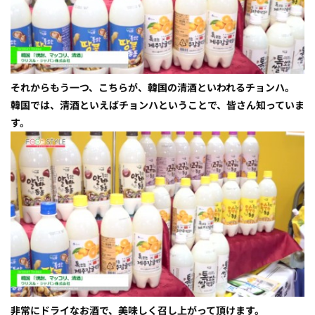
それからもう一つ、こちらが、韓国の清酒といわれるチョンハ。
韓国では、清酒といえばチョンハということで、皆さん知っていま
す。
非常にドライなお酒で、美味しく召し上がって頂けます。