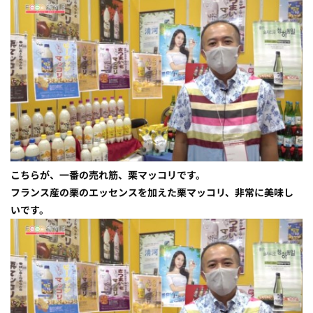
こちらが、一番の売れ筋、栗マッコリです。
フランス産の栗のエッセンスを加えた栗マッコリ、非常に美味し
いです。