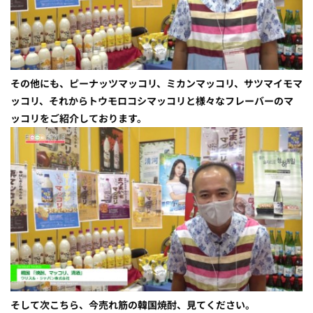
その他にも、ピーナッツマッコリ、ミカンマッコリ、サツマイモマ
ッコリ、それからトウモロコシマッコリと様々なフレーバーのマ
ッコリをご紹介しております。
そして次こちら、今売れ筋の韓国焼酎、見てください。