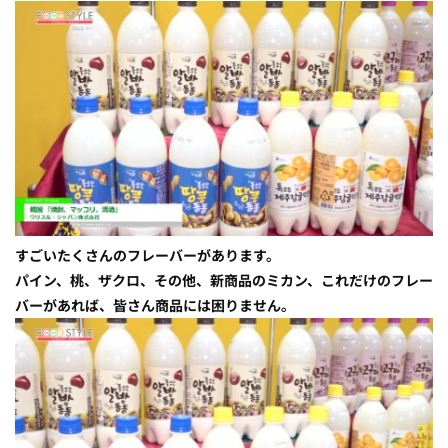
すごいたくさんのフレーバーがあります。
パイン、桃、ザクロ、その他、新商品のミカン、これだけのフレー
バーがあれば、皆さん商品には困りません。