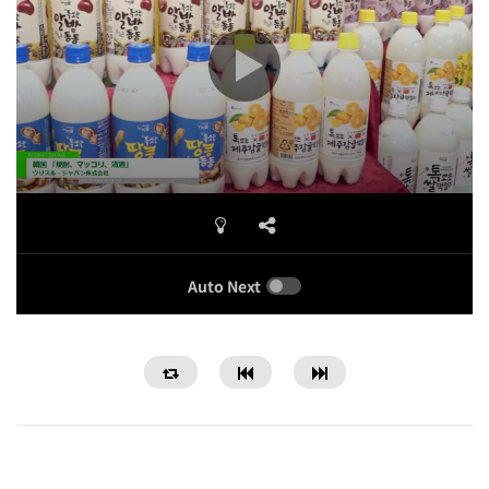
Auto Next