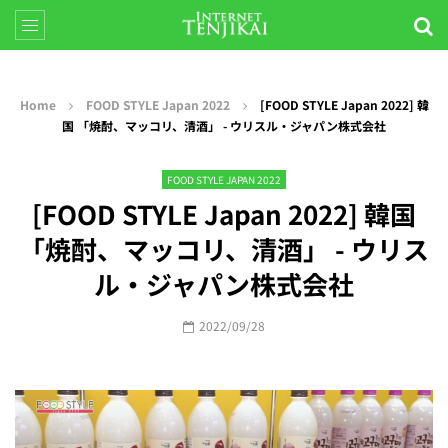
Home
FOOD STYLE Japan 2022
[FOOD STYLE Japan 2022] 韓
国 「焼酎、マッコリ、清酒」 - ウリスル・ジャパン株式会社
FOOD STYLE JAPAN 2022
[FOOD STYLE Japan 2022] 韓国
「焼酎、マッコリ、清酒」 - ウリス
ル・ジャパン株式会社
2022/09/28