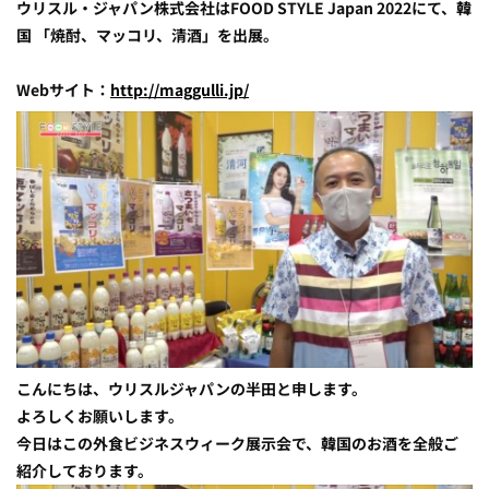
ウリスル・ジャパン株式会社はFOOD STYLE Japan 2022にて、韓
国 「焼酎、マッコリ、清酒」を出展。
Webサイト：
http://maggulli.jp/
こんにちは、ウリスルジャパンの半田と申します。
よろしくお願いします。
今日はこの外食ビジネスウィーク展示会で、韓国のお酒を全般ご
紹介しております。