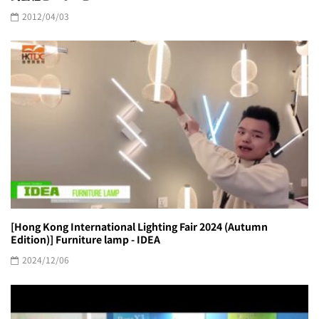
2012/04/03
[Hong Kong International Lighting Fair 2024 (Autumn
Edition)] Furniture lamp - IDEA
2024/12/06