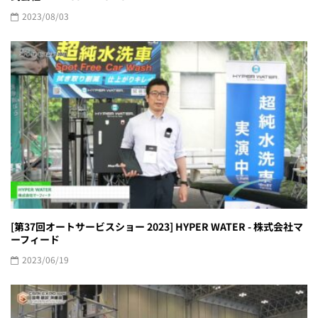
2023/08/03
[第37回オートサービスショー 2023] HYPER WATER - 株式会社マ
ーフィード
2023/06/19