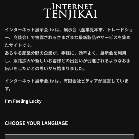
インターネット展示会.tv は、展示会（産業見本市、トレードショ
ー、商談会）で披露されるさまざまな最新製品やサービスを集め
たサイトです。
あらゆる産業分野の企業が、手軽に、効率よく、展示会を利用
し、販路拡大や新しいお客様との出会いが促進されるようなお手
伝いをしたいとの思いから始まりました。
インターネット展示会.tv は、有限会社ビディアが運営していま
す。
I’m Feeling Lucky
CHOOSE YOUR LANGUAGE