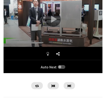
Auto Next