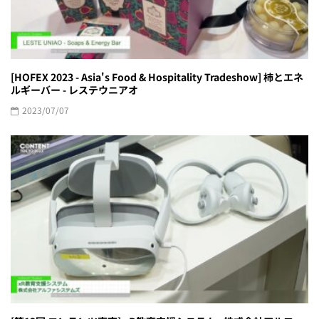
[HOFEX 2023 - Asia's Food & Hospitality Tradeshow] 柿とエネ
ルギーバー - レステウニアオ
2023/07/07