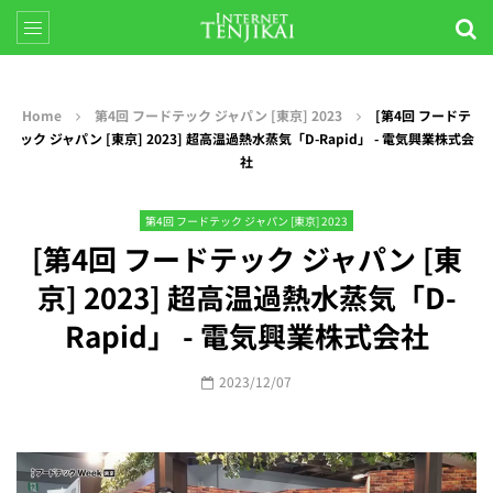
Home
第4回 フードテック ジャパン [東京] 2023
[第4回 フードテ
ック ジャパン [東京] 2023] 超高温過熱水蒸気「D-Rapid」 - 電気興業株式会
社
第4回 フードテック ジャパン [東京] 2023
[第4回 フードテック ジャパン [東
京] 2023] 超高温過熱水蒸気「D-
Rapid」 - 電気興業株式会社
2023/12/07