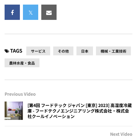
TAGS
サービス
その他
日本
機械・工業技術
農林水産・食品
Previous Video
[第4回 フードテック ジャパン [東京] 2023] 高湿度冷蔵
庫 - フードテクノエンジニアリング株式会社・株式会
社クールイノベーション
Next Video