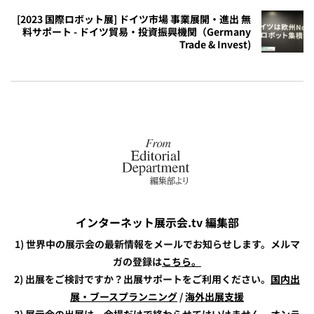
[2023 国際ロボット展] ドイツ市場 事業展開・進出 無
料サポート - ドイツ貿易・投資振興機関（Germany
Trade & Invest)
インターネット展示会.tv 編集部
1) 世界中の展示会の最新情報をメールでお知らせします。メルマ
ガの登録は
こちら。
2) 出展をご検討ですか？出展サポートをご利用ください。
国内出
展・ブースプランニング
/
海外出展支援