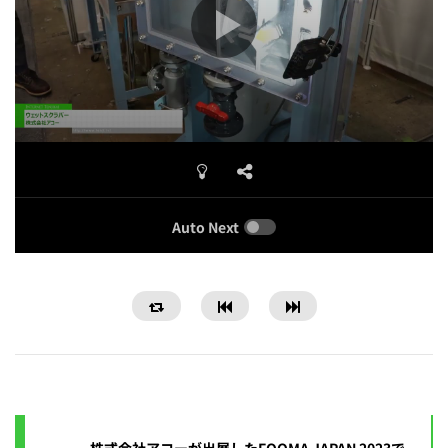
Auto Next