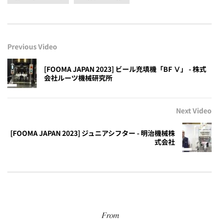
Previous Video
[FOOMA JAPAN 2023] ビール充填機「BF Ⅴ」 - 株式
会社ルーツ機械研究所
Next Video
[FOOMA JAPAN 2023] ジュニアシフター - 明治機械株
式会社