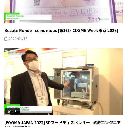
Beaute Rondo - seins mous [第16回 COSME Week 東京 2026]
2026/01/16
01:48
[FOOMA JAPAN 2022] 3Dフードディスペンサー - 武蔵エンジニア