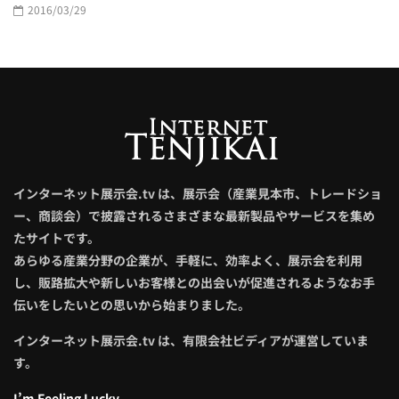
2016/03/29
インターネット展示会.tv は、展示会（産業見本市、トレードショ
ー、商談会）で披露されるさまざまな最新製品やサービスを集め
たサイトです。
あらゆる産業分野の企業が、手軽に、効率よく、展示会を利用
し、販路拡大や新しいお客様との出会いが促進されるようなお手
伝いをしたいとの思いから始まりました。
インターネット展示会.tv は、有限会社ビディアが運営していま
す。
I’m Feeling Lucky