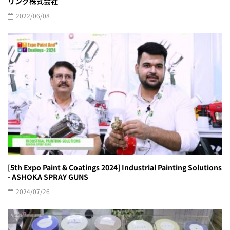
リング株式会社
2022/06/08
[5th Expo Paint & Coatings 2024] Industrial Painting Solutions
- ASHOKA SPRAY GUNS
2024/07/26