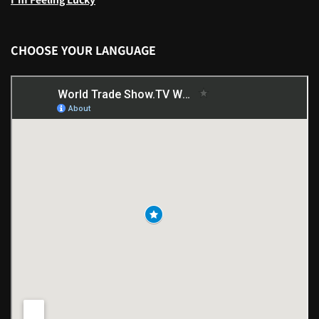
CHOOSE YOUR LANGUAGE