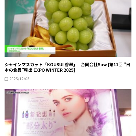
シャインマスカット「KOUSUI 香翠」 - 合同会社Sow [第11回 “日
本の食品”輸出 EXPO WINTER 2025]
2025/12/05