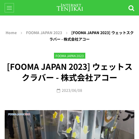
Home
FOOMA JAPAN 2023
[FOOMA JAPAN 2023] ウェットスク
ラバー - 株式会社アコー
FOOMA JAPAN 2023
[FOOMA JAPAN 2023] ウェットス
クラバー - 株式会社アコー
2023/06/08