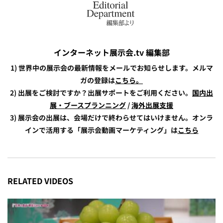
インターネット展示会.tv 編集部
1) 世界中の展示会の最新情報をメールでお知らせします。メルマ
ガの登録は
こちら。
2) 出展をご検討ですか？出展サポートをご利用ください。
国内出
展・ブースプランニング
/
海外出展支援
3) 展示会の出展は、会場だけで終わらせてはいけません。オンラ
インで活用する「展示会動画マーケティング」は
こちら
RELATED VIDEOS