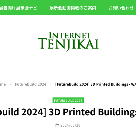
展者向け展示会ナビ
展示会動画掲載のご案内
お問い合わせ
ome
Futurebuild 2024
[Futurebuild 2024] 3D Printed Buildings - W
FUTUREBUILD 2024
uild 2024] 3D Printed Buildin
2024/03/29