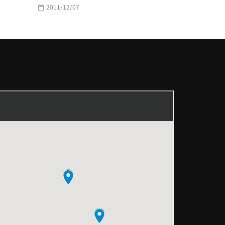
2011/12/07