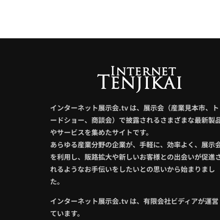
インターネット展示会.tv は、展示会（産業見本市、ト
ードショー、商談会）で披露されるさまざまな最新製
やサービスを集めたサイトです。
あらゆる産業分野の企業が、手軽に、効率よく、展示
を利用し、販路拡大や新しいお客様との出会いが促進
れるようなお手伝いをしたいとの思いから始まりまし
た。
インターネット展示会.tv は、有限会社ビディアが運営
ています。