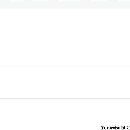
[Futurebuild 2