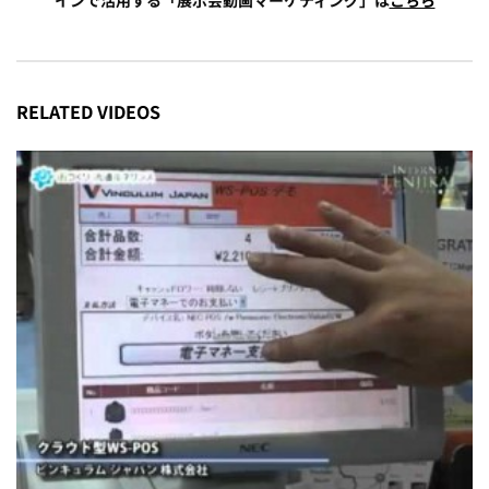
インで活用する「展示会動画マーケティング」は
こちら
RELATED VIDEOS