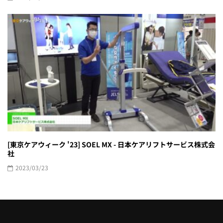
[東京ケアウィーク '23] SOEL MX - 日本ケアリフトサービス株式会
社
2023/03/23