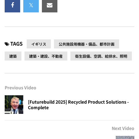
TAGS
イギリス
公共施設用機器・備品、都市計画
建築
建築・建設、不動産
衛生設備、空調、給排水、照明
Previous Video
[Futurebuild 2025] Recycled Product Solutions -
Complete
Next Video