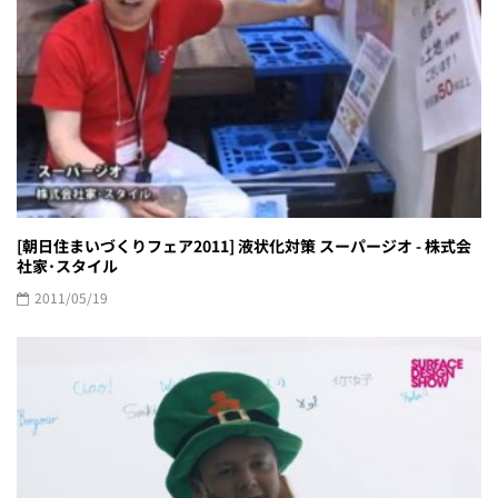
[朝日住まいづくりフェア2011] 液状化対策 スーパージオ - 株式会
社家･スタイル
2011/05/19