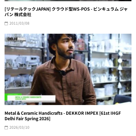
[リテールテックJAPAN] クラウド型WS-POS - ビンキュラム ジャ
パン 株式会社
2011/03/08
Metal & Ceramic Handicrafts - DEKKOR IMPEX [61st IHGF
Delhi Fair Spring 2026]
2026/03/10