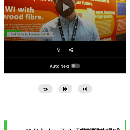
Auto Next