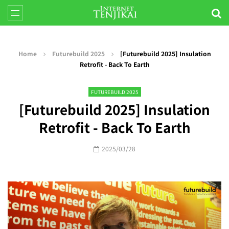
Home
Futurebuild 2025
[Futurebuild 2025] Insulation
Retrofit - Back To Earth
FUTUREBUILD 2025
[Futurebuild 2025] Insulation
Retrofit - Back To Earth
2025/03/28