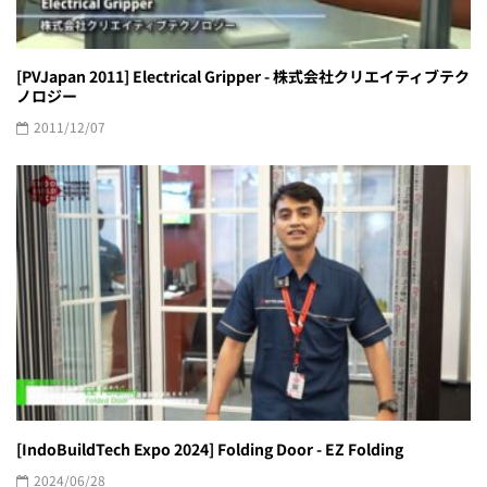
[PVJapan 2011] Electrical Gripper - 株式会社クリエイティブテク
ノロジー
2011/12/07
[IndoBuildTech Expo 2024] Folding Door - EZ Folding
2024/06/28