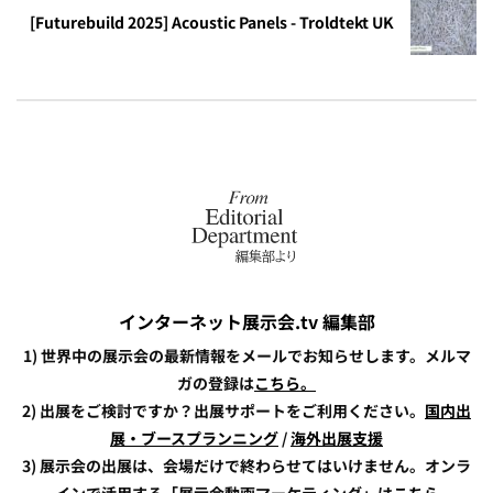
[Futurebuild 2025] Acoustic Panels - Troldtekt UK
インターネット展示会.tv 編集部
1) 世界中の展示会の最新情報をメールでお知らせします。メルマ
ガの登録は
こちら。
2) 出展をご検討ですか？出展サポートをご利用ください。
国内出
展・ブースプランニング
/
海外出展支援
3) 展示会の出展は、会場だけで終わらせてはいけません。オンラ