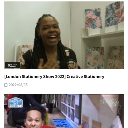
02:27
[London Stationery Show 2022] Creative Stationery
2022/08/05