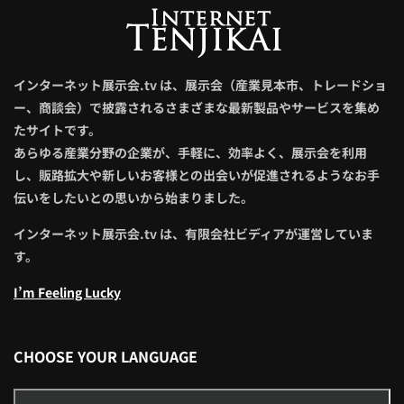
インターネット展示会.tv は、展示会（産業見本市、トレードショ
ー、商談会）で披露されるさまざまな最新製品やサービスを集め
たサイトです。
あらゆる産業分野の企業が、手軽に、効率よく、展示会を利用
し、販路拡大や新しいお客様との出会いが促進されるようなお手
伝いをしたいとの思いから始まりました。
インターネット展示会.tv は、有限会社ビディアが運営していま
す。
I’m Feeling Lucky
CHOOSE YOUR LANGUAGE