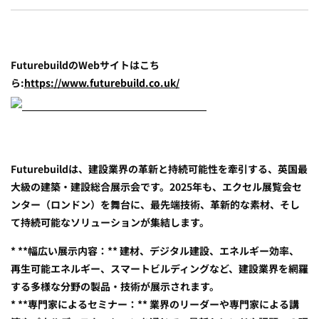
FuturebuildのWebサイトはこち
ら:
https://www.futurebuild.co.uk/
Futurebuildは、建設業界の革新と持続可能性を牽引する、英国最
大級の建築・建設総合展示会です。2025年も、エクセル展覧会セ
ンター（ロンドン）を舞台に、最先端技術、革新的な素材、そし
て持続可能なソリューションが集結します。
* **幅広い展示内容：** 建材、デジタル建設、エネルギー効率、
再生可能エネルギー、スマートビルディングなど、建設業界を網羅
する多様な分野の製品・技術が展示されます。
* **専門家によるセミナー：** 業界のリーダーや専門家による講