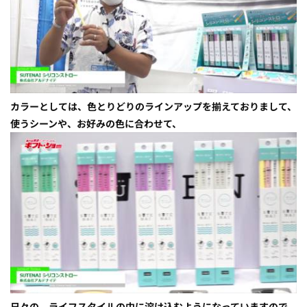
カラーとしては、色とりどりのラインアップを揃えておりまして、
使うシーンや、お好みの色に合わせて、
日々の、ライフスタイルの中に溶け込むようになっていますので、