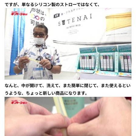
ですが、単なるシリコン製のストローではなくて、
なんと、中が開けて、洗えて、また簡単に閉じて、また使えるとい
うような、ちょっと新しい商品になります。