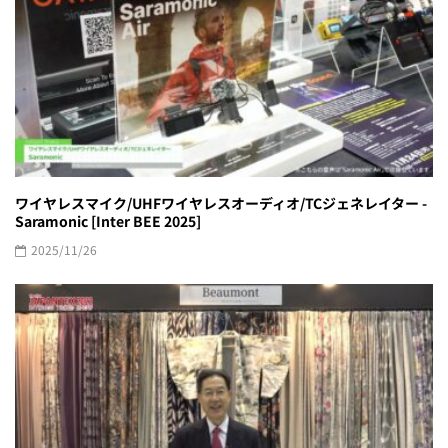
ワイヤレスマイク/UHFワイヤレスオーディオ/TCジェネレイター -
Saramonic [Inter BEE 2025]
2025/11/26