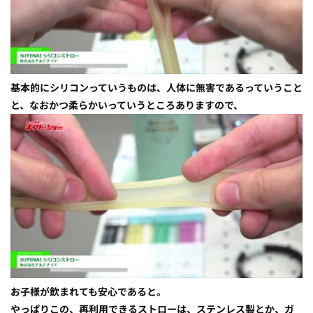
基本的にシリコンっていうものは、人体に無害であるっていうこと
と、なおかつ柔らかいっていうところありますので、
お子様が飲まれても安心であると。
やっぱりこの、再利用できるストローは、ステンレス製とか、ガ