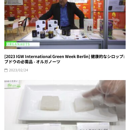
[2023 IGW International Green Week Berlin] 健康的なシロップ:
ブドウの必需品 - オルガノーツ
2023/02/24