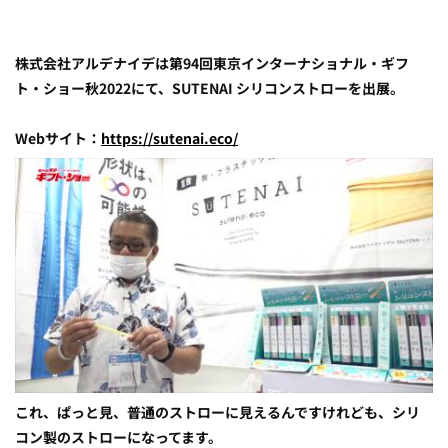
株式会社アルデナイデは第94回東京インターナショナル・ギフ
ト・ショー秋2022にて、SUTENAI シリコンストローを出展。
Webサイト：
https://sutenai.eco/
これ、ぱっと見、普通のストローに見えるんですけれども、シリ
コン製のストローになってます。