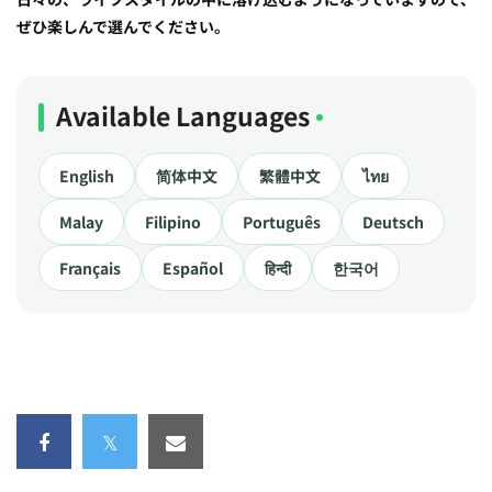
ぜひ楽しんで選んでください。
Available Languages
English
简体中文
繁體中文
ไทย
Malay
Filipino
Português
Deutsch
Français
Español
हिन्दी
한국어