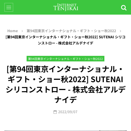
Home
第94回東京インターナショナル・ギフト・ショー秋2022
[第94回東京インターナショナル・ギフト・ショー秋2022] SUTENAI シリコ
ンストロー - 株式会社アルデナイデ
第94回東京インターナショナル・ギフト・ショー秋2022
[第94回東京インターナショナル・
ギフト・ショー秋2022] SUTENAI
シリコンストロー - 株式会社アルデ
ナイデ
2022/09/07