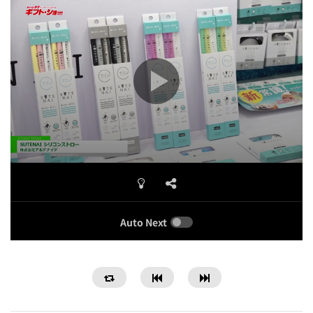
Auto Next