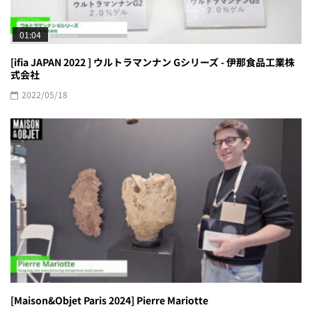
01:04
[ifia JAPAN 2022 ] ウルトラマンナン Gシリーズ - 伊那食品工業株
式会社
2022/05/18
[Maison&Objet Paris 2024] Pierre Mariotte