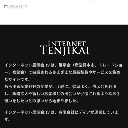
2025/12/01
インターネット展示会.tv は、展示会（産業見本市、トレードショ
ー、商談会）で披露されるさまざまな最新製品やサービスを集め
たサイトです。
あらゆる産業分野の企業が、手軽に、効率よく、展示会を利用
し、販路拡大や新しいお客様との出会いが促進されるようなお手
伝いをしたいとの思いから始まりました。
インターネット展示会.tv は、有限会社ビディアが運営していま
す。