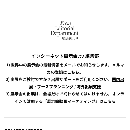
インターネット展示会.tv 編集部
1) 世界中の展示会の最新情報をメールでお知らせします。メルマ
ガの登録は
こちら。
2) 出展をご検討ですか？出展サポートをご利用ください。
国内出
展・ブースプランニング
/
海外出展支援
3) 展示会の出展は、会場だけで終わらせてはいけません。オンラ
インで活用する「展示会動画マーケティング」は
こちら