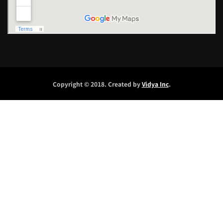
Copyright © 2018. Created by
Vidya Inc
.