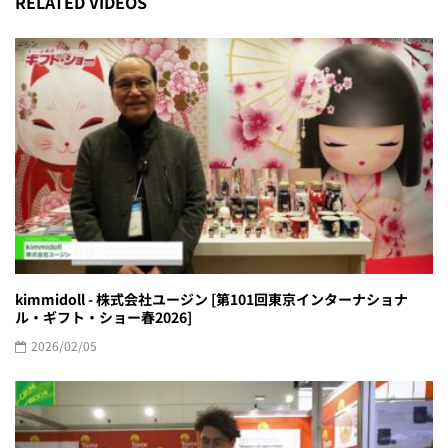
RELATED VIDEOS
kimmidoll - 株式会社ユージン [第101回東京インターナショナ
ル・ギフト・ショー春2026]
2026/02/05