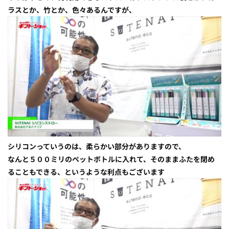
ラスとか、竹とか、色々あるんですが、
シリコンっていうのは、柔らかい部分がありますので、
なんと５００ミリのペットボトルに入れて、そのままふたを閉め
ることもできる、というような利点もございます