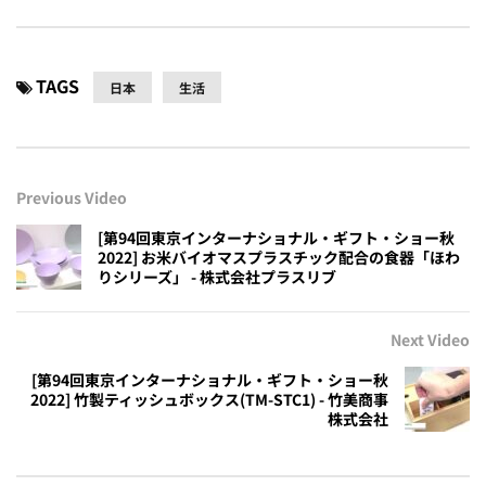
TAGS
日本
生活
Previous Video
[第94回東京インターナショナル・ギフト・ショー秋
2022] お米バイオマスプラスチック配合の食器「ほわ
りシリーズ」 - 株式会社プラスリブ
Next Video
[第94回東京インターナショナル・ギフト・ショー秋
2022] 竹製ティッシュボックス(TM-STC1) - 竹美商事
株式会社