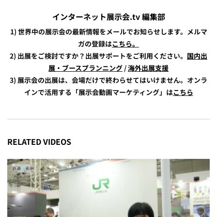
インターネット展示会.tv 編集部
1) 世界中の展示会の最新情報をメールでお知らせします。メルマ
ガの登録は
こちら。
2) 出展をご検討ですか？出展サポートをご利用ください。
国内出
展・ブースプランニング
/
海外出展支援
3) 展示会の出展は、会場だけで終わらせてはいけません。オンラ
インで活用する「展示会動画マーケティング」は
こちら
RELATED VIDEOS