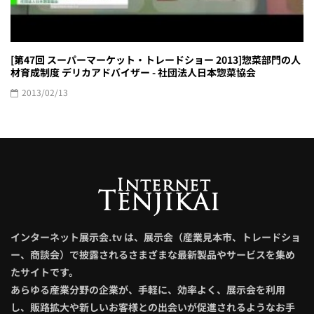
[第47回 スーパーマーケット・トレードショー 2013]惣菜部門の人
材育成制度 デリカアドバイザー - 社団法人日本惣菜協会
2013/02/13
インターネット展示会.tv は、展示会（産業見本市、トレードショ
ー、商談会）で披露されるさまざまな最新製品やサービスを集め
たサイトです。
あらゆる産業分野の企業が、手軽に、効率よく、展示会を利用
し、販路拡大や新しいお客様との出会いが促進されるようなお手