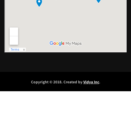
Copyright © 2018. Created by
Vidya Inc
.