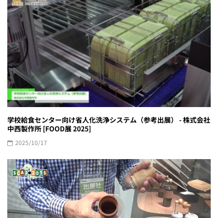
学校給食センター向け省人化洗浄システム（参考出展） - 株式会社
中西製作所 [FOOD展 2025]
2025/10/17