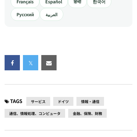
Français
Español
हिन्दी
한국어
Русский
العربية
TAGS
サービス
ドイツ
情報・通信
通信、情報処理、コンピュータ
金融、保険、財務