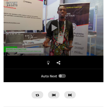
Auto Next