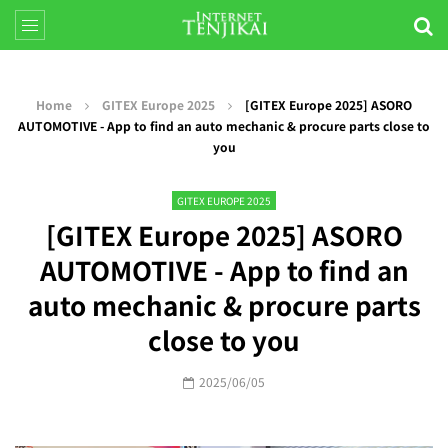
Home
GITEX Europe 2025
[GITEX Europe 2025] ASORO
AUTOMOTIVE - App to find an auto mechanic & procure parts close to
you
GITEX EUROPE 2025
[GITEX Europe 2025] ASORO
AUTOMOTIVE - App to find an
auto mechanic & procure parts
close to you
2025/06/05