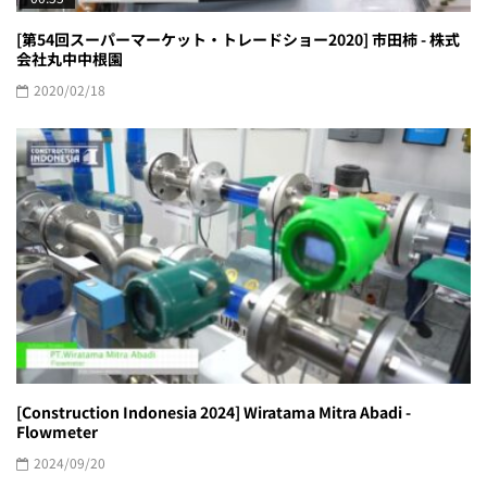
[第54回スーパーマーケット・トレードショー2020] 市田柿 - 株式
会社丸中中根園
2020/02/18
[Construction Indonesia 2024] Wiratama Mitra Abadi -
Flowmeter
2024/09/20