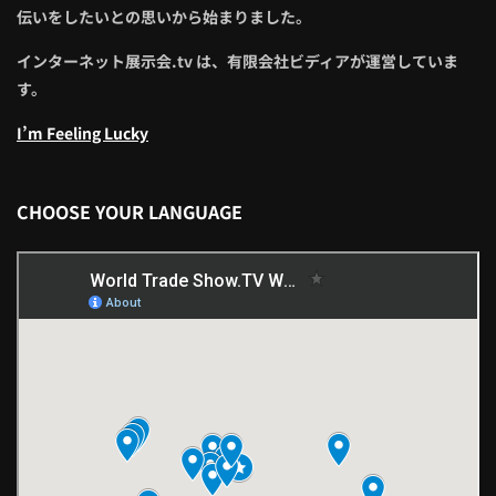
伝いをしたいとの思いから始まりました。
インターネット展示会.tv は、有限会社ビディアが運営していま
す。
I’m Feeling Lucky
CHOOSE YOUR LANGUAGE