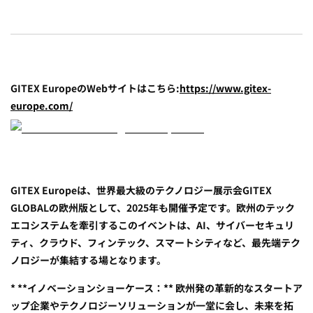
GITEX EuropeのWebサイトはこちら:
https://www.gitex-
europe.com/
GITEX Europeは、世界最大級のテクノロジー展示会GITEX
GLOBALの欧州版として、2025年も開催予定です。欧州のテック
エコシステムを牽引するこのイベントは、AI、サイバーセキュリ
ティ、クラウド、フィンテック、スマートシティなど、最先端テク
ノロジーが集結する場となります。
* **イノベーションショーケース：** 欧州発の革新的なスタートア
ップ企業やテクノロジーソリューションが一堂に会し、未来を拓