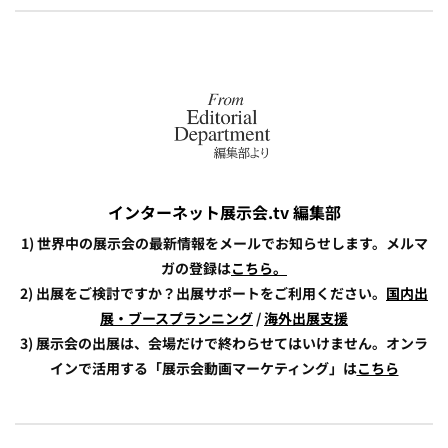
インターネット展示会.tv 編集部
1) 世界中の展示会の最新情報をメールでお知らせします。メルマ
ガの登録は
こちら。
2) 出展をご検討ですか？出展サポートをご利用ください。
国内出
展・ブースプランニング
/
海外出展支援
3) 展示会の出展は、会場だけで終わらせてはいけません。オンラ
インで活用する「展示会動画マーケティング」は
こちら