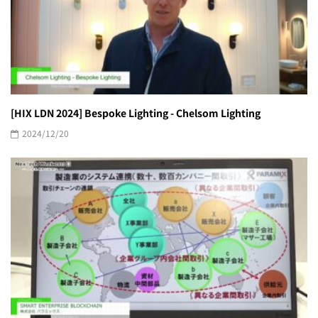
[HIX LDN 2024] Bespoke Lighting - Chelsom Lighting
2024/12/20