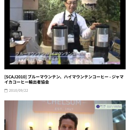
[SCAJ2010] ブルーマウンテン、ハイマウンテンコーヒー - ジャマ
イカコーヒー輸出者協会
2010/09/22