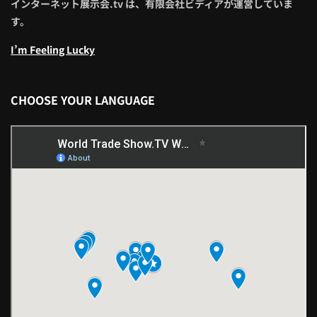
インターネット展示会.tv は、有限会社ビディアが運営していま
す。
I’m Feeling Lucky
CHOOSE YOUR LANGUAGE