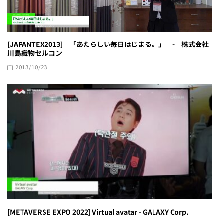
[JAPANTEX2013] 「あたらしい毎日はじまる。」 - 株式会社
川島織物セルコン
2013/10/23
[METAVERSE EXPO 2022] Virtual avatar - GALAXY Corp.