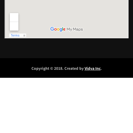
Copyright © 2018. Created by
Vidya Inc
.