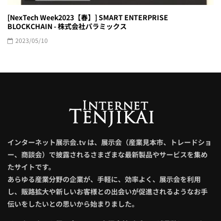
[NexTech Week2023【春】] SMART ENTERPRISE
BLOCKCHAIN - 株式会社パラミックス
2023/05/10
インターネット展示会.tv は、展示会（産業見本市、トレードショ
ー、商談会）で披露されるさまざまな最新製品やサービスを集め
たサイトです。
あらゆる産業分野の企業が、手軽に、効率よく、展示会を利用
し、販路拡大や新しいお客様との出会いが促進されるようなお手
伝いをしたいとの思いから始まりました。