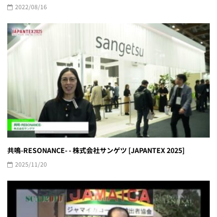
2022/08/16
共鳴-RESONANCE- - 株式会社サンゲツ [JAPANTEX 2025]
2025/11/20