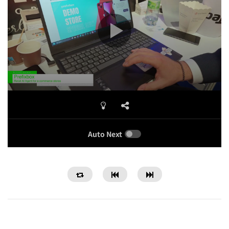
Auto Next