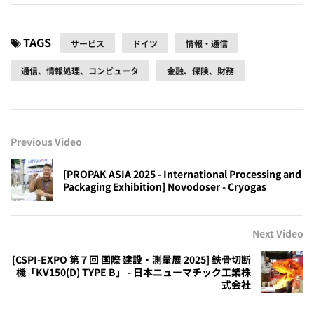
TAGS
サービス
ドイツ
情報・通信
通信、情報処理、コンピュータ
金融、保険、財務
Previous Video
[PROPAK ASIA 2025 - International Processing and
Packaging Exhibition] Novodoser - Cryogas
Next Video
[CSPI-EXPO 第７回 国際 建設・測量展 2025] 鉄骨切断
機「KV150(D) TYPE B」 - 日本ニューマチック工業株
式会社