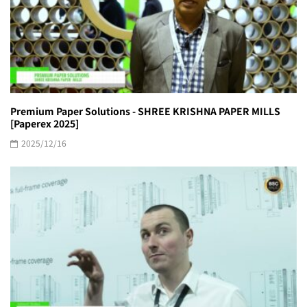
Premium Paper Solutions - SHREE KRISHNA PAPER MILLS
[Paperex 2025]
2025/12/16