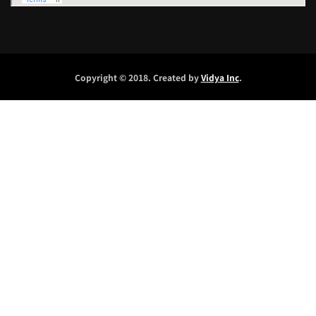
Copyright © 2018. Created by
Vidya Inc
.