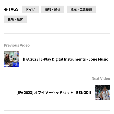
TAGS
ドイツ
情報・通信
機械・工業技術
趣味・教育
Previous Video
[IFA 2023] J-Play Digital Instruments - Joue Music
Next Video
[IFA 2023] オフイヤーヘッドセット - BENGDII