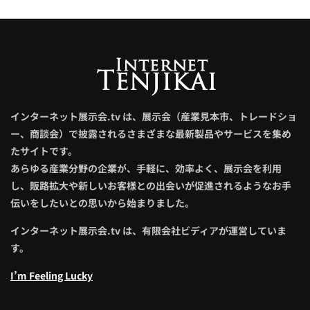
インターネット展示会.tv は、展示会（産業見本市、トレードショ
ー、商談会）で披露されるさまざまな最新製品やサービスを集め
たサイトです。
あらゆる産業分野の企業が、手軽に、効率よく、展示会を利用
し、販路拡大や新しいお客様との出会いが促進されるようなお手
伝いをしたいとの思いから始まりました。
インターネット展示会.tv は、有限会社ビディアが運営していま
す。
I’m Feeling Lucky