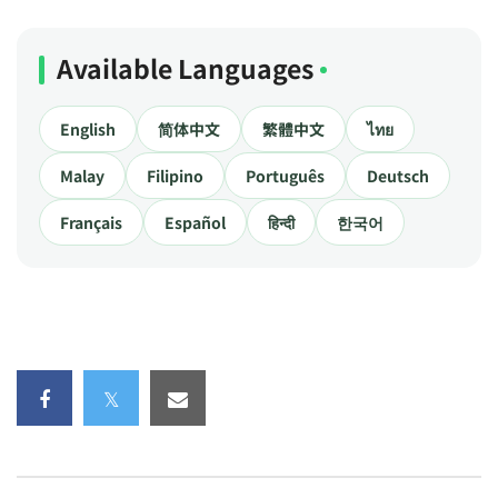
Available Languages
English
简体中文
繁體中文
ไทย
Malay
Filipino
Português
Deutsch
Français
Español
हिन्दी
한국어