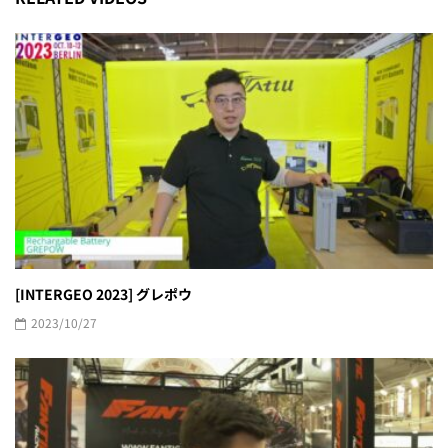
[INTERGEO 2023] グレポウ
2023/10/27