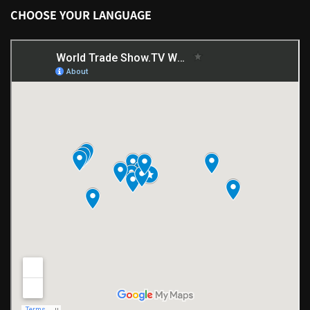
CHOOSE YOUR LANGUAGE