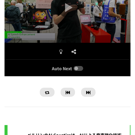
Auto Next