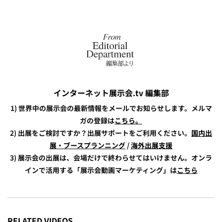
インターネット展示会.tv 編集部
1) 世界中の展示会の最新情報をメールでお知らせします。メルマ
ガの登録は
こちら。
2) 出展をご検討ですか？出展サポートをご利用ください。
国内出
展・ブースプランニング
/
海外出展支援
3) 展示会の出展は、会場だけで終わらせてはいけません。オンラ
インで活用する「展示会動画マーケティング」は
こちら
RELATED VIDEOS