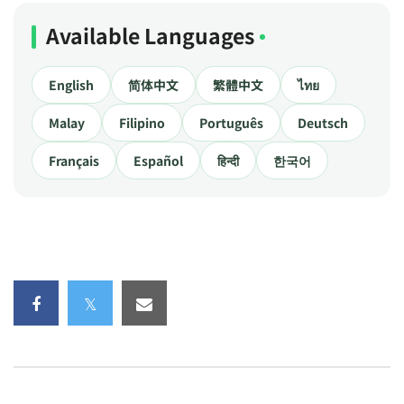
Available Languages
English
简体中文
繁體中文
ไทย
Malay
Filipino
Português
Deutsch
Français
Español
हिन्दी
한국어