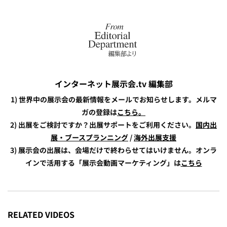
インターネット展示会.tv 編集部
1) 世界中の展示会の最新情報をメールでお知らせします。メルマ
ガの登録は
こちら。
2) 出展をご検討ですか？出展サポートをご利用ください。
国内出
展・ブースプランニング
/
海外出展支援
3) 展示会の出展は、会場だけで終わらせてはいけません。オンラ
インで活用する「展示会動画マーケティング」は
こちら
RELATED VIDEOS