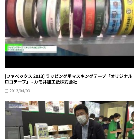
[ファベックス 2013] ラッピング用マスキングテープ「オリジナル
ロゴテープ」 - カモ井加工紙株式会社
2013/04/03