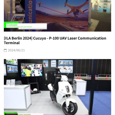
[ILA Berlin 2024] Cucuyo - P-100 UAV Laser Communication
Terminal
2024/06/21