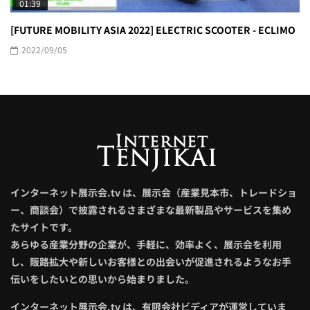
01:39
[FUTURE MOBILITY ASIA 2022] ELECTRIC SCOOTER - ECLIMO
2022/09/05
インターネット展示会.tv は、展示会（産業見本市、トレードショ
ー、商談会）で披露されるさまざまな最新製品やサービスを集め
たサイトです。
あらゆる産業分野の企業が、手軽に、効率よく、展示会を利用
し、販路拡大や新しいお客様との出会いが促進されるようなお手
伝いをしたいとの思いから始まりました。
インターネット展示会.tv は、有限会社ビディアが運営していま