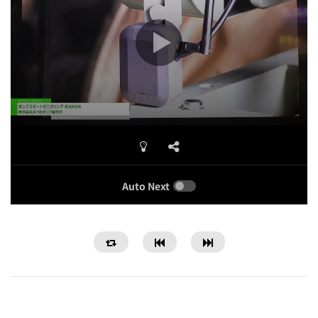
Auto Next