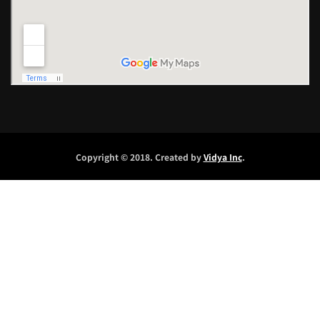
Copyright © 2018. Created by
Vidya Inc
.