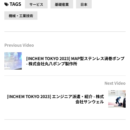
TAGS
サービス
基礎産業
日本
機械・工業技術
Previous Video
[INCHEM TOKYO 2023] MAP型ステンレス渦巻ポンプ
- 株式会社丸八ポンプ製作所
Next Video
[INCHEM TOKYO 2023] エンジニア派遣・紹介 - 株式
会社サンウェル