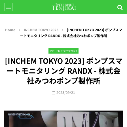
Home
INCHEM TOKYO 2023
[INCHEM TOKYO 2023] ポンプスマ
ートモニタリング RANDX - 株式会社みつわポンプ製作所
INCHEM TOKYO 2023
[INCHEM TOKYO 2023] ポンプスマ
ートモニタリング RANDX - 株式会
社みつわポンプ製作所
2023/09/21