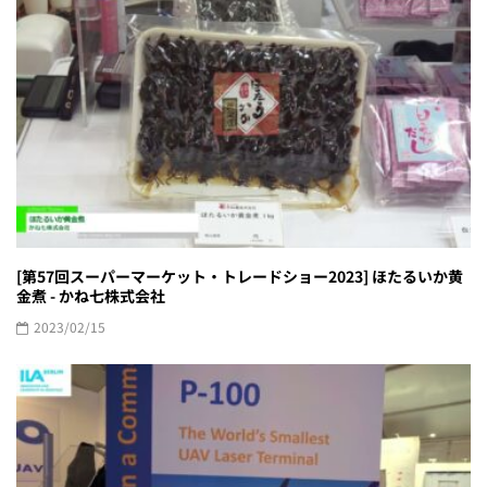
[第57回スーパーマーケット・トレードショー2023] ほたるいか黄
金煮 - かね七株式会社
2023/02/15