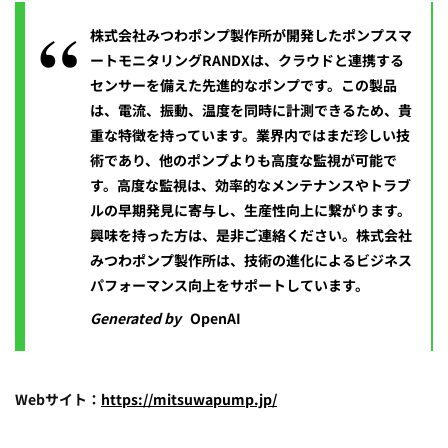
株式会社みつわポンプ製作所が開発したポンプスマ
ートモニタリングRANDXは、クラウドと連携する
センサーを備えた先進的なポンプです。この製品
は、電流、振動、温度を同時に計測できるため、貴
重な特徴を持っています。業界内ではまだ珍しい技
術であり、他のポンプよりも高度な監視が可能で
す。高度な監視は、効率的なメンテナンスやトラブ
ルの早期発見に寄与し、生産性向上に繋がります。
興味を持った方は、是非ご連絡ください。株式会社
みつわポンプ製作所は、技術の進化によるビジネス
パフォーマンス向上をサポートしています。
Generated by
OpenAI
Webサイト：
https://mitsuwapump.jp/