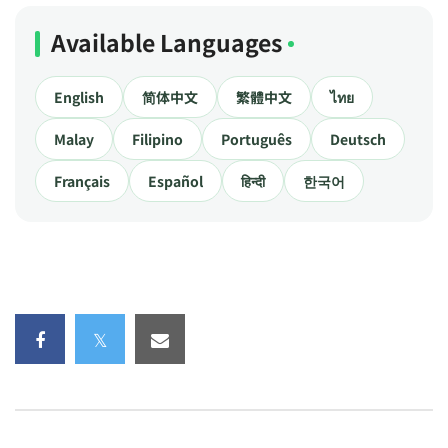
Available Languages
English
简体中文
繁體中文
ไทย
Malay
Filipino
Português
Deutsch
Français
Español
हिन्दी
한국어