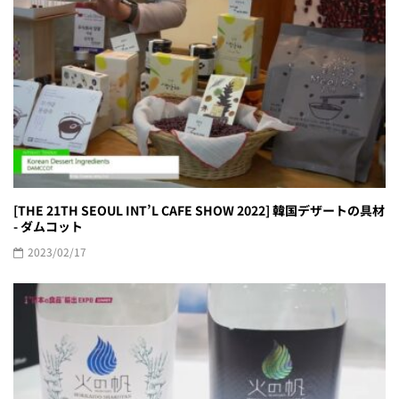
[THE 21TH SEOUL INT’L CAFE SHOW 2022] 韓国デザートの具材
- ダムコット
2023/02/17