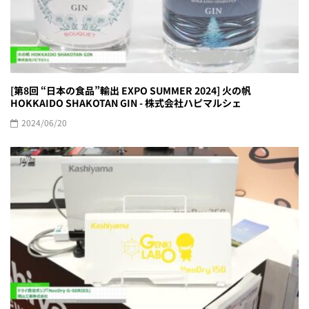
[第8回 “日本の食品”輸出 EXPO SUMMER 2024] 火の帆
HOKKAIDO SHAKOTAN GIN - 株式会社ハピマルシェ
2024/06/20