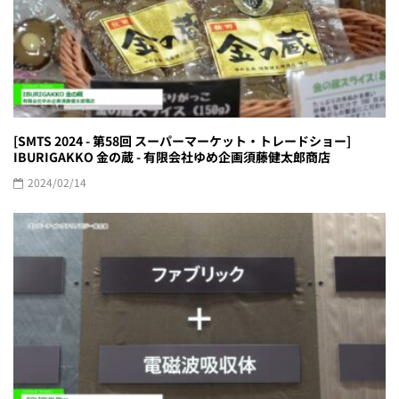
[SMTS 2024 - 第58回 スーパーマーケット・トレードショー]
IBURIGAKKO 金の蔵 - 有限会社ゆめ企画須藤健太郎商店
2024/02/14