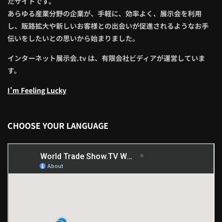
CHOOSE YOUR LANGUAGE