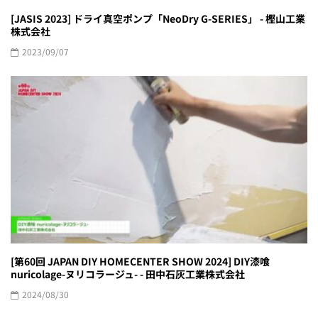
[JASIS 2023] ドライ真空ポンプ「NeoDry G-SERIES」 - 樫山工業
株式会社
2023/09/07
[第60回 JAPAN DIY HOMECENTER SHOW 2024] DIY漆喰
nuricolage-ヌリコラージュ- - 田中石灰工業株式会社
2024/08/30