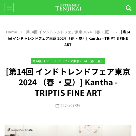
Home
第14回 インドトレンドフェア東京 2024 （春 ・夏）
[第14
回 インドトレンドフェア東京 2024 （春 ・夏）] Kantha - TRIPTIS FINE
ART
第14回 インドトレンドフェア東京 2024 （春 ・夏）
[第14回 インドトレンドフェア東京
2024 （春 ・夏）] Kantha -
TRIPTIS FINE ART
2024/07/26