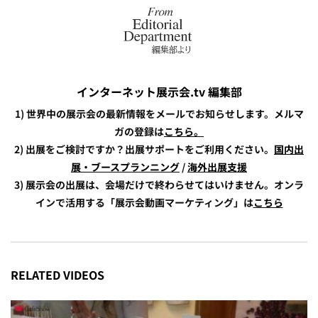
インターネット展示会.tv 編集部
1) 世界中の展示会の最新情報をメールでお知らせします。メルマ
ガの登録は
こちら。
2) 出展をご検討ですか？出展サポートをご利用ください。
国内出
展・ブースプランニング
/
海外出展支援
3) 展示会の出展は、会場だけで終わらせてはいけません。オンラ
インで活用する「展示会動画マーケティング」は
こちら
RELATED VIDEOS