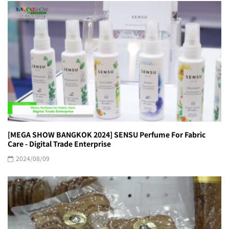
[MEGA SHOW BANGKOK 2024] SENSU Perfume For Fabric
Care - Digital Trade Enterprise
2024/08/09