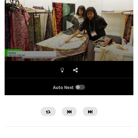
Auto Next