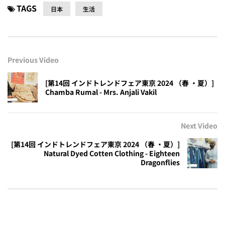
TAGS
日本
生活
Previous Video
[第14回 インドトレンドフェア東京 2024 （春 ・夏）]
Chamba Rumal - Mrs. Anjali Vakil
Next Video
[第14回 インドトレンドフェア東京 2024 （春 ・夏）]
Natural Dyed Cotten Clothing - Eighteen
Dragonflies