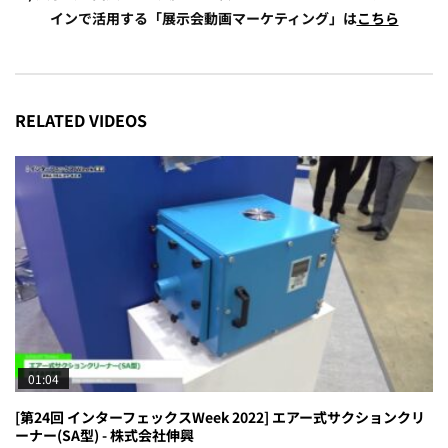
インで活用する「展示会動画マーケティング」は
こちら
RELATED VIDEOS
01:04
[第24回 インターフェックスWeek 2022] エアー式サクションクリ
ーナー(SA型) - 株式会社伸興