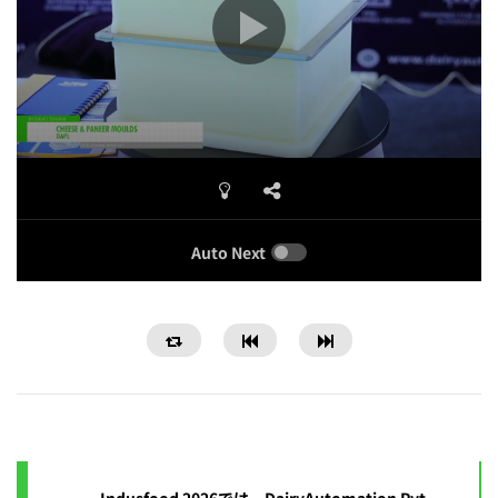
Auto Next