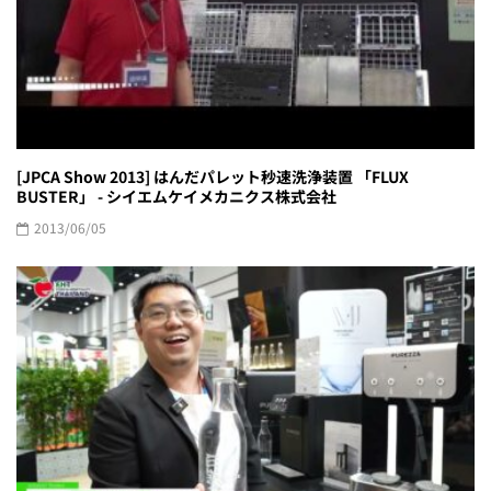
[JPCA Show 2013] はんだパレット秒速洗浄装置 「FLUX
BUSTER」 - シイエムケイメカニクス株式会社
2013/06/05