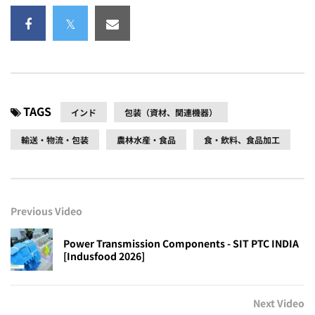
TAGS
インド
包装（資材、関連機器）
輸送・物流・包装
農林水産・食品
食・飲料、食品加工
Previous Video
Power Transmission Components - SIT PTC INDIA
[Indusfood 2026]
Next Video