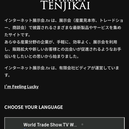
インターネット展示会.tv は、展示会（産業見本市、トレードショ
ー、商談会）で披露されるさまざまな最新製品やサービスを集め
たサイトです。
あらゆる産業分野の企業が、手軽に、効率よく、展示会を利用
し、販路拡大や新しいお客様との出会いが促進されるようなお手
伝いをしたいとの思いから始まりました。
インターネット展示会.tv は、有限会社ビディアが運営していま
す。
I’m Feeling Lucky
CHOOSE YOUR LANGUAGE