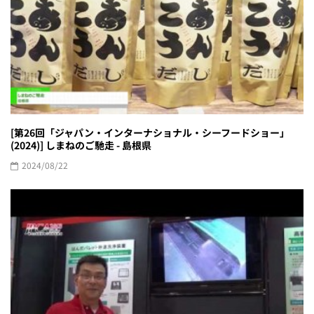
[第26回「ジャパン・インターナショナル・シーフードショー」
(2024)] しまねのご馳走 - 島根県
2024/08/22