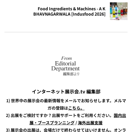
Food Ingredients & Machines - A K
BHAVNAGARWALA [Indusfood 2026]
インターネット展示会.tv 編集部
1) 世界中の展示会の最新情報をメールでお知らせします。メルマ
ガの登録は
こちら。
2) 出展をご検討ですか？出展サポートをご利用ください。
国内出
展・ブースプランニング
/
海外出展支援
3) 展示会の出展は、会場だけで終わらせてはいけません。オンラ