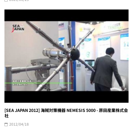
[SEA JAPAN 2012] 海賊対策機器 NEMESIS 5000 - 原田産業株式会
社
2012/04/18