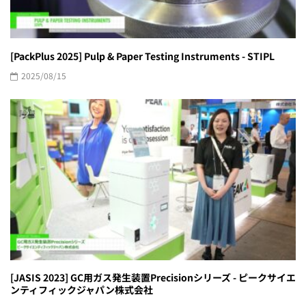
[PackPlus 2025] Pulp & Paper Testing Instruments - STIPL
2025/08/15
[JASIS 2023] GC用ガス発生装置Precisionシリーズ - ピークサイエ
ンティフィックジャパン株式会社