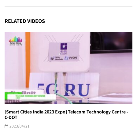
RELATED VIDEOS
[Smart Cities India 2023 Expo] Telecom Technology Centre -
C-DOT
2023/04/21