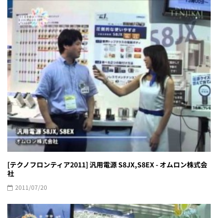
[テクノフロンティア2011] 汎用電源 S8JX,S8EX - オムロン株式会
社
2011/07/20