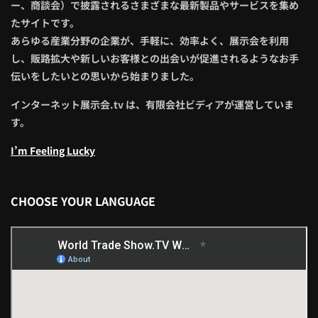
ー、商談会）で披露されるさまざまな最新製品やサービスを集め
たサイトです。
あらゆる産業分野の企業が、手軽に、効率よく、展示会を利用
し、販路拡大や新しいお客様との出会いが促進されるようなお手
伝いをしたいとの思いから始まりました。
インターネット展示会.tv は、有限会社ビディアが運営していま
す。
I’m Feeling Lucky
CHOOSE YOUR LANGUAGE