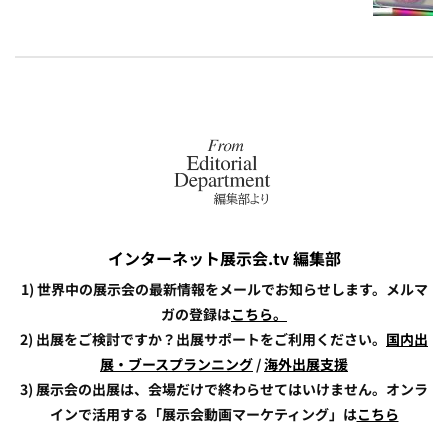
インターネット展示会.tv 編集部
1) 世界中の展示会の最新情報をメールでお知らせします。メルマ
ガの登録は
こちら。
2) 出展をご検討ですか？出展サポートをご利用ください。
国内出
展・ブースプランニング
/
海外出展支援
3) 展示会の出展は、会場だけで終わらせてはいけません。オンラ
インで活用する「展示会動画マーケティング」は
こちら