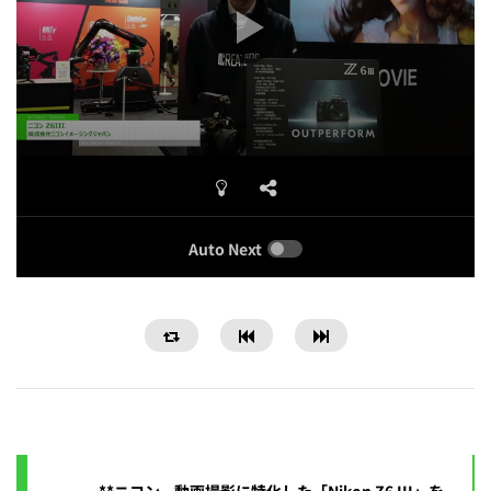
Auto Next