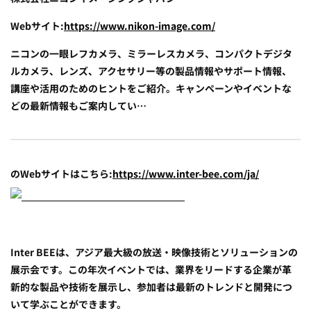
Webサイト:
https://www.nikon-image.com/
ニコンの一眼レフカメラ、ミラーレスカメラ、コンパクトデジタ
ルカメラ、レンズ、アクセサリー等の製品情報やサポート情報、
講座や活用のためのヒントをご紹介。キャンペーンやイベントな
どの最新情報もご案内してい…
のWebサイトはこちら:
https://www.inter-bee.com/ja/
Inter BEEは、アジア最大級の放送・映像技術とソリューションの
展示会です。この年次イベントでは、業界をリードする企業が革
新的な製品や技術を展示し、参加者は最新のトレンドと開発につ
いて学ぶことができます。