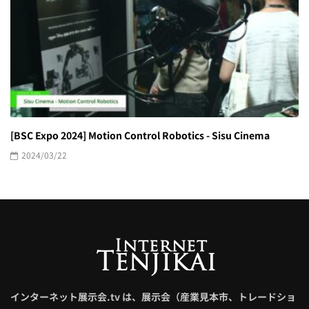
[BSC Expo 2024] Motion Control Robotics - Sisu Cinema
2024/03/22
インターネット展示会.tv は、展示会（産業見本市、トレードショ