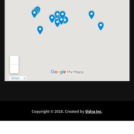
Copyright © 2018. Created by
Vidya Inc
.