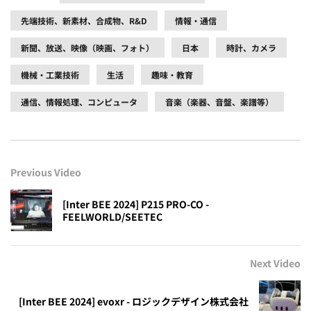
先端技術、新素材、合成物、R&D
情報・通信
新聞、放送、映像（映画、フォト）
日本
時計、カメラ
機械・工業技術
生活
趣味・教育
通信、情報処理、コンピュータ
音楽（楽器、音盤、楽譜等）
Previous Video
[Inter BEE 2024] P215 PRO-CO -
FEELWORLD/SEETEC
Next Video
[Inter BEE 2024] evoxr - ロジックデザイン株式会社