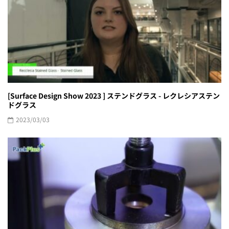
[Surface Design Show 2023 ] ステンドグラス - レクレシアステン
ドグラス
2023/03/03