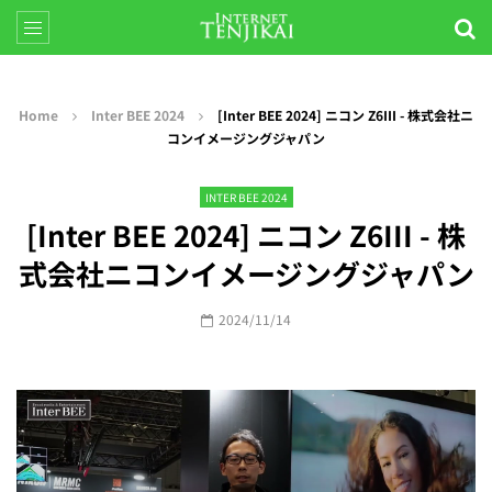
Home
Inter BEE 2024
[Inter BEE 2024] ニコン Z6III - 株式会社ニ
コンイメージングジャパン
INTER BEE 2024
[Inter BEE 2024] ニコン Z6III - 株
式会社ニコンイメージングジャパン
2024/11/14