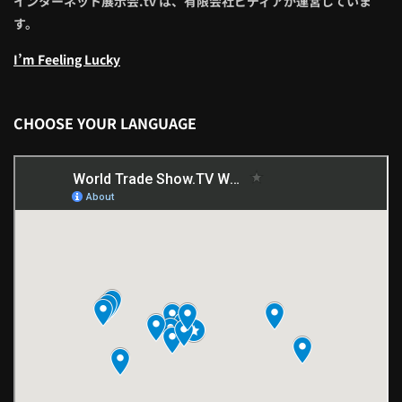
インターネット展示会.tv は、有限会社ビディアが運営していま
す。
I’m Feeling Lucky
CHOOSE YOUR LANGUAGE