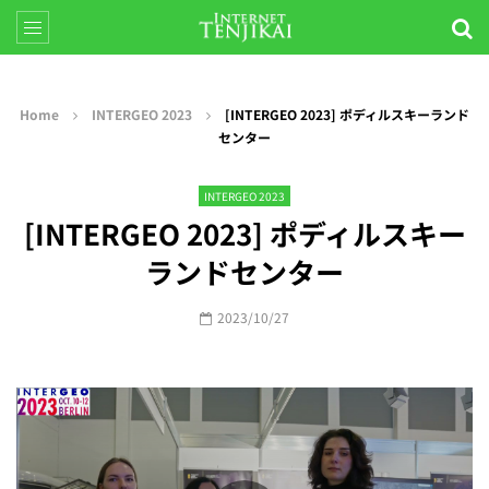
Home
INTERGEO 2023
[INTERGEO 2023] ポディルスキーランド
センター
INTERGEO 2023
[INTERGEO 2023] ポディルスキー
ランドセンター
2023/10/27