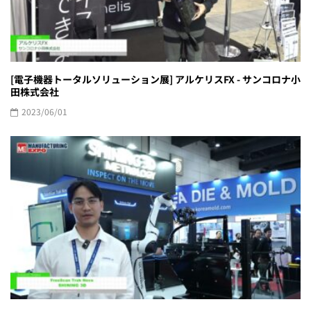
[電子機器トータルソリューション展] アルケリスFX - サンコロナ小
田株式会社
2023/06/01