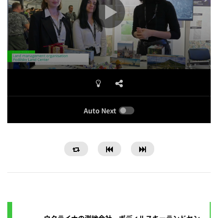
Auto Next