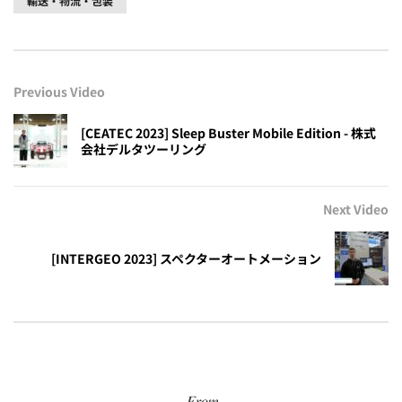
輸送・物流・包装
Previous Video
[CEATEC 2023] Sleep Buster Mobile Edition - 株式
会社デルタツーリング
Next Video
[INTERGEO 2023] スペクターオートメーション