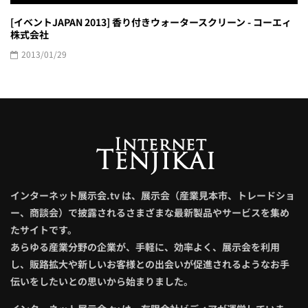
[イベントJAPAN 2013] 香り付きウォータースクリーン - コーエィ
株式会社
2013/01/29
インターネット展示会.tv は、展示会（産業見本市、トレードショ
ー、商談会）で披露されるさまざまな最新製品やサービスを集め
たサイトです。
あらゆる産業分野の企業が、手軽に、効率よく、展示会を利用
し、販路拡大や新しいお客様との出会いが促進されるようなお手
伝いをしたいとの思いから始まりました。