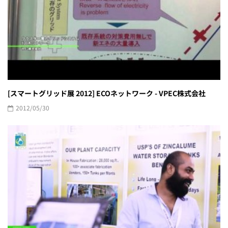
[スマートグリッド展 2012] ECOネットワーク - VPEC株式会社
2012/05/30