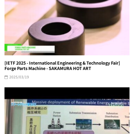
[IETF 2025 - International Engineering & Technology Fair]
Forge Parts Machine - SAKAMURA HOT ART
2025/03/19