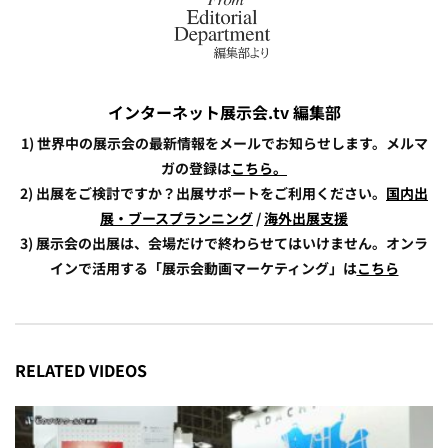
インターネット展示会.tv 編集部
1) 世界中の展示会の最新情報をメールでお知らせします。メルマ
ガの登録は
こちら。
2) 出展をご検討ですか？出展サポートをご利用ください。
国内出
展・ブースプランニング
/
海外出展支援
3) 展示会の出展は、会場だけで終わらせてはいけません。オンラ
インで活用する「展示会動画マーケティング」は
こちら
RELATED VIDEOS