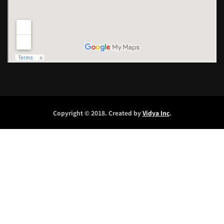
Copyright © 2018. Created by
Vidya Inc
.