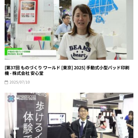
[第37回 ものづくり ワールド [東京] 2025] 手動式小型パッド印刷
機 - 株式会社 安心堂
2025/07/10