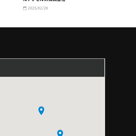
2025/02/28