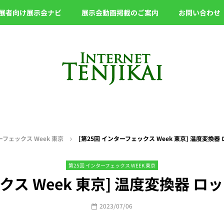
展者向け展示会ナビ
展示会動画掲載のご案内
お問い合わせ
ーフェックス Week 東京
[第25回 インターフェックス Week 東京] 温度変換器
第25回 インターフェックス WEEK 東京
クス Week 東京] 温度変換器 ロ
2023/07/06