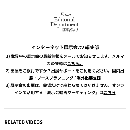
インターネット展示会.tv 編集部
1) 世界中の展示会の最新情報をメールでお知らせします。メルマ
ガの登録は
こちら。
2) 出展をご検討ですか？出展サポートをご利用ください。
国内出
展・ブースプランニング
/
海外出展支援
3) 展示会の出展は、会場だけで終わらせてはいけません。オンラ
インで活用する「展示会動画マーケティング」は
こちら
RELATED VIDEOS