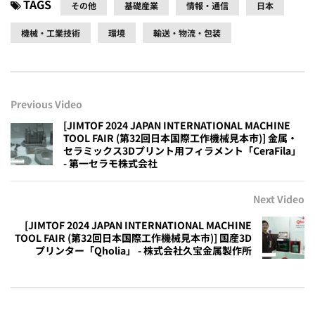
TAGS
その他
基礎産業
情報・通信
日本
機械・工業技術
環境
輸送・物流・包装
Previous Video
[JIMTOF 2024 JAPAN INTERNATIONAL MACHINE
TOOL FAIR (第32回日本国際工作機械見本市)] 金属・
セラミックス3Dプリント用フィラメント「CeraFila」
- 第一セラモ株式会社
Next Video
[JIMTOF 2024 JAPAN INTERNATIONAL MACHINE
TOOL FAIR (第32回日本国際工作機械見本市)] 国産3D
プリンター「Qholia」 - 株式会社久宝金属製作所