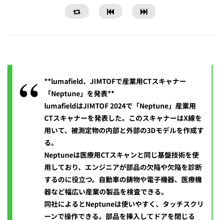
**lumafield、JIMTOFで産業用CTスキャナー
「Neptune」を発表**
lumafieldはJIMTOF 2024で「Neptune」産業用
CTスキャナーを発表した。このスキャナーはX線を
用いて、被測定物の内部と外部の3Dモデルを作成す
る。
Neptuneは医療用CTスキャンと同じ基盤技術を使
用しており、エンジニアが部品の欠陥や欠陥を診断
するのに役立つ。自動車の鋳物や電子機器、医療機
器など幅広い産業の製品を検査できる。
同社によるとNeptuneは使いやすく、タッチスクリ
ーンで操作できる。部品を挿入してドアを閉じる