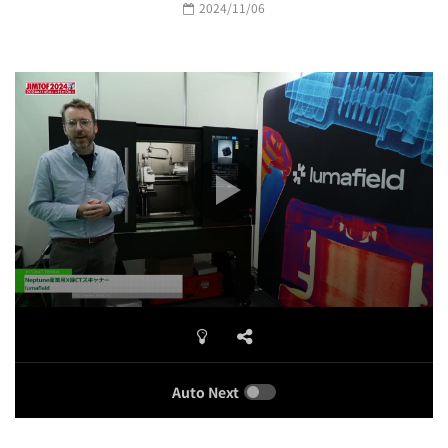
2024/11/06
Auto Next