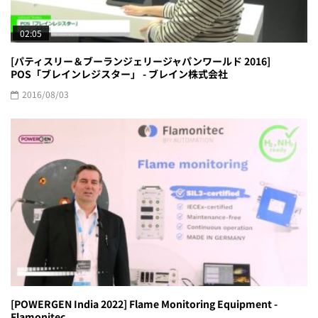
02:05
[パティスリー＆ブーランジェリージャパンワールド 2016]
POS「ブレインレジスター」 - ブレイン株式会社
2016/08/03
[POWERGEN India 2022] Flame Monitoring Equipment -
Flamonitec