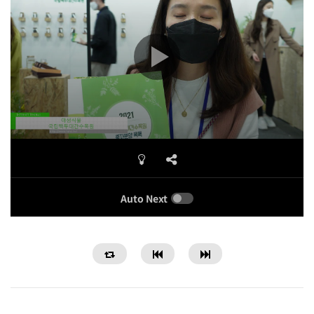
Auto Next