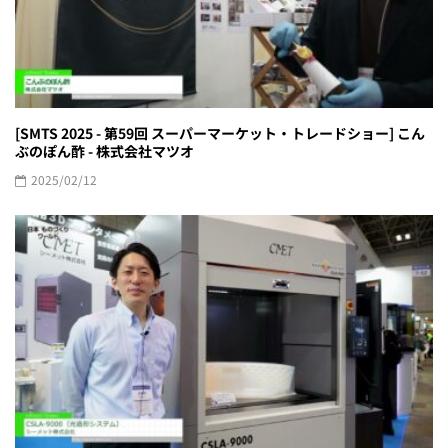
[SMTS 2025 - 第59回 スーパーマーケット・トレードショー] こん
ぶのぽん酢 - 株式会社マツオ
2025/02/12