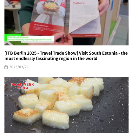
[ITB Berlin 2025 - Travel Trade Show] Visit South Estonia - the
most endlessly fascinating region in the world
2025/03/21