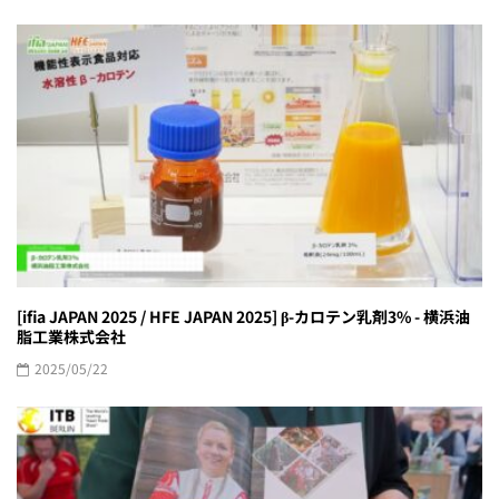
[ifia JAPAN 2025 / HFE JAPAN 2025] β-カロテン乳剤3% - 横浜油
脂工業株式会社
2025/05/22