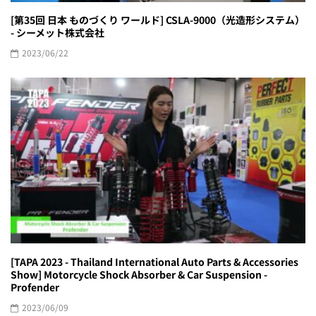
[第35回 日本 ものづくり ワールド] CSLA-9000（光造形システム）
- シーメット株式会社
2023/06/22
[TAPA 2023 - Thailand International Auto Parts & Accessories
Show] Motorcycle Shock Absorber & Car Suspension -
Profender
2023/06/09