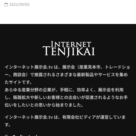
2022/09/05
インターネット展示会.tv は、展示会（産業見本市、トレードショ
ー、商談会）で披露されるさまざまな最新製品やサービスを集め
たサイトです。
あらゆる産業分野の企業が、手軽に、効率よく、展示会を利用
し、販路拡大や新しいお客様との出会いが促進されるようなお手
伝いをしたいとの思いから始まりました。
インターネット展示会.tv は、有限会社ビディアが運営していま
す。