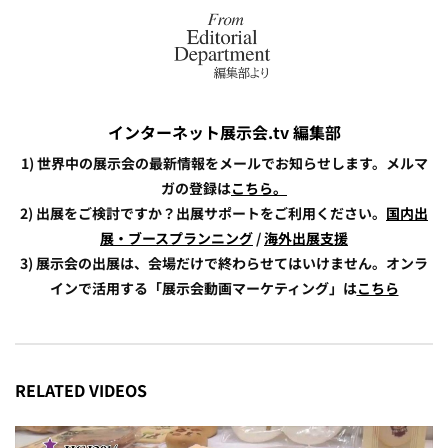
インターネット展示会.tv 編集部
1) 世界中の展示会の最新情報をメールでお知らせします。メルマ
ガの登録は
こちら。
2) 出展をご検討ですか？出展サポートをご利用ください。
国内出
展・ブースプランニング
/
海外出展支援
3) 展示会の出展は、会場だけで終わらせてはいけません。オンラ
インで活用する「展示会動画マーケティング」は
こちら
RELATED VIDEOS