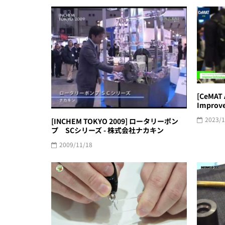
[CeMAT
Improve
2023/1
[INCHEM TOKYO 2009] ロータリーポン
プ SCシリーズ - 株式会社ナカキン
2009/11/18