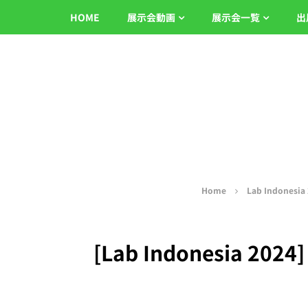
HOME
展示会動画
展示会一覧
出
Home
Lab Indonesia
[Lab Indonesia 2024] 