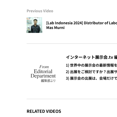
Previous Video
[Lab Indonesia 2024] Distributor of Lab
Mas Murni
インターネット展示会.tv 
1) 世界中の展示会の最新情
2) 出展をご検討ですか？出
3) 展示会の出展は、会場だ
RELATED VIDEOS