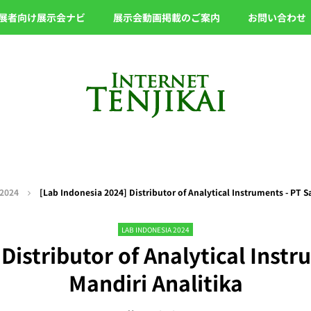
展者向け展示会ナビ
展示会動画掲載のご案内
お問い合わせ
 2024
[Lab Indonesia 2024] Distributor of Analytical Instruments - PT S
LAB INDONESIA 2024
Distributor of Analytical Inst
Mandiri Analitika