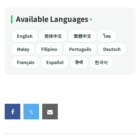
Available Languages
English
简体中文
繁體中文
ไทย
Malay
Filipino
Português
Deutsch
Français
Español
हिन्दी
한국어