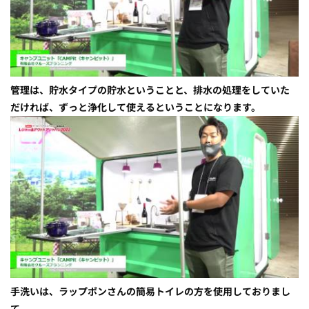
管理は、貯水タイプの貯水ということと、排水の処理をしていた
だければ、ずっと浄化して使えるということになります。
手洗いは、ラップポンさんの簡易トイレの方を使用しておりまし
て、