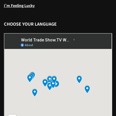
I’m Feeling Lucky
CHOOSE YOUR LANGUAGE