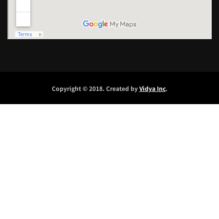
Copyright © 2018. Created by
Vidya Inc
.