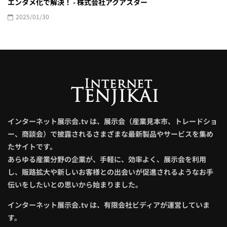
エンタメ化で解決！ - 株式会社アクアスター
2025/01/30
インターネット展示会.tv は、展示会（産業見本市、トレードショ
ー、商談会）で披露されるさまざまな最新製品やサービスを集め
たサイトです。
あらゆる産業分野の企業が、手軽に、効率よく、展示会を利用
し、販路拡大や新しいお客様との出会いが促進されるようなお手
伝いをしたいとの思いから始まりました。
インターネット展示会.tv は、有限会社ビディアが運営していま
す。