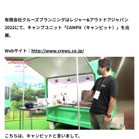
有限会社クルーズプランニングはレジャー&アウトドアジャパン
2022にて、キャンプユニット「CAMPit〈キャンピット〉」を出
展。
Webサイト：
http://www.crews.co.jp/
こちらは、キャンピットと言いまして、