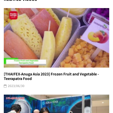
[THAIFEX-Anuga Asia 2023] Frozen Fruit and Vegetable -
Teerapatra Food
2023/06/30