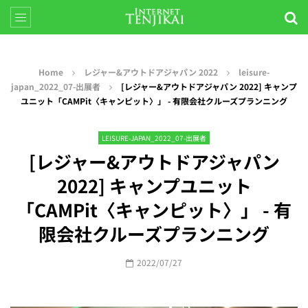
Home
レジャー&アウトドアジャパン 2022
leisure-
japan_2022_07-出展者
[レジャー&アウトドアジャパン 2022] キャンプ
ユニット「CAMPit〈キャンピット〉」 - 有限会社クルーズプランニング
LEISURE-JAPAN_2022_07-出展者
[レジャー&アウトドアジャパン
2022] キャンプユニット
「CAMPit〈キャンピット〉」 - 有
限会社クルーズプランニング
2022/07/27