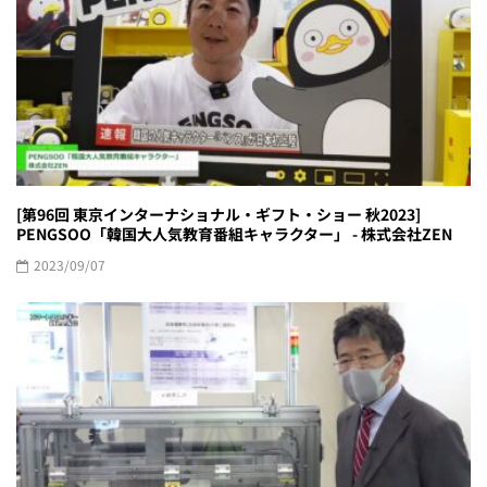
[第96回 東京インターナショナル・ギフト・ショー 秋2023]
PENGSOO「韓国大人気教育番組キャラクター」 - 株式会社ZEN
2023/09/07