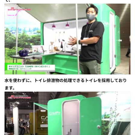
水を使わずに、トイレ排泄物の処理できるトイレを採用しており
ます。