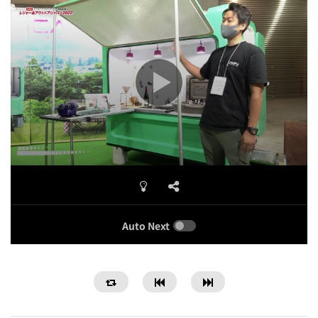
Auto Next