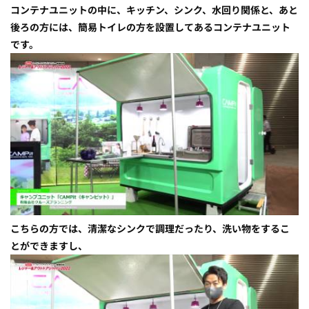
コンテナユニットの中に、キッチン、シンク、水回り関係と、あと
後ろの方には、簡易トイレの方を設置してあるコンテナユニット
です。
こちらの方では、清潔なシンクで調理だったり、洗い物をするこ
とができますし、