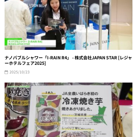
ナノバブルシャワー「I-RAIN R4」 - 株式会社JAPAN STAR [レジャ
ーホテルフェア2025]
2025/10/23