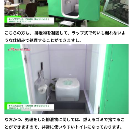
こちらの方も、 排泄物を凝固して、ラップ式で匂いも漏れないよ
うな仕組みで処理することができますし、
なおかつ、処理をした排泄物に関しては、燃えるゴミで捨てるこ
とができますので、非常に使いやすいトイレになっております。