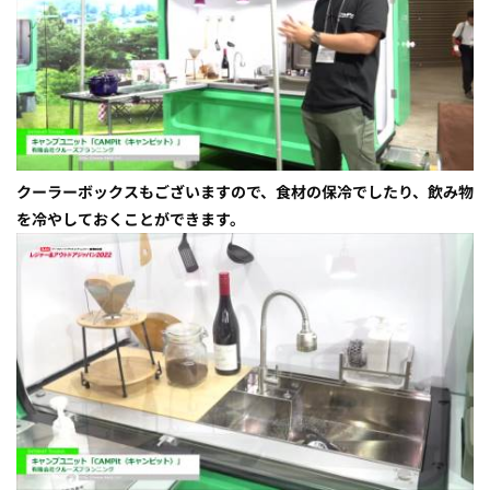
クーラーボックスもございますので、食材の保冷でしたり、飲み物
を冷やしておくことができます。