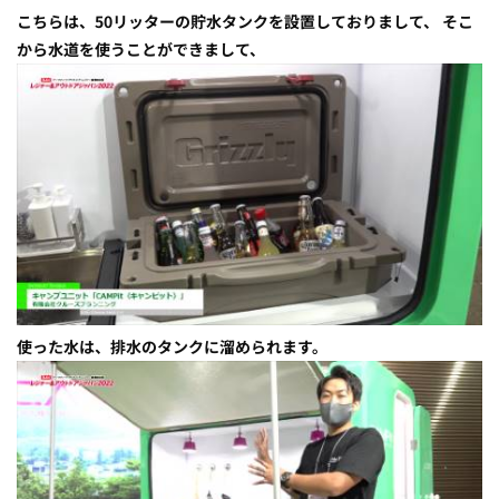
こちらは、50リッターの貯水タンクを設置しておりまして、 そこ
から水道を使うことができまして、
使った水は、排水のタンクに溜められます。