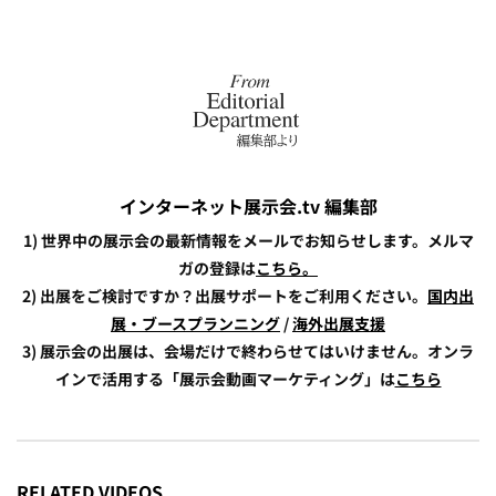
インターネット展示会.tv 編集部
1) 世界中の展示会の最新情報をメールでお知らせします。メルマ
ガの登録は
こちら。
2) 出展をご検討ですか？出展サポートをご利用ください。
国内出
展・ブースプランニング
/
海外出展支援
3) 展示会の出展は、会場だけで終わらせてはいけません。オンラ
インで活用する「展示会動画マーケティング」は
こちら
RELATED VIDEOS