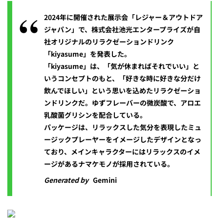
2024年に開催された展示会「レジャー＆アウトドア
ジャパン」で、株式会社池光エンタープライズが自
社オリジナルのリラクゼーションドリンク
「kiyasume」を発表した。
「kiyasume」は、「気が休まればそれでいい」と
いうコンセプトのもと、「好きな時に好きな分だけ
飲んでほしい」という思いを込めたリラクゼーショ
ンドリンクだ。ゆずフレーバーの微炭酸で、アロエ
乳酸菌グリシンを配合している。
パッケージは、リラックスした気分を表現したミュ
ージックプレーヤーをイメージしたデザインとなっ
ており、メインキャラクターにはリラックスのイメ
ージがあるナマケモノが採用されている。
Generated by
Gemini