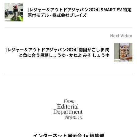
[レジャー＆アウトドアジャパン2024] SMART EV 特定
原付モデル - 株式会社ブレイズ
Next Video
[レジャー＆アウトドアジャパン2024] 南国かごしま 肉
と魚に合う黒糖しょうゆ - かねよ みそ しょうゆ
インターネット展示会.tv 編集部