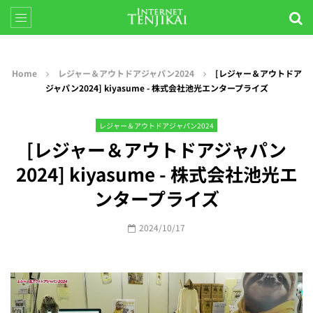
Home
レジャー＆アウトドアジャパン2024
[レジャー＆アウトドア
ジャパン2024] kiyasume - 株式会社池光エンタープライズ
レジャー＆アウトドアジャパン2024
[レジャー＆アウトドアジャパン
2024] kiyasume - 株式会社池光エ
ンタープライズ
2024/10/17