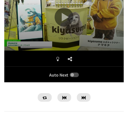
Auto Next