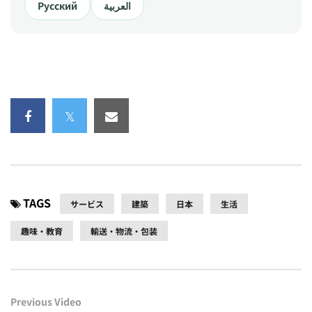
Русский
العربية
TAGS
サービス
建築
日本
生活
趣味・教育
輸送・物流・包装
Previous Video