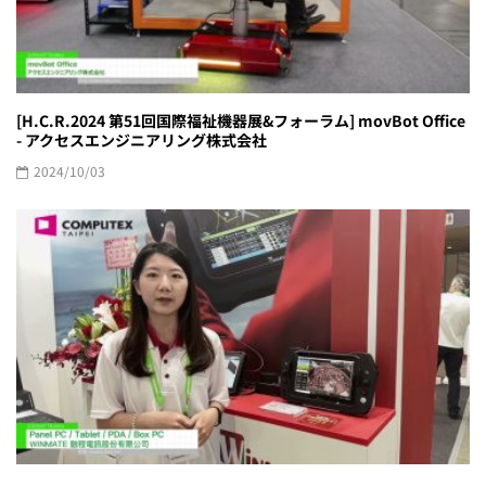
[H.C.R.2024 第51回国際福祉機器展&フォーラム] movBot Office
- アクセスエンジニアリング株式会社
2024/10/03