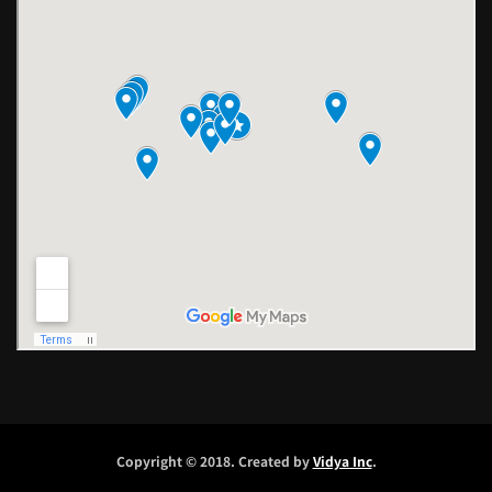
Copyright © 2018. Created by
Vidya Inc
.