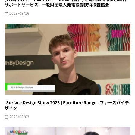
サポートサービス - 一般財団法人発電設備技術検査協会
2023/03/16
[Surface Design Show 2023 ] Furniture Range - ファースバイデ
ザイン
2023/03/03