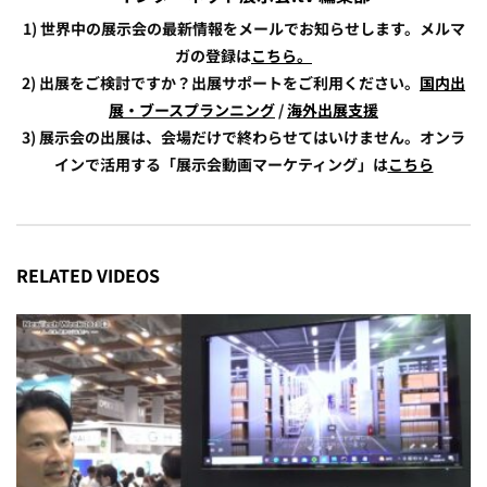
1) 世界中の展示会の最新情報をメールでお知らせします。メルマ
ガの登録は
こちら。
2) 出展をご検討ですか？出展サポートをご利用ください。
国内出
展・ブースプランニング
/
海外出展支援
3) 展示会の出展は、会場だけで終わらせてはいけません。オンラ
インで活用する「展示会動画マーケティング」は
こちら
RELATED VIDEOS