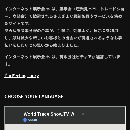
インターネット展示会.tv は、展示会（産業見本市、トレードショ
ー、商談会）で披露されるさまざまな最新製品やサービスを集め
たサイトです。
あらゆる産業分野の企業が、手軽に、効率よく、展示会を利用
し、販路拡大や新しいお客様との出会いが促進されるようなお手
伝いをしたいとの思いから始まりました。
インターネット展示会.tv は、有限会社ビディアが運営していま
す。
I’m Feeling Lucky
CHOOSE YOUR LANGUAGE