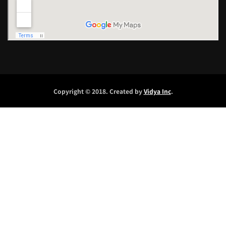
Copyright © 2018. Created by
Vidya Inc
.