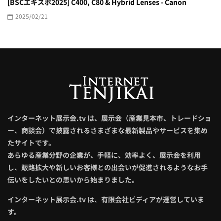
[BSCエキスポ2025] C400, C80 & Hybrid Lenses - Canon
2025/02/21
インターネット展示会.tv は、展示会（産業見本市、トレードショ
ー、商談会）で披露されるさまざまな最新製品やサービスを集め
たサイトです。
あらゆる産業分野の企業が、手軽に、効率よく、展示会を利用
し、販路拡大や新しいお客様との出会いが促進されるようなお手
伝いをしたいとの思いから始まりました。
インターネット展示会.tv は、有限会社ビディアが運営していま
す。