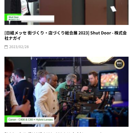
[日経メッセ 街づくり・店づくり総合展 2023] Shut Door - 株式会
社ナガイ
2023/02/28