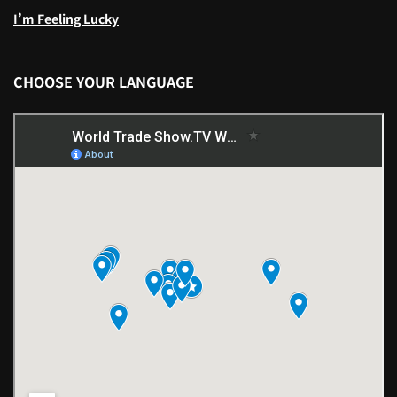
I’m Feeling Lucky
CHOOSE YOUR LANGUAGE