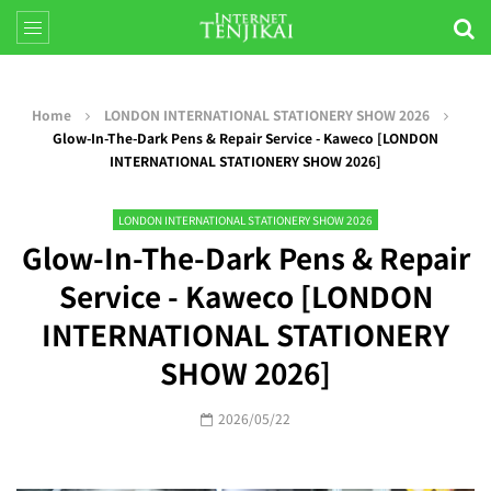
Home
LONDON INTERNATIONAL STATIONERY SHOW 2026
Glow-In-The-Dark Pens & Repair Service - Kaweco [LONDON
INTERNATIONAL STATIONERY SHOW 2026]
LONDON INTERNATIONAL STATIONERY SHOW 2026
Glow-In-The-Dark Pens & Repair
Service - Kaweco [LONDON
INTERNATIONAL STATIONERY
SHOW 2026]
2026/05/22