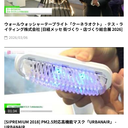
ウォールウォッシャーテープライト「クーネラオクト」 - テス・ラ
イティング株式会社 [日経メッセ 街づくり・店づくり総合展 2026]
2026/03/06
01:34
[SIPREMIUM 2018] PM2.5対応高機能マスク「URBANAIR」 -
URBANAIR