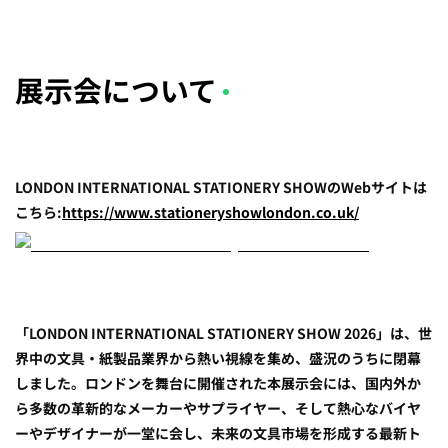
展示会について
LONDON INTERNATIONAL STATIONERY SHOWのWebサイトは
こちら:
https://www.stationeryshowlondon.co.uk/
「LONDON INTERNATIONAL STATIONERY SHOW 2026」は、世
界中の文具・紙製品業界から熱い視線を集め、盛況のうちに閉幕
しました。ロンドンを舞台に開催された本展示会には、国内外か
ら多数の革新的なメーカーやサプライヤー、そして熱心なバイヤ
ーやデザイナーが一堂に会し、未来の文具市場を形成する最新ト