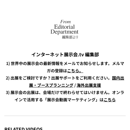
インターネット展示会.tv 編集部
1) 世界中の展示会の最新情報をメールでお知らせします。メルマ
ガの登録は
こちら。
2) 出展をご検討ですか？出展サポートをご利用ください。
国内出
展・ブースプランニング
/
海外出展支援
3) 展示会の出展は、会場だけで終わらせてはいけません。オンラ
インで活用する「展示会動画マーケティング」は
こちら
RELATED VIDEOS