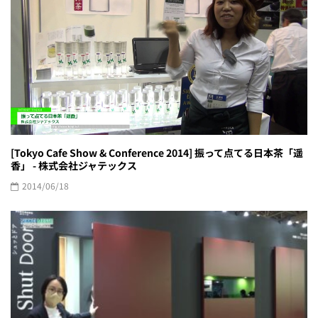
[Tokyo Cafe Show & Conference 2014] 振って点てる日本茶「遥
香」 - 株式会社ジャテックス
2014/06/18