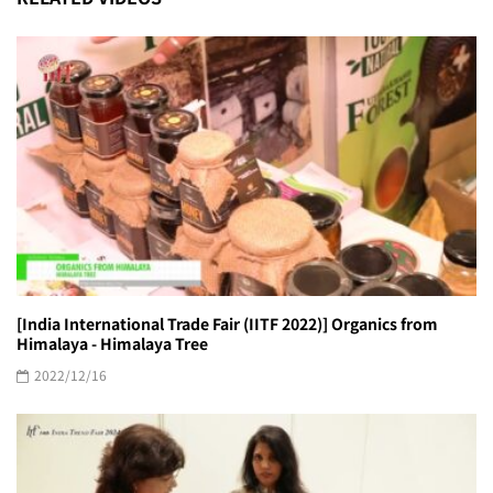
[India International Trade Fair (IITF 2022)] Organics from
Himalaya - Himalaya Tree
2022/12/16