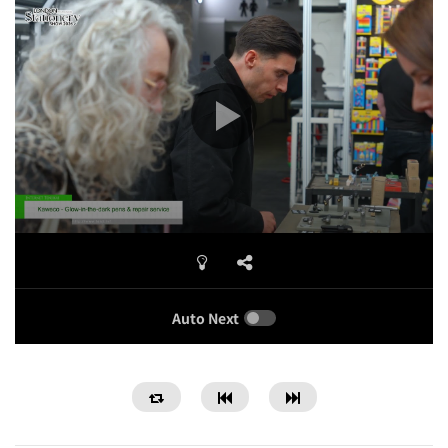
Auto Next