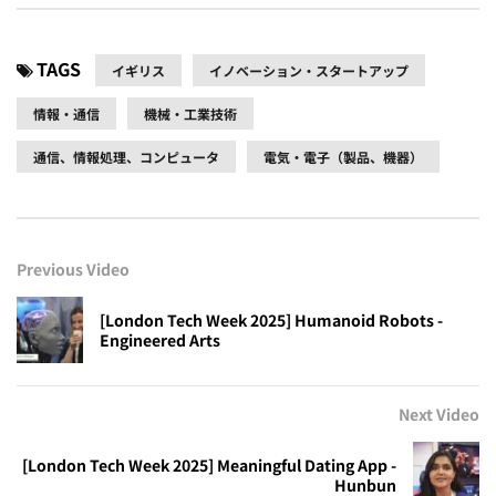
TAGS
イギリス
イノベーション・スタートアップ
情報・通信
機械・工業技術
通信、情報処理、コンピュータ
電気・電子（製品、機器）
Previous Video
[London Tech Week 2025] Humanoid Robots -
Engineered Arts
Next Video
[London Tech Week 2025] Meaningful Dating App -
Hunbun