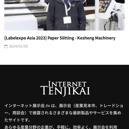
[Labelexpo Asia 2023] Paper Slitting - Kesheng Machinery
2024/01/05
インターネット展示会.tv は、展示会（産業見本市、トレードショ
ー、商談会）で披露されるさまざまな最新製品やサービスを集め
たサイトです。
あらゆる産業分野の企業が、手軽に、効率よく、展示会を利用