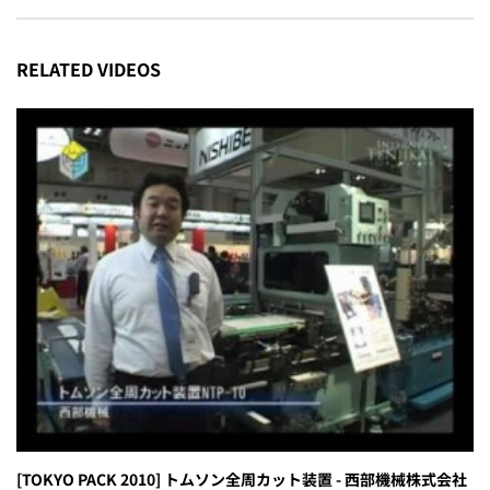
RELATED VIDEOS
[TOKYO PACK 2010] トムソン全周カット装置 - 西部機械株式会社