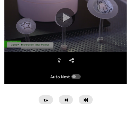
Auto Next