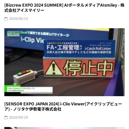
[Bizcrew EXPO 2024 SUMMER] AIポータルメディアAIsmiley - 株
式会社アイスマイリー
2024/06/13
[SENSOR EXPO JAPAN 2024] i-Clio Viewer(アイクリップビュー
ア) - ノリタケ伊勢電子株式会社
2024/09/19