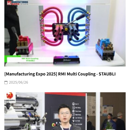
[Manufacturing Expo 2025] RMI Multi Coupling - STAUBLI
2025/06/26