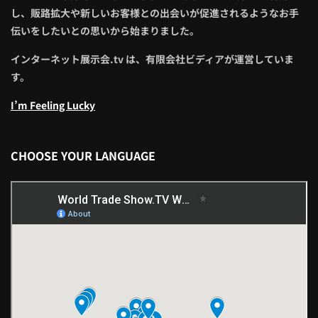
し、販路拡大や新しいお客様との出会いが促進されるようなお手
伝いをしたいとの思いから始まりました。
インターネット展示会.tv は、有限会社ビディアが運営していま
す。
I’m Feeling Lucky
CHOOSE YOUR LANGUAGE