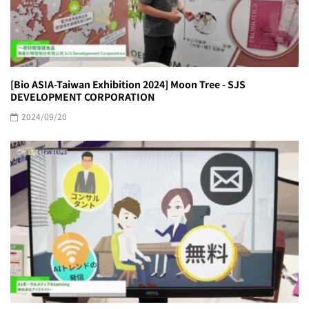
[Bio ASIA-Taiwan Exhibition 2024] Moon Tree - SJS
DEVELOPMENT CORPORATION
2024/09/20