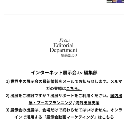
インターネット展示会.tv 編集部
1) 世界中の展示会の最新情報をメールでお知らせします。メルマ
ガの登録は
こちら。
2) 出展をご検討ですか？出展サポートをご利用ください。
国内出
展・ブースプランニング
/
海外出展支援
3) 展示会の出展は、会場だけで終わらせてはいけません。オンラ
インで活用する「展示会動画マーケティング」は
こちら