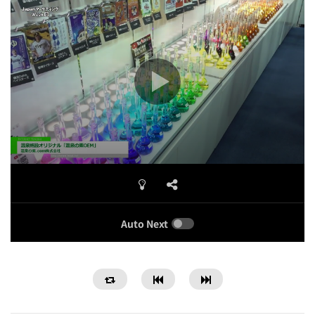
Auto Next