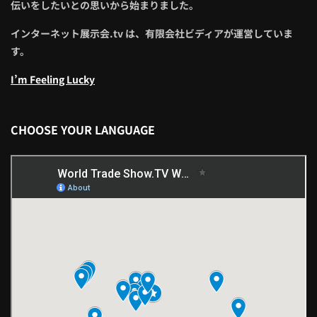
伝いをしたいとの思いから始まりました。
インターネット展示会.tv は、有限会社ビディアが運営していま
す。
I’m Feeling Lucky
CHOOSE YOUR LANGUAGE