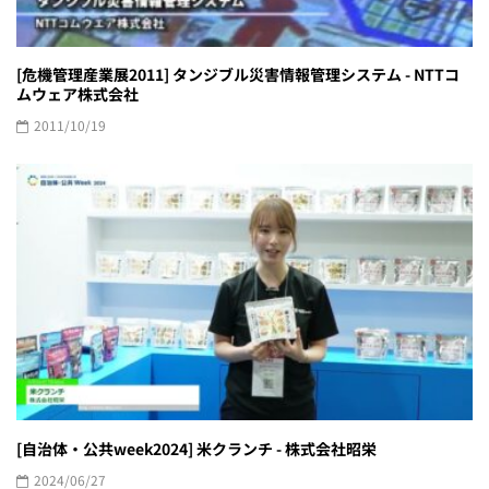
[危機管理産業展2011] タンジブル災害情報管理システム - NTTコ
ムウェア株式会社
2011/10/19
[自治体・公共week2024] 米クランチ - 株式会社昭栄
2024/06/27