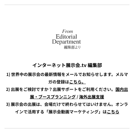
インターネット展示会.tv 編集部
1) 世界中の展示会の最新情報をメールでお知らせします。メルマ
ガの登録は
こちら。
2) 出展をご検討ですか？出展サポートをご利用ください。
国内出
展・ブースプランニング
/
海外出展支援
3) 展示会の出展は、会場だけで終わらせてはいけません。オンラ
インで活用する「展示会動画マーケティング」は
こちら