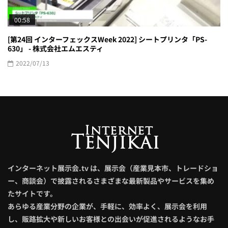
00:58
[第24回 インターフェックスWeek 2022] シートプリンタ「PS-
630」 - 株式会社エムエスティ
2022/07/13
インターネット展示会.tv は、展示会（産業見本市、トレードショ
ー、商談会）で披露されるさまざまな最新製品やサービスを集め
たサイトです。
あらゆる産業分野の企業が、手軽に、効率よく、展示会を利用
し、販路拡大や新しいお客様との出会いが促進されるようなお手