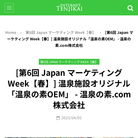
Home
第6回 Japan マーケティング Week【春】
[第6回 Japan マ
ーケティング Week【春】] 温泉施設オリジナル「温泉の素OEM」 - 温泉の
素.com株式会社
第6回 JAPAN マーケティング WEEK【春】
[第6回 Japan マーケティング
Week【春】] 温泉施設オリジナル
「温泉の素OEM」 - 温泉の素.com
株式会社
2023/04/05