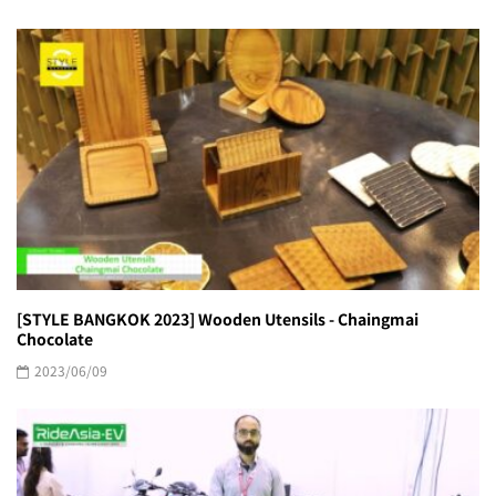
[STYLE BANGKOK 2023] Wooden Utensils - Chaingmai
Chocolate
2023/06/09