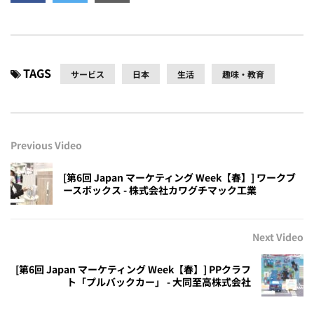
TAGS
サービス
日本
生活
趣味・教育
Previous Video
[第6回 Japan マーケティング Week【春】] ワークブ
ースボックス - 株式会社カワグチマック工業
Next Video
[第6回 Japan マーケティング Week【春】] PPクラフ
ト「プルバックカー」 - 大同至高株式会社