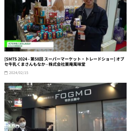
[SMTS 2024 - 第58回 スーパーマーケット・トレードショー] オブ
セ牛乳くまさんもなか - 株式会社栗庵風味堂
2024/02/15