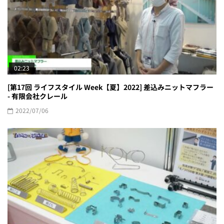
02:23
[第17回 ライフスタイル Week【夏】2022] 差込みニットマフラー
- 有限会社クレール
2022/07/06