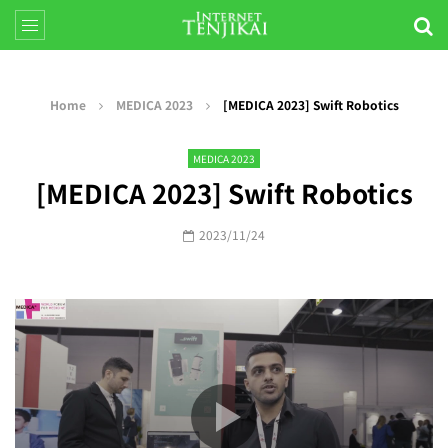
Home
MEDICA 2023
[MEDICA 2023] Swift Robotics
MEDICA 2023
[MEDICA 2023] Swift Robotics
2023/11/24