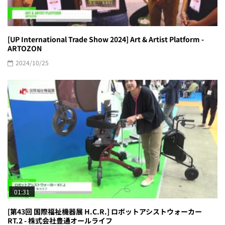
[UP International Trade Show 2024] Art & Artist Platform -
ARTOZON
2024/10/25
01:31
[第43回 国際福祉機器展 H.C.R.] ロボットアシストウォーカー
RT.2 - 株式会社豊通オールライフ