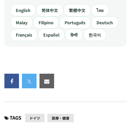
English
简体中文
繁體中文
ไทย
Malay
Filipino
Português
Deutsch
Français
Español
हिन्दी
한국어
TAGS
ドイツ
医療・健康