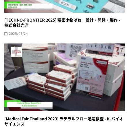
[TECHNO-FRONTIER 2025] 精密小物ばね 設計・開発・製作 -
株式会社光洋
2025/07/24
[Medical Fair Thailand 2023] ラテラルフロー迅速検査 - K.バイオ
サイエンス