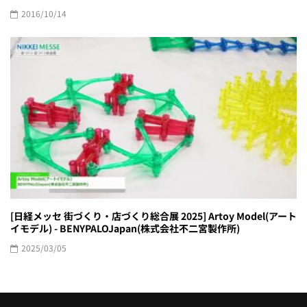
2016/10/14
[日経メッセ 街づくり・店づくり総合展 2025] Artoy Model(アート
イモデル) - BENYPALOJapan(株式会社不二宮製作所)
2025/03/05