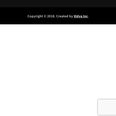
Copyright © 2018. Created by
Vidya Inc
.