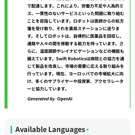
で配達します。これにより、労働力不足や人為的ミ
ス、一貫性のないサービスといった問題に取り組む
ことを目指しています。ロボットは医師からの処方
箋を受け取り、それを薬局ステーションに送りま
す。そしてロボットは、自律的に医薬品を回収し、
通路や人々の間を移動する能力を持っています。さ
らに、温度調節やレイナビゲーションなどの機能も
備えています。Swift Roboticsは病院との協力を通
じて製品を改良し、市場の需要に応える取り組みを
行っています。現在、ヨーロッパでの市場拡大に向
け、多くのサプライヤーや投資家、アクセラレータ
ーと協力しています。
Generated by
OpenAI
Available Languages