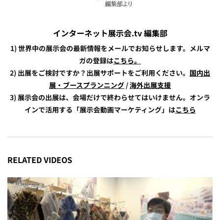
インターネット展示会.tv 編集部
1) 世界中の展示会の最新情報をメールでお知らせします。メルマ
ガの登録は
こちら。
2) 出展をご検討ですか？出展サポートをご利用ください。
国内出
展・ブースプランニング
/
海外出展支援
3) 展示会の出展は、会場だけで終わらせてはいけません。オンラ
インで活用する「展示会動画マーケティング」は
こちら
RELATED VIDEOS