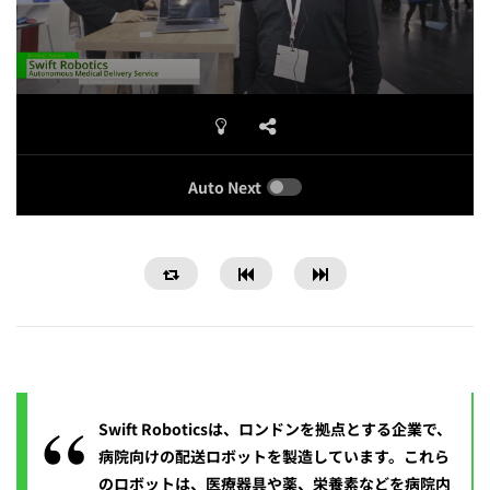
Auto Next
Swift Roboticsは、ロンドンを拠点とする企業で、
病院向けの配送ロボットを製造しています。これら
のロボットは、医療器具や薬、栄養素などを病院内