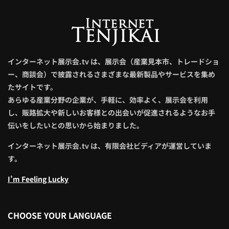
インターネット展示会.tv は、展示会（産業見本市、トレードショ
ー、商談会）で披露されるさまざまな最新製品やサービスを集め
たサイトです。
あらゆる産業分野の企業が、手軽に、効率よく、展示会を利用
し、販路拡大や新しいお客様との出会いが促進されるようなお手
伝いをしたいとの思いから始まりました。
インターネット展示会.tv は、有限会社ビディアが運営していま
す。
I’m Feeling Lucky
CHOOSE YOUR LANGUAGE