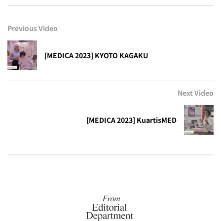
Previous Video
[MEDICA 2023] KYOTO KAGAKU
Next Video
[MEDICA 2023] KuartisMED