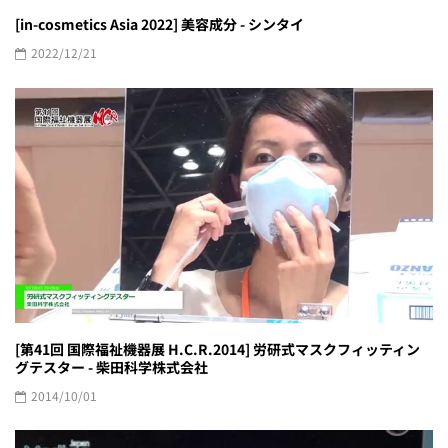
[in-cosmetics Asia 2022] 美容成分 - シンタイ
2022/12/21
[第41回 国際福祉機器展 H.C.R.2014] 労研式マスクフィッティン
グテスター - 柴田科学株式会社
2014/10/01