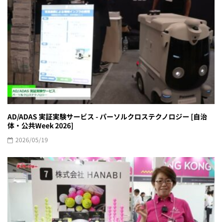
AD/ADAS 実証実験サービス - パーソルクロステクノロジー [自治
体・公共Week 2026]
2026/05/19