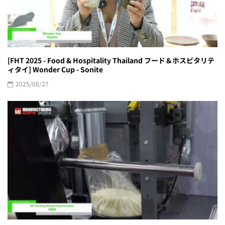
[FHT 2025 - Food & Hospitality Thailand フード＆ホスピタリテ
ィタイ] Wonder Cup - Sonite
2025/08/27