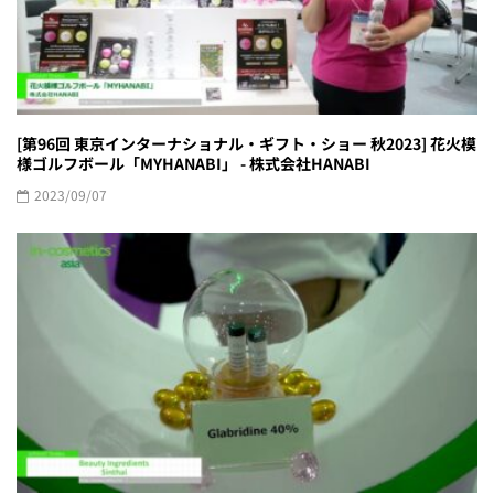
[第96回 東京インターナショナル・ギフト・ショー 秋2023] 花火模
様ゴルフボール「MYHANABI」 - 株式会社HANABI
2023/09/07