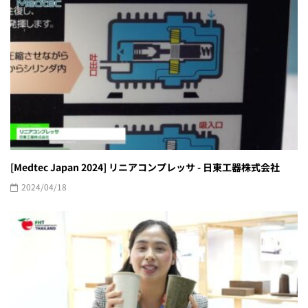
[Medtec Japan 2024] リニアコンプレッサ - 日東工器株式会社
2024/04/18