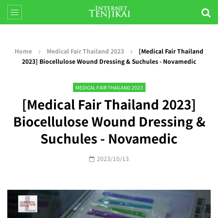
Home
Medical Fair Thailand 2023
[Medical Fair Thailand
2023] Biocellulose Wound Dressing & Suchules - Novamedic
MEDICAL FAIR THAILAND 2023
[Medical Fair Thailand 2023]
Biocellulose Wound Dressing &
Suchules - Novamedic
2023/10/13