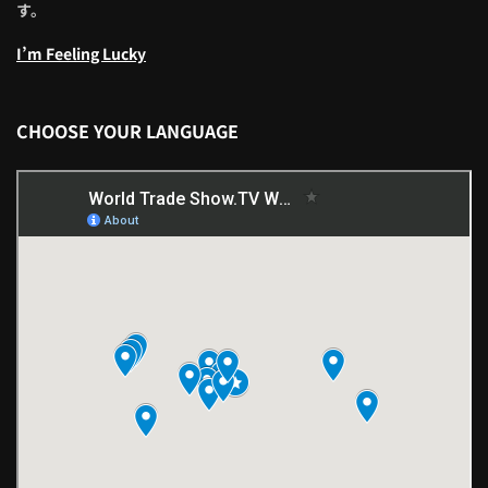
す。
I’m Feeling Lucky
CHOOSE YOUR LANGUAGE