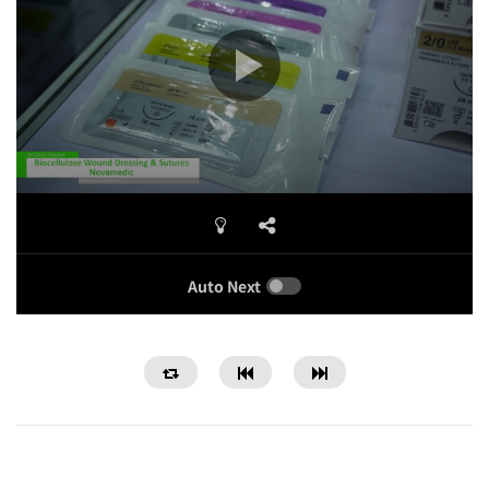
Auto Next