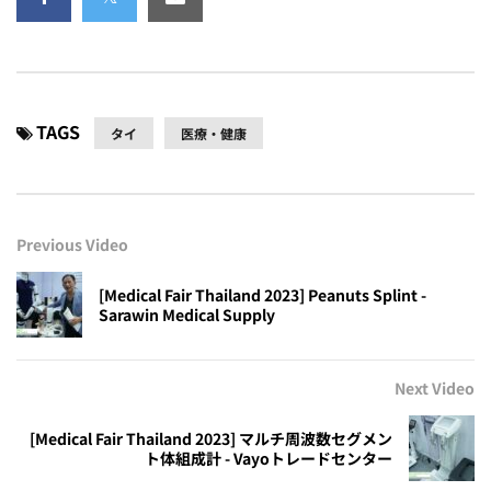
TAGS
タイ
医療・健康
Previous Video
[Medical Fair Thailand 2023] Peanuts Splint -
Sarawin Medical Supply
Next Video
[Medical Fair Thailand 2023] マルチ周波数セグメン
ト体組成計 - Vayoトレードセンター