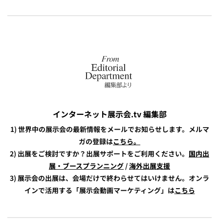
インターネット展示会.tv 編集部
1) 世界中の展示会の最新情報をメールでお知らせします。メルマ
ガの登録は
こちら。
2) 出展をご検討ですか？出展サポートをご利用ください。
国内出
展・ブースプランニング
/
海外出展支援
3) 展示会の出展は、会場だけで終わらせてはいけません。オンラ
インで活用する「展示会動画マーケティング」は
こちら