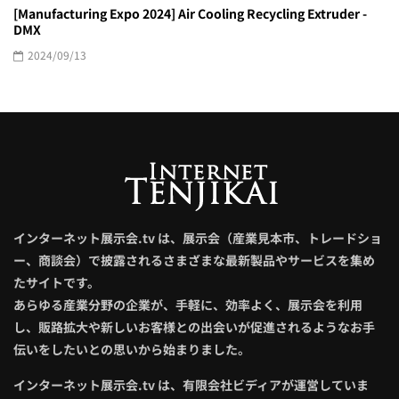
[Manufacturing Expo 2024] Air Cooling Recycling Extruder -
DMX
2024/09/13
インターネット展示会.tv は、展示会（産業見本市、トレードショ
ー、商談会）で披露されるさまざまな最新製品やサービスを集め
たサイトです。
あらゆる産業分野の企業が、手軽に、効率よく、展示会を利用
し、販路拡大や新しいお客様との出会いが促進されるようなお手
伝いをしたいとの思いから始まりました。
インターネット展示会.tv は、有限会社ビディアが運営していま