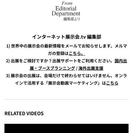
インターネット展示会.tv 編集部
1) 世界中の展示会の最新情報をメールでお知らせします。メルマ
ガの登録は
こちら。
2) 出展をご検討ですか？出展サポートをご利用ください。
国内出
展・ブースプランニング
/
海外出展支援
3) 展示会の出展は、会場だけで終わらせてはいけません。オンラ
インで活用する「展示会動画マーケティング」は
こちら
RELATED VIDEOS