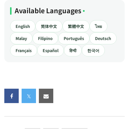
Available Languages
English
简体中文
繁體中文
ไทย
Malay
Filipino
Português
Deutsch
Français
Español
हिन्दी
한국어