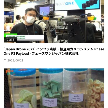
01:33
[Japan Drone 2022] インフラ点検・検査用カメラシステム Phase
One P3 Payload - フェーズワンジャパン株式会社
2022/06/21