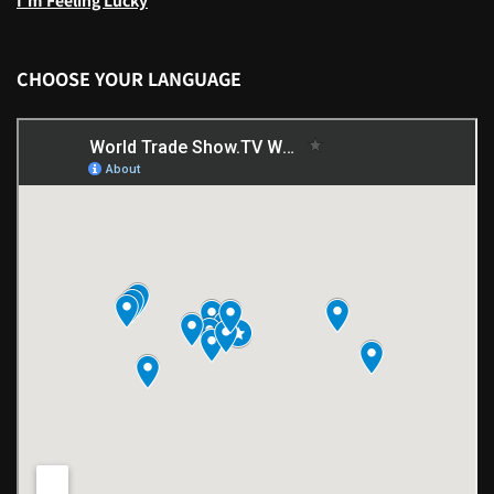
CHOOSE YOUR LANGUAGE