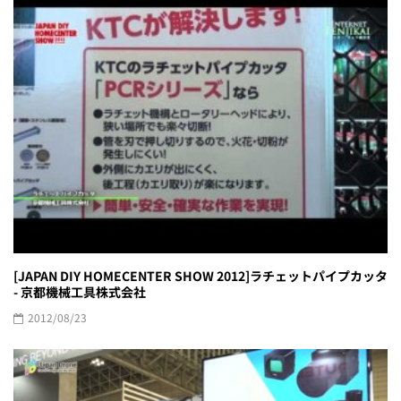
[JAPAN DIY HOMECENTER SHOW 2012]ラチェットパイプカッタ
- 京都機械工具株式会社
2012/08/23