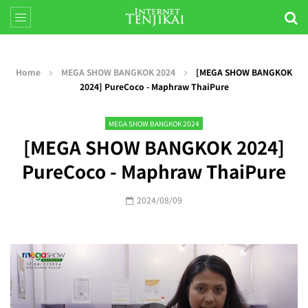
Home
MEGA SHOW BANGKOK 2024
[MEGA SHOW BANGKOK
2024] PureCoco - Maphraw ThaiPure
MEGA SHOW BANGKOK 2024
[MEGA SHOW BANGKOK 2024]
PureCoco - Maphraw ThaiPure
2024/08/09