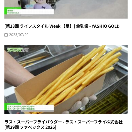
[第18回 ライフスタイル Week 【夏】] 金乳歯 - YASHIO GOLD
2023/07/20
ラス・スーパーフライパウダー - ラス・スーパーフライ株式会社
[第29回 ファベックス 2026]