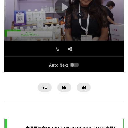
Auto Next