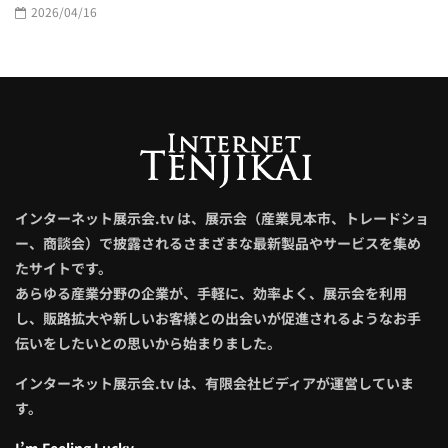
2026/04/16
インターネット展示会.tv は、展示会（産業見本市、トレードショ
ー、商談会）で披露されるさまざまな最新製品やサービスを集め
たサイトです。
あらゆる産業分野の企業が、手軽に、効率よく、展示会を利用
し、販路拡大や新しいお客様との出会いが促進されるようなお手
伝いをしたいとの思いから始まりました。
インターネット展示会.tv は、有限会社ビディアが運営していま
す。
I’m Feeling Lucky