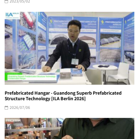
2023/05/02
Prefabricated Hangar - Guandong Superb Prefabricated
Structure Technology [ILA Berlin 2026]
2026/07/06