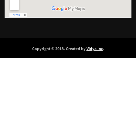
Copyright © 2018. Created by
Vidya Inc
.