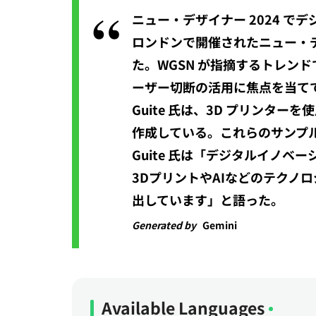
ニュー・デザイナー 2024 でデ
ロンドンで開催されたニュー・デザ
た。WGSN が指摘するトレン
ーザー切断の活用に焦点を当て
Guite 氏は、3D プリン
作成している。これらのサンプ
Guite 氏は「デジタルイノ
3DプリントやAIなどのテク
出しています」と語った。
Generated by
Gemini
Available Languages