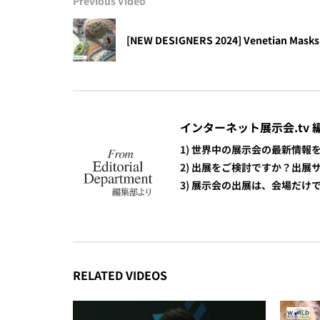
Previous Video
[NEW DESIGNERS 2024] Venetian Masks 
インターネット展示会.tv 
1) 世界中の展示会の最新情
2) 出展をご検討ですか？出
3) 展示会の出展は、会場だ
RELATED VIDEOS