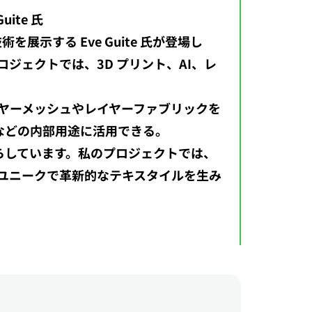
ite 氏
示する Eve Guite 氏が登場し
ジェクトでは、3D プリント、AI、レ
レイヤーメッシュやレイヤーファブリックを
などの内部用途に活用できる。
たらしています。私のプロジェクトでは、
、ユニークで革新的なテキスタイルを生み