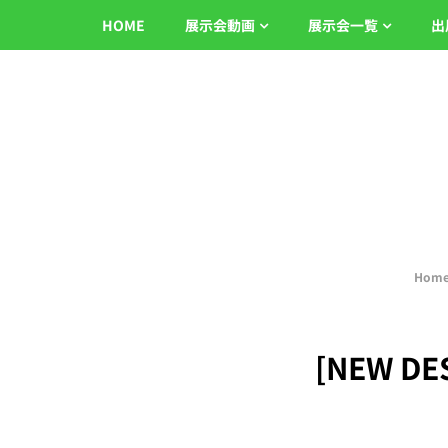
HOME
展示会動画
展示会一覧
出
Hom
[NEW DES