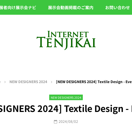
展者向け展示会ナビ
展示会動画掲載のご案内
お問い合わせ
e
NEW DESIGNERS 2024
[NEW DESIGNERS 2024] Textile Design - Eve
NEW DESIGNERS 2024
IGNERS 2024] Textile Design - 
2024/08/02