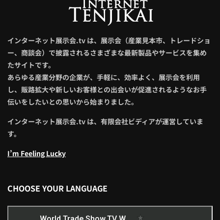
インターネット展示会.tv は、展示会（産業見本市、トレードショ
ー、商談会）で披露されるさまざまな最新製品やサービスを集め
たサイトです。
あらゆる産業分野の企業が、手軽に、効率よく、展示会を利用
し、販路拡大や新しいお客様との出会いが促進されるようなお手
伝いをしたいとの思いから始まりました。
インターネット展示会.tv は、有限会社ビディアが運営していま
す。
I’m Feeling Lucky
CHOOSE YOUR LANGUAGE