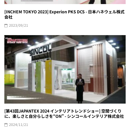
[INCHEM TOKYO 2023] Experion PKS DCS - 日本ハネウェル株式
会社
2023/09/21
[第43回JAPANTEX 2024 インテリアトレンドショー] 空間づくり
に、楽しさと自分らしさを“ON” - シンコールインテリア株式会社
2024/11/21