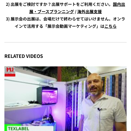
2) 出展をご検討ですか？出展サポートをご利用ください。
国内出
展・ブースプランニング
/
海外出展支援
3) 展示会の出展は、会場だけで終わらせてはいけません。オンラ
インで活用する「展示会動画マーケティング」は
こちら
RELATED VIDEOS