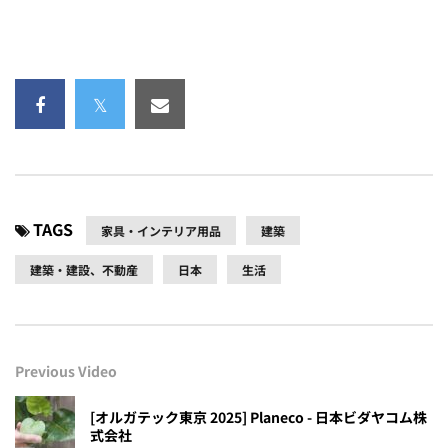
TAGS
家具・インテリア用品
建築
建築・建設、不動産
日本
生活
Previous Video
[オルガテック東京 2025] Planeco - 日本ビダヤコム株
式会社