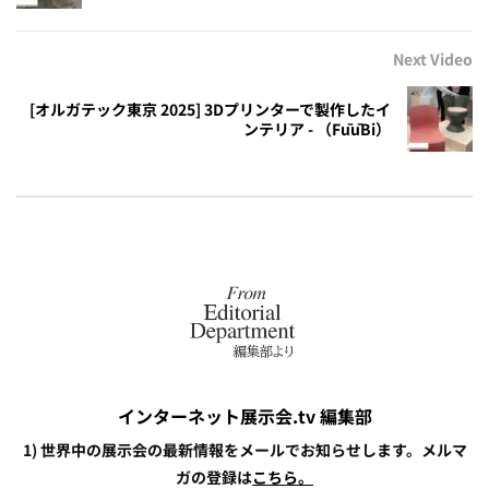
Next Video
[オルガテック東京 2025] 3Dプリンターで製作したイ
ンテリア - （FūūBi）
インターネット展示会.tv 編集部
1) 世界中の展示会の最新情報をメールでお知らせします。メルマ
ガの登録は
こちら。