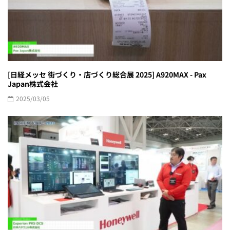
[日経メッセ 街づくり・店づくり総合展 2025] A920MAX - Pax
Japan株式会社
2025/03/05