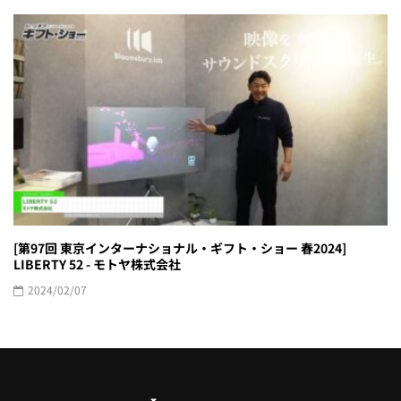
[第97回 東京インターナショナル・ギフト・ショー 春2024]
LIBERTY 52 - モトヤ株式会社
2024/02/07