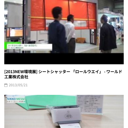
[2013NEW環境展] シートシャッター 「ロールウエイ」 - ワールド
工業株式会社
2013/05/21