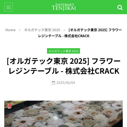
Home
オルガテック東京 2025
[オルガテック東京 2025] フラワー
レジンテーブル - 株式会社CRACK
オルガテック東京 2025
[オルガテック東京 2025] フラワー
レジンテーブル - 株式会社CRACK
2025/06/04