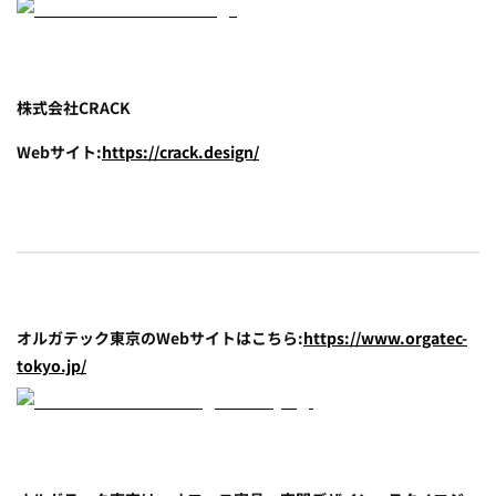
株式会社CRACK
Webサイト:
https://crack.design/
オルガテック東京のWebサイトはこちら:
https://www.orgatec-
tokyo.jp/