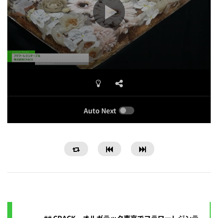
Auto Next