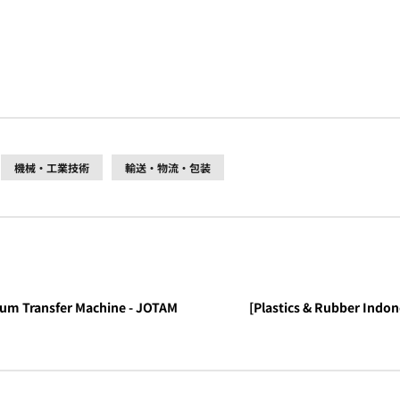
機械・工業技術
輸送・物流・包装
uum Transfer Machine - JOTAM
[Plastics & Rubber Indone