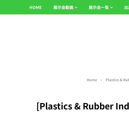
HOME
展示会動画
展示会一覧
出
Home
Plastics & Ru
[Plastics & Rubber In