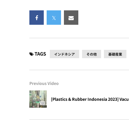
TAGS
インドネシア
その他
基礎産業
Previous Video
[Plastics & Rubber Indonesia 2023] Vac