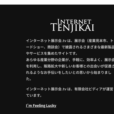
インターネット展示会.tv は、展示会（産業見本市、ト
ードショー、商談会）で披露されるさまざまな最新製
やサービスを集めたサイトです。
あらゆる産業分野の企業が、手軽に、効率よく、展示
を利用し、販路拡大や新しいお客様との出会いが促進
れるようなお手伝いをしたいとの思いから始まりまし
た。
インターネット展示会.tv は、有限会社ビディアが運営
ています。
I’m Feeling Lucky