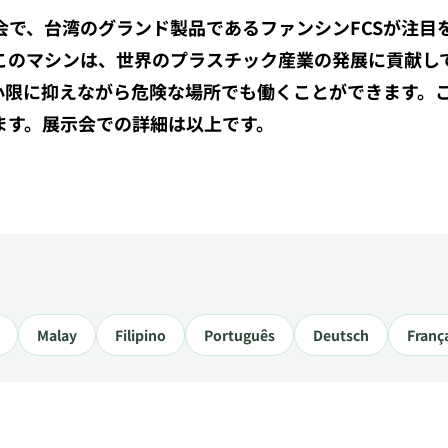
会で、台湾のグランド製品であるファンシンFCSが注目
このマシンは、世界のプラスチック産業の発展に貢献し
小限に抑えながら危険な場所でも働くことができます。
ます。展示会での詳細は以上です。
Malay
Filipino
Português
Deutsch
Franç