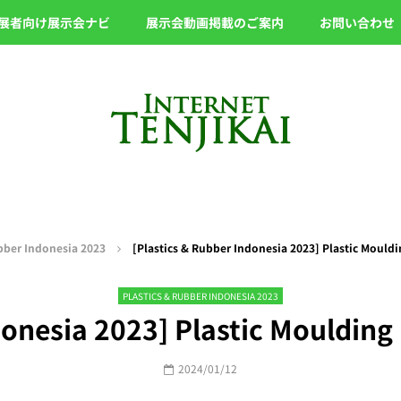
展者向け展示会ナビ
展示会動画掲載のご案内
お問い合わせ
bber Indonesia 2023
[Plastics & Rubber Indonesia 2023] Plastic Mould
PLASTICS & RUBBER INDONESIA 2023
donesia 2023] Plastic Moulding
2024/01/12