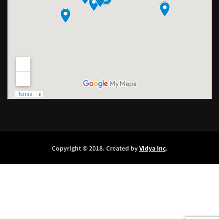
Copyright © 2018. Created by
Vidya Inc
.