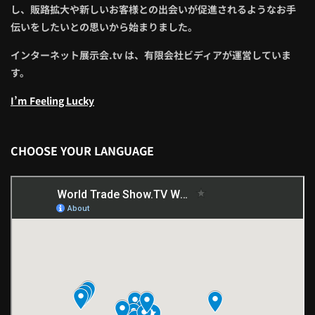
し、販路拡大や新しいお客様との出会いが促進されるようなお手
伝いをしたいとの思いから始まりました。
インターネット展示会.tv は、有限会社ビディアが運営していま
す。
I’m Feeling Lucky
CHOOSE YOUR LANGUAGE