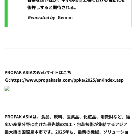
後押しすると期待される。
Generated by
Gemini
PROPAK ASIAのWebサイトはこち
ら:
https://www.propakasia.com/ppka/2025/en/index.asp
PROPAK ASIAは、食品、飲料、医薬品、化粧品、消費財など、幅
広い産業分野に向けた最先端の加工・包装技術が集結するアジア
最大級の国際見本市です。2025年も、最新の機械、ソリューショ