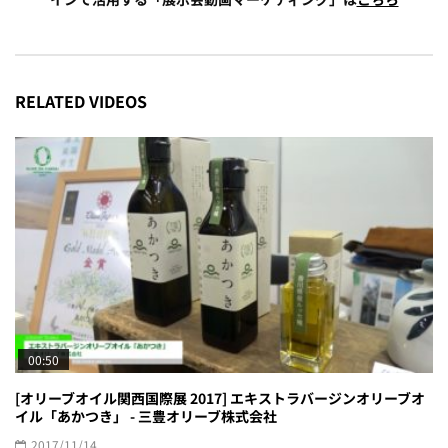
RELATED VIDEOS
00:50
[オリーブオイル関西国際展 2017] エキストラバージンオリーブオ
イル「あかつき」 - 三豊オリーブ株式会社
2017/11/14