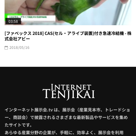
03:58
[ファベックス 2018] CAS(セル・アライブ装置)付き急速冷結機 - 株
式会社アビー
2018/05/16
インターネット展示会.tv は、展示会（産業見本市、トレードショ
ー、商談会）で披露されるさまざまな最新製品やサービスを集め
たサイトです。
あらゆる産業分野の企業が、手軽に、効率よく、展示会を利用