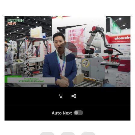
Auto Next