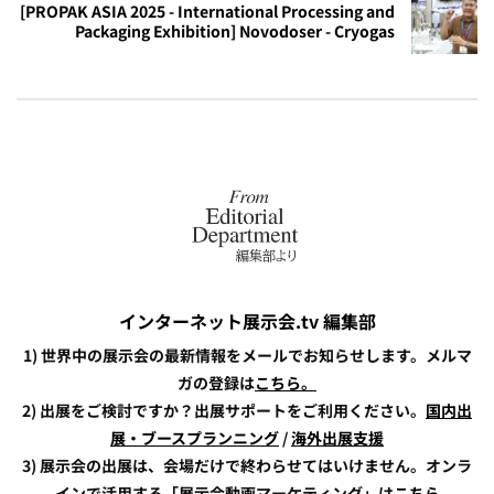
[PROPAK ASIA 2025 - International Processing and
Packaging Exhibition] Novodoser - Cryogas
インターネット展示会.tv 編集部
1) 世界中の展示会の最新情報をメールでお知らせします。メルマ
ガの登録は
こちら。
2) 出展をご検討ですか？出展サポートをご利用ください。
国内出
展・ブースプランニング
/
海外出展支援
3) 展示会の出展は、会場だけで終わらせてはいけません。オンラ
インで活用する「展示会動画マーケティング」は
こちら