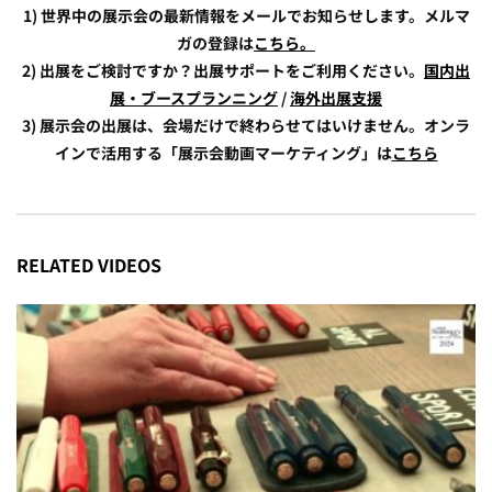
1) 世界中の展示会の最新情報をメールでお知らせします。メルマ
ガの登録は
こちら。
2) 出展をご検討ですか？出展サポートをご利用ください。
国内出
展・ブースプランニング
/
海外出展支援
3) 展示会の出展は、会場だけで終わらせてはいけません。オンラ
インで活用する「展示会動画マーケティング」は
こちら
RELATED VIDEOS