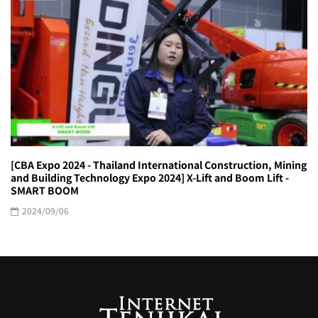
[CBA Expo 2024 - Thailand International Construction, Mining
and Building Technology Expo 2024] X-Lift and Boom Lift -
SMART BOOM
2024/09/06