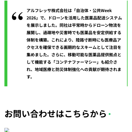
アルフレッサ株式会社は「自治体・公共Week
2026」で、ドローンを活用した医薬品配送システム
を展示しました。同社は平常時からドローン物流を
展開し、過疎地や災害時でも医薬品を安定供給する
体制を構築。これにより、陸路寸断時にも医療品ア
クセスを確保できる画期的なスキームとして注目を
集めました。さらに、移動可能な医薬品提供拠点と
して機能する「コンテナファーマシー」も紹介さ
れ、地域医療と防災体制強化への貢献が期待されま
す。
お問い合わせはこちらから