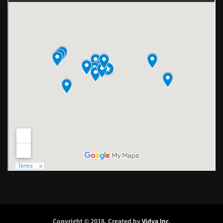
Copyright © 2018. Created by
Vidya Inc
.