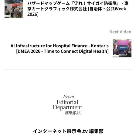
ハザードマップゲーム「守れ！サイガイ防衛隊」 - 東
京カートグラフィック株式会社 [自治体・公共Week
2026]
Next Video
AI Infrastructure for Hospital Finance - Kontaris
[DMEA 2026 - Time to Connect Digital Health]
インターネット展示会.tv 編集部