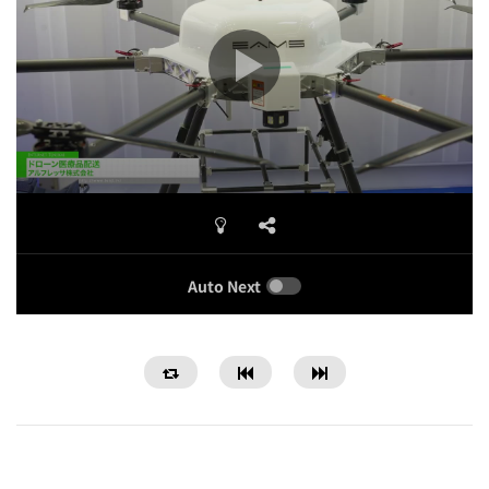
Auto Next