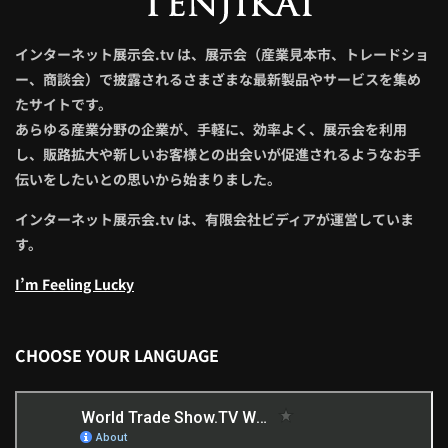
インターネット展示会.tv は、展示会（産業見本市、トレードショ
ー、商談会）で披露されるさまざまな最新製品やサービスを集め
たサイトです。
あらゆる産業分野の企業が、手軽に、効率よく、展示会を利用
し、販路拡大や新しいお客様との出会いが促進されるようなお手
伝いをしたいとの思いから始まりました。
インターネット展示会.tv は、有限会社ビディアが運営していま
す。
I’m Feeling Lucky
CHOOSE YOUR LANGUAGE