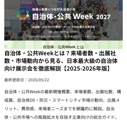
自治体・公共Weekとは？来場者数・出展社
数・市場動向から見る、日本最大級の自治体
向け展示会を徹底解説【2025-2026年版】
最終更新日：2026/05/22
自治体・公共Weekの最新開催概要、来場者数、出展社数、構
成展、自治体DX・防災・スマートシティ市場の動向、出展メ
リット、費用感、来場者ニーズまでを網羅的に解説。自治
体・公共市場への販路拡大を目指す企業向けの総合ガイド。