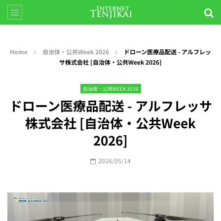
Home
自治体・公共Week 2026
ドローン医療品配送 - アルフレッ
サ株式会社 [自治体・公共Week 2026]
自治体・公共WEEK 2026
ドローン医療品配送 - アルフレッサ
株式会社 [自治体・公共Week
2026]
2026/05/14