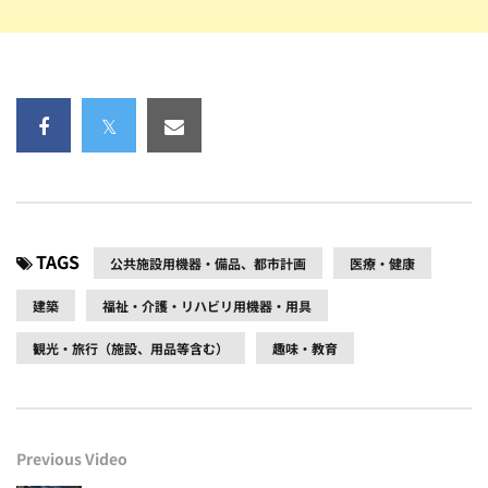
TAGS
公共施設用機器・備品、都市計画
医療・健康
建築
福祉・介護・リハビリ用機器・用具
観光・旅行（施設、用品等含む）
趣味・教育
Previous Video