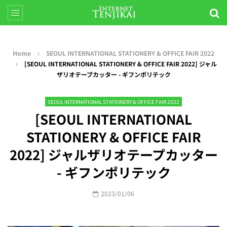
Home
SEOUL INTERNATIONAL STATIONERY & OFFICE FAIR 2022
[SEOUL INTERNATIONAL STATIONERY & OFFICE FAIR 2022] ジャル
ザリオテープカッター - ギフンポリテック
SEOUL INTERNATIONAL STATIONERY & OFFICE FAIR 2022
[SEOUL INTERNATIONAL
STATIONERY & OFFICE FAIR
2022] ジャルザリオテープカッター
- ギフンポリテック
2023/01/06