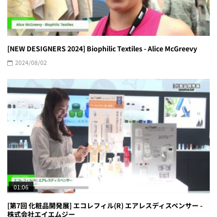
[NEW DESIGNERS 2024] Biophilic Textiles - Alice McGreevy
2024/08/02
01:06
[第7回 化粧品開発展] エコレフィル(R) エアレスディスペンサー -
株式会社エイエムジー