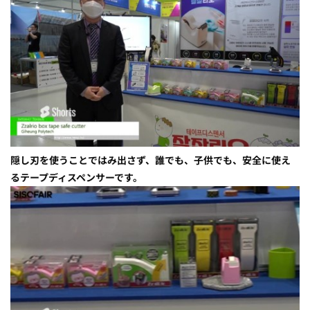
隠し刃を使うことではみ出さず、誰でも、子供でも、安全に使え
るテープディスペンサーです。