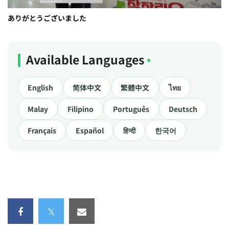
ありがとうございました
Available Languages
English
简体中文
繁體中文
ไทย
Malay
Filipino
Português
Deutsch
Français
Español
हिन्दी
한국어