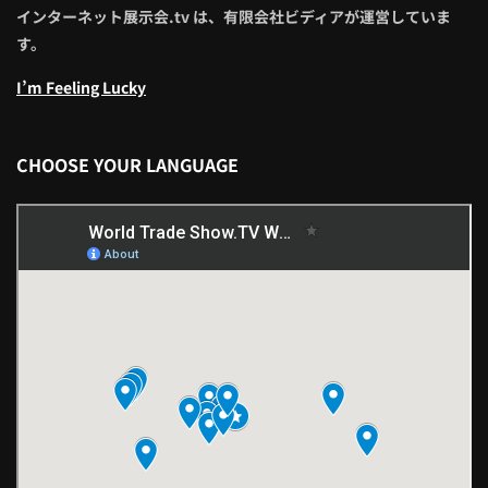
インターネット展示会.tv は、有限会社ビディアが運営していま
す。
I’m Feeling Lucky
CHOOSE YOUR LANGUAGE