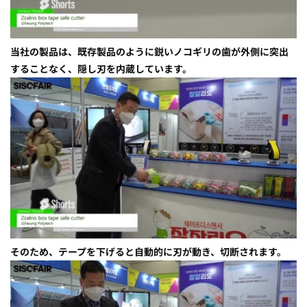
当社の製品は、既存製品のように鋭いノコギリの歯が外側に突出
することなく、隠し刃を内蔵しています。
そのため、テープを下げると自動的に刃が動き、切断されます。