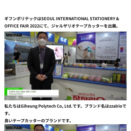
ギフンポリテックはSEOUL INTERNATIONAL STATIONERY &
OFFICE FAIR 2022にて、ジャルザリオテープカッターを出展。
私たちはGiheung Polytech Co, Ltd.です。ブランド名はzzalrioで
す。
良いテープカッターのブランドです。