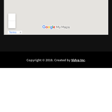
Copyright © 2018. Created by
Vidya Inc
.