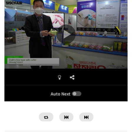
Auto Next