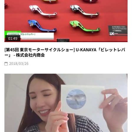
01:49
[第45回 東京モーターサイクルショー] U-KANAYA「ビレットレバ
ー」 - 株式会社内商会
2018/03/26