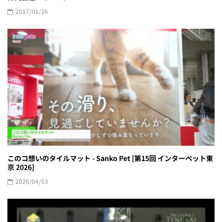
2017/01/26
このコ想いのタイルマット - Sanko Pet [第15回 インターペット東
京 2026]
2026/04/03