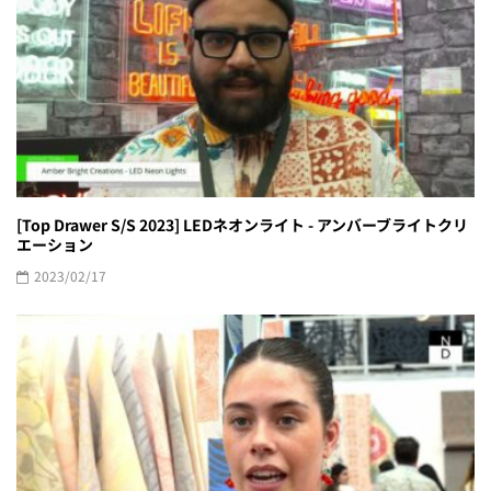
[Top Drawer S/S 2023] LEDネオンライト - アンバーブライトクリ
エーション
2023/02/17