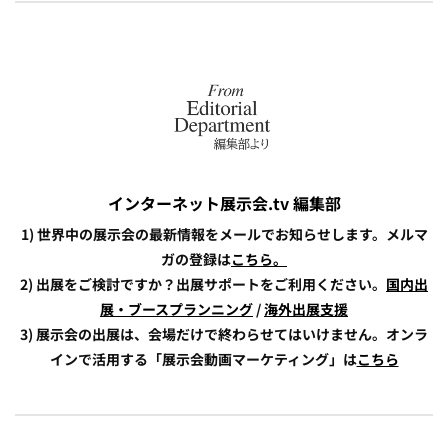
インターネット展示会.tv 編集部
1) 世界中の展示会の最新情報をメールでお知らせします。メルマ
ガの登録は
こちら。
2) 出展をご検討ですか？出展サポートをご利用ください。
国内出
展・ブースプランニング
/
海外出展支援
3) 展示会の出展は、会場だけで終わらせてはいけません。オンラ
インで活用する「展示会動画マーケティング」は
こちら