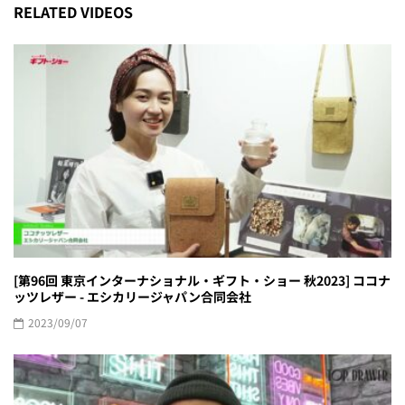
RELATED VIDEOS
[第96回 東京インターナショナル・ギフト・ショー 秋2023] ココナ
ッツレザー - エシカリージャパン合同会社
2023/09/07