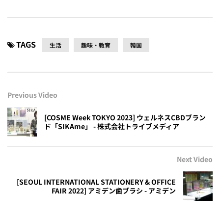
TAGS
生活
趣味・教育
韓国
Previous Video
[COSME Week TOKYO 2023] ウェルネスCBDブラン
ド「SIKAme」 - 株式会社トライブメディア
Next Video
[SEOUL INTERNATIONAL STATIONERY & OFFICE
FAIR 2022] アミデン歯ブラシ - アミデン