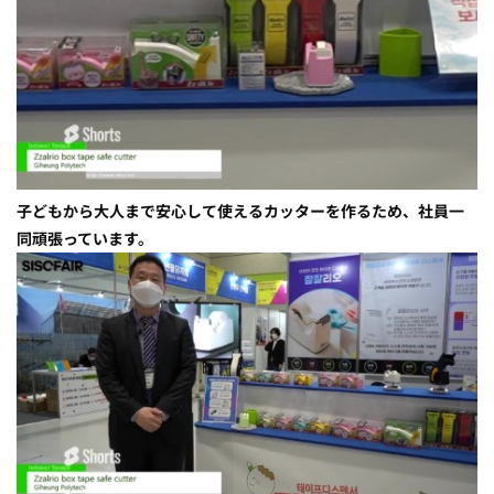
子どもから大人まで安心して使えるカッターを作るため、社員一
同頑張っています。