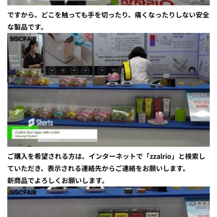
ですから、どこを触っても手を切ったり、痛くなったりしない安全
な製品です。
ご購入を希望される方は、インターネットで「zzalrio」と検索し
ていただき、表示される連絡先からご連絡をお願いします。
新商品でよろしくお願いします。