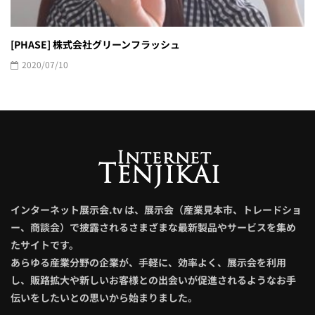
[PHASE] 株式会社グリーンフラッシュ
2020/07/10
インターネット展示会.tv は、展示会（産業見本市、トレードショ
ー、商談会）で披露されるさまざまな最新製品やサービスを集め
たサイトです。
あらゆる産業分野の企業が、手軽に、効率よく、展示会を利用
し、販路拡大や新しいお客様との出会いが促進されるようなお手
伝いをしたいとの思いから始まりました。