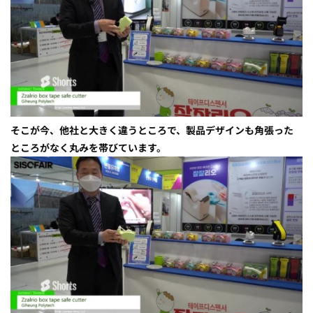
そこが今、他社と大きく違うところで、製品デザインも角張った
ところがなく丸みを帯びています。