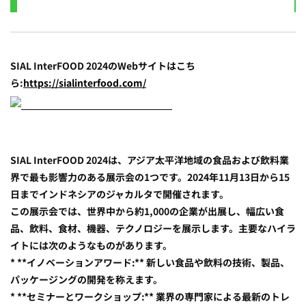
SIAL InterFOOD 2024のWebサイトはこち
ら:
https://sialinterfood.com/
SIAL InterFOOD 2024は、アジア太平洋地域の食品および飲料業
界で最も影響力のある展示会の1つです。2024年11月13日から15
日までインドネシアのジャカルタで開催されます。
この展示会では、世界中から約1,000の企業が出展し、幅広い食
品、飲料、食材、機器、テクノロジーを展示します。主要なハイラ
イトには次のようなものがあります。
* **イノベーションアワード:** 新しい食品や飲料の技術、製品、
パッケージングの開発を称えます。
* **セミナーとワークショップ:** 業界の専門家による最新のトレ