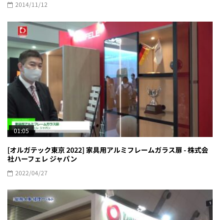
2014/11/12
01:05
[オルガテック東京 2022] 家具用アルミフレームガラス扉 - 株式会
社ハーフェレ ジャパン
2022/04/27