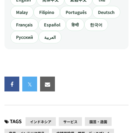
Malay
Filipino
Português
Deutsch
Français
Español
हिन्दी
한국어
Русский
العربية
TAGS
インドネシア
サービス
園芸・造園