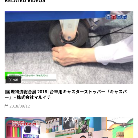
RELATED VIDEOS
01:48
[国際物流総合展 2018] 台車用キャスターストッパー「キャスパ
ー」 - 株式会社マルイチ
2018/09/12