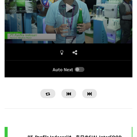
Auto Next