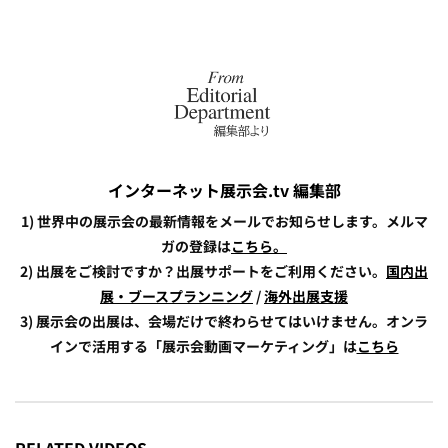
インターネット展示会.tv 編集部
1) 世界中の展示会の最新情報をメールでお知らせします。メルマ
ガの登録は
こちら。
2) 出展をご検討ですか？出展サポートをご利用ください。
国内出
展・ブースプランニング
/
海外出展支援
3) 展示会の出展は、会場だけで終わらせてはいけません。オンラ
インで活用する「展示会動画マーケティング」は
こちら