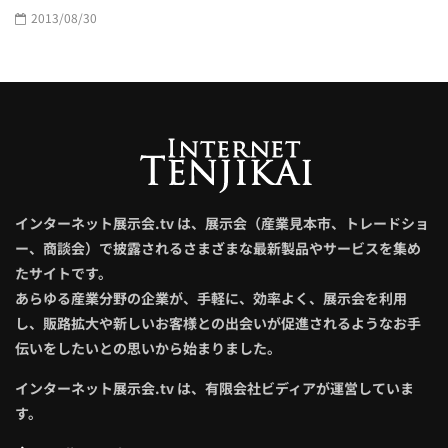
2013/08/30
インターネット展示会.tv は、展示会（産業見本市、トレードショ
ー、商談会）で披露されるさまざまな最新製品やサービスを集め
たサイトです。
あらゆる産業分野の企業が、手軽に、効率よく、展示会を利用
し、販路拡大や新しいお客様との出会いが促進されるようなお手
伝いをしたいとの思いから始まりました。
インターネット展示会.tv は、有限会社ビディアが運営していま
す。