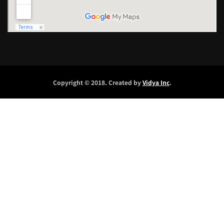
Copyright © 2018. Created by
Vidya Inc
.