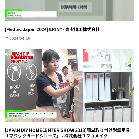
[Medtec Japan 2024] ERIN® - 豊実精工株式会社
2024/04/18
[JAPAN DIY HOMECENTER SHOW 2013]簡単取り付け耐震用具
「マジックガードシリーズ」 - 株式会社ユタカメイク