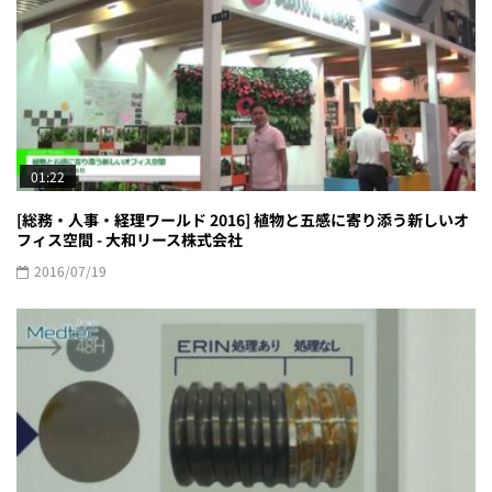
01:22
[総務・人事・経理ワールド 2016] 植物と五感に寄り添う新しいオ
フィス空間 - 大和リース株式会社
2016/07/19