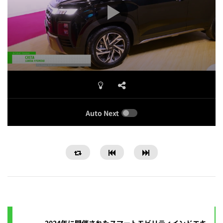
Auto Next