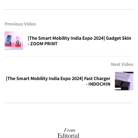
Previous Video
[The Smart Mobility India Expo 2024] Gadget Skin
- ZOOM PRINT
Next Video
[The Smart Mobility India Expo 2024] Fast Charger
- INDOCHIN