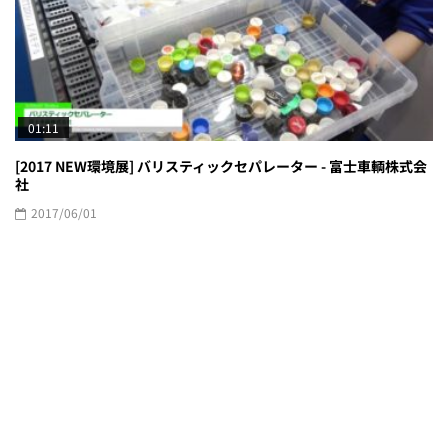
01:11
[2017 NEW環境展] バリスティックセパレーター - 富士車輌株式会
社
2017/06/01