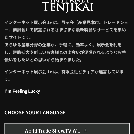
伝いをしたいとの思いから始まりました。
インターネット展示会.tv は、有限会社ビディアが運営していま
す。
I’m Feeling Lucky
CHOOSE YOUR LANGUAGE