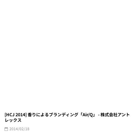
[HCJ 2014] 香りによるブランディング「Air/Q」 - 株式会社アント
レックス
2014/02/18