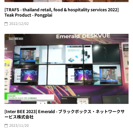
[Inter BEE 2023] Emerald - ブラックボックス・ネットワークサ
ービス株式会社
2023/11/20