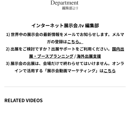
インターネット展示会.tv 編集部
1) 世界中の展示会の最新情報をメールでお知らせします。メルマ
ガの登録は
こちら。
2) 出展をご検討ですか？出展サポートをご利用ください。
国内出
展・ブースプランニング
/
海外出展支援
3) 展示会の出展は、会場だけで終わらせてはいけません。オンラ
インで活用する「展示会動画マーケティング」は
こちら
RELATED VIDEOS