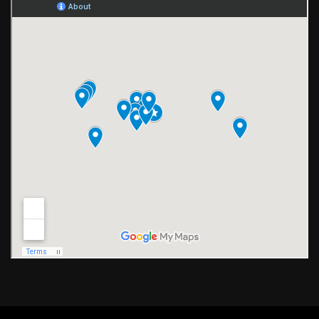
Copyright © 2018. Created by
Vidya Inc
.