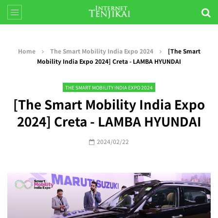
Home
The Smart Mobility India Expo 2024
[The Smart
Mobility India Expo 2024] Creta - LAMBA HYUNDAI
THE SMART MOBILITY INDIA EXPO 2024
[The Smart Mobility India Expo
2024] Creta - LAMBA HYUNDAI
2024/02/22